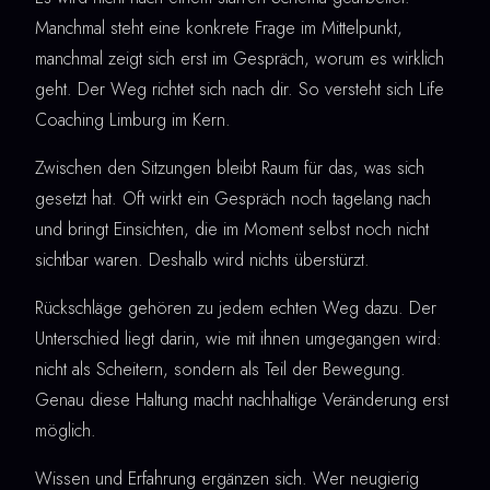
Manchmal steht eine konkrete Frage im Mittelpunkt,
manchmal zeigt sich erst im Gespräch, worum es wirklich
geht. Der Weg richtet sich nach dir. So versteht sich Life
Coaching Limburg im Kern.
Zwischen den Sitzungen bleibt Raum für das, was sich
gesetzt hat. Oft wirkt ein Gespräch noch tagelang nach
und bringt Einsichten, die im Moment selbst noch nicht
sichtbar waren. Deshalb wird nichts überstürzt.
Rückschläge gehören zu jedem echten Weg dazu. Der
Unterschied liegt darin, wie mit ihnen umgegangen wird:
nicht als Scheitern, sondern als Teil der Bewegung.
Genau diese Haltung macht nachhaltige Veränderung erst
möglich.
Wissen und Erfahrung ergänzen sich. Wer neugierig