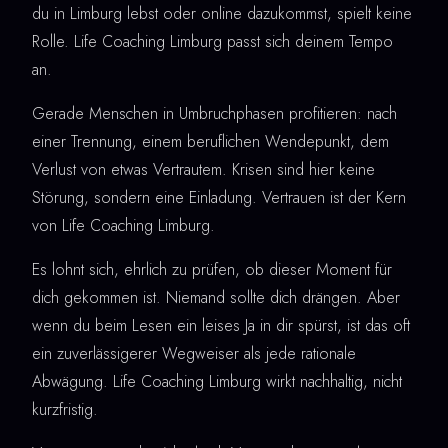
du in Limburg lebst oder online dazukommst, spielt keine
Rolle. Life Coaching Limburg passt sich deinem Tempo
an.
Gerade Menschen in Umbruchphasen profitieren: nach
einer Trennung, einem beruflichen Wendepunkt, dem
Verlust von etwas Vertrautem. Krisen sind hier keine
Störung, sondern eine Einladung. Vertrauen ist der Kern
von Life Coaching Limburg.
Es lohnt sich, ehrlich zu prüfen, ob dieser Moment für
dich gekommen ist. Niemand sollte dich drängen. Aber
wenn du beim Lesen ein leises Ja in dir spürst, ist das oft
ein zuverlässigerer Wegweiser als jede rationale
Abwägung. Life Coaching Limburg wirkt nachhaltig, nicht
kurzfristig.