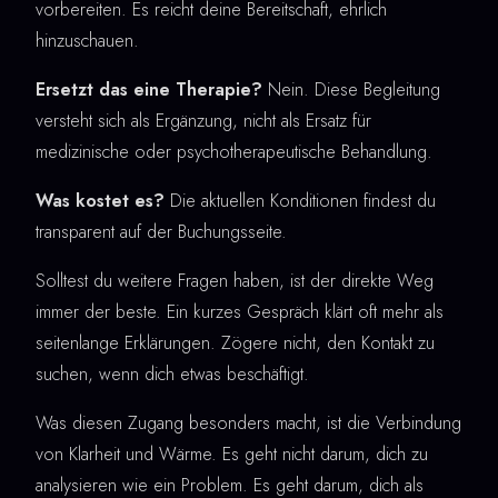
vorbereiten. Es reicht deine Bereitschaft, ehrlich
hinzuschauen.
Ersetzt das eine Therapie?
Nein. Diese Begleitung
versteht sich als Ergänzung, nicht als Ersatz für
medizinische oder psychotherapeutische Behandlung.
Was kostet es?
Die aktuellen Konditionen findest du
transparent auf der Buchungsseite.
Solltest du weitere Fragen haben, ist der direkte Weg
immer der beste. Ein kurzes Gespräch klärt oft mehr als
seitenlange Erklärungen. Zögere nicht, den Kontakt zu
suchen, wenn dich etwas beschäftigt.
Was diesen Zugang besonders macht, ist die Verbindung
von Klarheit und Wärme. Es geht nicht darum, dich zu
analysieren wie ein Problem. Es geht darum, dich als