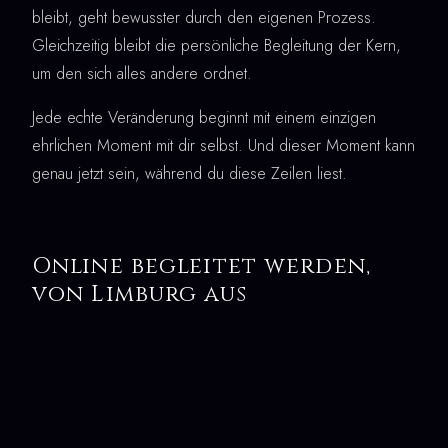
bleibt, geht bewusster durch den eigenen Prozess.
Gleichzeitig bleibt die persönliche Begleitung der Kern,
um den sich alles andere ordnet.
Jede echte Veränderung beginnt mit einem einzigen
ehrlichen Moment mit dir selbst. Und dieser Moment kann
genau jetzt sein, während du diese Zeilen liest.
Online begleitet werden,
von Limburg aus