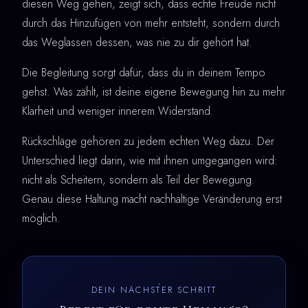
diesen Weg gehen, zeigt sich, dass echte Freude nicht
durch das Hinzufügen von mehr entsteht, sondern durch
das Weglassen dessen, was nie zu dir gehört hat.
Die Begleitung sorgt dafür, dass du in deinem Tempo
gehst. Was zählt, ist deine eigene Bewegung hin zu mehr
Klarheit und weniger innerem Widerstand.
Rückschläge gehören zu jedem echten Weg dazu. Der
Unterschied liegt darin, wie mit ihnen umgegangen wird:
nicht als Scheitern, sondern als Teil der Bewegung.
Genau diese Haltung macht nachhaltige Veränderung erst
möglich.
DEIN NÄCHSTER SCHRITT