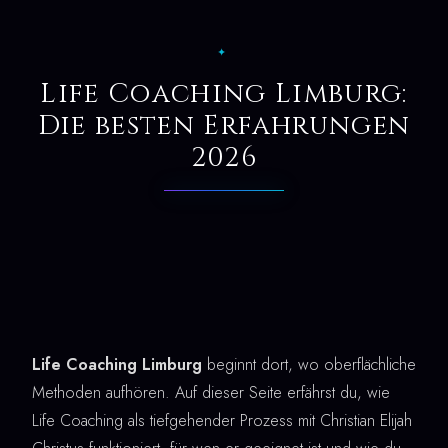
✦
Life Coaching Limburg:
Die besten Erfahrungen
2026
Life Coaching Limburg
beginnt dort, wo oberflächliche
Methoden aufhören. Auf dieser Seite erfährst du, wie
Life Coaching als tiefgehender Prozess mit Christian Elijah