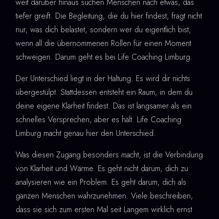
weit darüber hinaus suchen Menschen nach etwas, das
tiefer greift. Die Begleitung, die du hier findest, fragt nicht
nur, was dich belastet, sondern wer du eigentlich bist,
wenn all die übernommenen Rollen für einen Moment
schweigen. Darum geht es bei Life Coaching Limburg.
Der Unterschied liegt in der Haltung. Es wird dir nichts
übergestülpt. Stattdessen entsteht ein Raum, in dem du
deine eigene Klarheit findest. Das ist langsamer als ein
schnelles Versprechen, aber es hält. Life Coaching
Limburg macht genau hier den Unterschied.
Was diesen Zugang besonders macht, ist die Verbindung
von Klarheit und Wärme. Es geht nicht darum, dich zu
analysieren wie ein Problem. Es geht darum, dich als
ganzen Menschen wahrzunehmen. Viele beschreiben,
dass sie sich zum ersten Mal seit Langem wirklich ernst