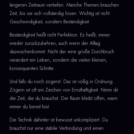
längeren Zeitraum vertiefen. Manche Themen brauchen
Zeit, bis sie sich vollständig lösen. Wichtig ist nicht
Geschwindigkeit, sondern Beständigkeit.
Beständigkeit heißt nicht Perfektion. Es heißt, immer
wieder zurückzukehren, auch wenn der Alltag
dazwischenkommt. Nicht der eine große Durchbruch
verändert ein Leben, sondern die vielen kleinen,
konsequenten Schritte.
Und falls du noch zögerst: Das ist völlig in Ordnung.
Zögern ist oft ein Zeichen von Ernsthaftigkeit. Nimm dir
die Zeit, die du brauchst. Der Raum bleibt offen, wann
immer du bereit bist.
Die Technik dahinter ist bewusst unkompliziert. Du
brauchst nur eine stabile Verbindung und einen