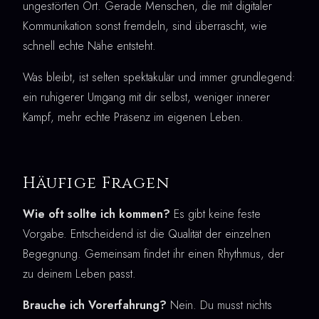
ungestörten Ort. Gerade Menschen, die mit digitaler
Kommunikation sonst fremdeln, sind überrascht, wie
schnell echte Nähe entsteht.
Was bleibt, ist selten spektakulär und immer grundlegend:
ein ruhigerer Umgang mit dir selbst, weniger innerer
Kampf, mehr echte Präsenz im eigenen Leben.
Häufige Fragen
Wie oft sollte ich kommen?
Es gibt keine feste
Vorgabe. Entscheidend ist die Qualität der einzelnen
Begegnung. Gemeinsam findet ihr einen Rhythmus, der
zu deinem Leben passt.
Brauche ich Vorerfahrung?
Nein. Du musst nichts