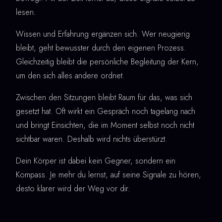
lesen.
Wissen und Erfahrung ergänzen sich. Wer neugierig
bleibt, geht bewusster durch den eigenen Prozess.
Gleichzeitig bleibt die persönliche Begleitung der Kern,
um den sich alles andere ordnet.
Zwischen den Sitzungen bleibt Raum für das, was sich
gesetzt hat. Oft wirkt ein Gespräch noch tagelang nach
und bringt Einsichten, die im Moment selbst noch nicht
sichtbar waren. Deshalb wird nichts überstürzt.
Dein Körper ist dabei kein Gegner, sondern ein
Kompass. Je mehr du lernst, auf seine Signale zu hören,
desto klarer wird der Weg vor dir.