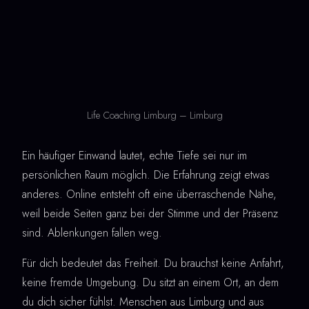
Life Coaching Limburg – Limburg
Ein häufiger Einwand lautet, echte Tiefe sei nur im
persönlichen Raum möglich. Die Erfahrung zeigt etwas
anderes. Online entsteht oft eine überraschende Nähe,
weil beide Seiten ganz bei der Stimme und der Präsenz
sind. Ablenkungen fallen weg.
Für dich bedeutet das Freiheit. Du brauchst keine Anfahrt,
keine fremde Umgebung. Du sitzt an einem Ort, an dem
du dich sicher fühlst. Menschen aus Limburg und aus