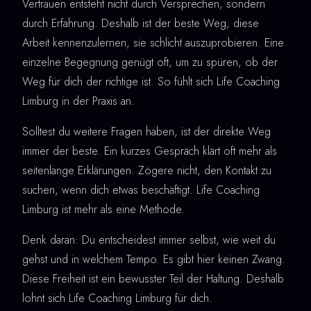
Vertrauen entsteht nicht durch Versprechen, sondern
durch Erfahrung. Deshalb ist der beste Weg, diese
Arbeit kennenzulernen, sie schlicht auszuprobieren. Eine
einzelne Begegnung genügt oft, um zu spüren, ob der
Weg für dich der richtige ist. So fühlt sich Life Coaching
Limburg in der Praxis an.
Solltest du weitere Fragen haben, ist der direkte Weg
immer der beste. Ein kurzes Gespräch klärt oft mehr als
seitenlange Erklärungen. Zögere nicht, den Kontakt zu
suchen, wenn dich etwas beschäftigt. Life Coaching
Limburg ist mehr als eine Methode.
Denk daran: Du entscheidest immer selbst, wie weit du
gehst und in welchem Tempo. Es gibt hier keinen Zwang.
Diese Freiheit ist ein bewusster Teil der Haltung. Deshalb
lohnt sich Life Coaching Limburg für dich.