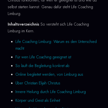
Christus funktioniert, für wen er geeignet ist und wie du
selbst starten kannst. Genau dafür steht Life Coaching
Limburg.
Inhaltsverzeichnis
So versteht sich Life Coaching
Limburg im Kern.
Life Coaching Limburg: Warum es den Unterschied
macht
Für wen Life Coaching geeignet ist
So läuft die Begleitung konkret ab
Online begleitet werden, von Limburg aus
Über Christian Elijah Christus
Innere Heilung durch Life Coaching Limburg
Körper und Geist als Einheit