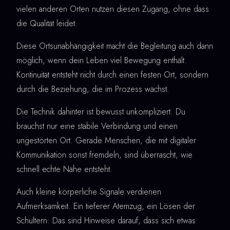
vielen anderen Orten nutzen diesen Zugang, ohne dass
die Qualität leidet.
Diese Ortsunabhängigkeit macht die Begleitung auch dann
möglich, wenn dein Leben viel Bewegung enthält.
Kontinuität entsteht nicht durch einen festen Ort, sondern
durch die Beziehung, die im Prozess wächst.
Die Technik dahinter ist bewusst unkompliziert. Du
brauchst nur eine stabile Verbindung und einen
ungestörten Ort. Gerade Menschen, die mit digitaler
Kommunikation sonst fremdeln, sind überrascht, wie
schnell echte Nähe entsteht.
Auch kleine körperliche Signale verdienen
Aufmerksamkeit. Ein tieferer Atemzug, ein Lösen der
Schultern: Das sind Hinweise darauf, dass sich etwas