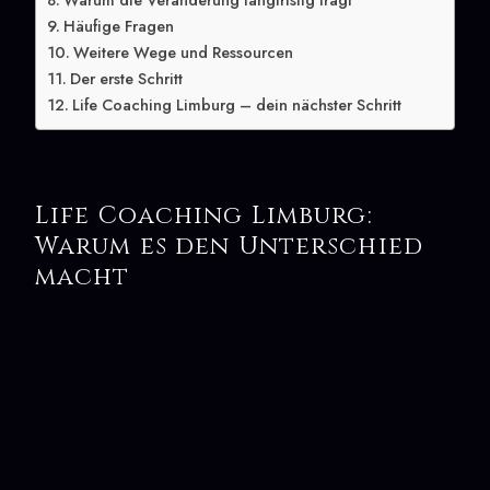
Warum die Veränderung langfristig trägt
Häufige Fragen
Weitere Wege und Ressourcen
Der erste Schritt
Life Coaching Limburg – dein nächster Schritt
Life Coaching Limburg:
Warum es den Unterschied
macht