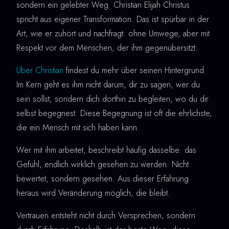
sondern ein gelebter Weg. Christian Elijah Christus
spricht aus eigener Transformation. Das ist spürbar in der
Art, wie er zuhört und nachfragt: ohne Umwege, aber mit
Respekt vor dem Menschen, der ihm gegenübersitzt.
Über Christian
findest du mehr über seinen Hintergrund.
Im Kern geht es ihm nicht darum, dir zu sagen, wer du
sein sollst, sondern dich dorthin zu begleiten, wo du dir
selbst begegnest. Diese Begegnung ist oft die ehrlichste,
die ein Mensch mit sich haben kann.
Wer mit ihm arbeitet, beschreibt häufig dasselbe: das
Gefühl, endlich wirklich gesehen zu werden. Nicht
bewertet, sondern gesehen. Aus dieser Erfahrung
heraus wird Veränderung möglich, die bleibt.
Vertrauen entsteht nicht durch Versprechen, sondern