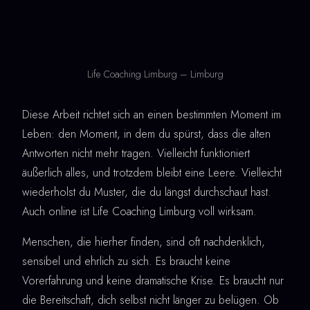
Life Coaching Limburg – Limburg
Diese Arbeit richtet sich an einen bestimmten Moment im
Leben: den Moment, in dem du spürst, dass die alten
Antworten nicht mehr tragen. Vielleicht funktioniert
äußerlich alles, und trotzdem bleibt eine Leere. Vielleicht
wiederholst du Muster, die du längst durchschaut hast.
Auch online ist Life Coaching Limburg voll wirksam.
Menschen, die hierher finden, sind oft nachdenklich,
sensibel und ehrlich zu sich. Es braucht keine
Vorerfahrung und keine dramatische Krise. Es braucht nur
die Bereitschaft, dich selbst nicht länger zu belügen. Ob