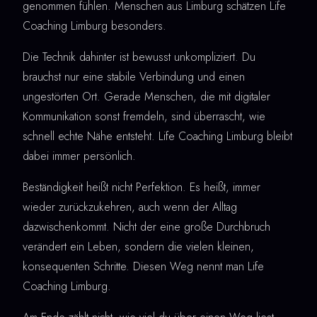
genommen fühlen. Menschen aus Limburg schätzen Life
Coaching Limburg besonders.
Die Technik dahinter ist bewusst unkompliziert. Du
brauchst nur eine stabile Verbindung und einen
ungestörten Ort. Gerade Menschen, die mit digitaler
Kommunikation sonst fremdeln, sind überrascht, wie
schnell echte Nähe entsteht. Life Coaching Limburg bleibt
dabei immer persönlich.
Beständigkeit heißt nicht Perfektion. Es heißt, immer
wieder zurückzukehren, auch wenn der Alltag
dazwischenkommt. Nicht der eine große Durchbruch
verändert ein Leben, sondern die vielen kleinen,
konsequenten Schritte. Diesen Weg nennt man Life
Coaching Limburg.