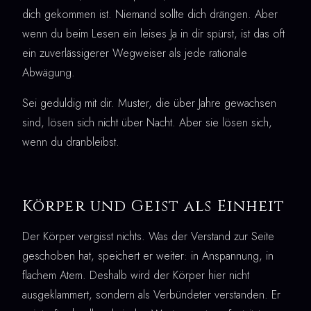
dich gekommen ist. Niemand sollte dich drängen. Aber
wenn du beim Lesen ein leises Ja in dir spürst, ist das oft
ein zuverlässigerer Wegweiser als jede rationale
Abwägung.
Sei geduldig mit dir. Muster, die über Jahre gewachsen
sind, lösen sich nicht über Nacht. Aber sie lösen sich,
wenn du dranbleibst.
Körper und Geist als Einheit
Der Körper vergisst nichts. Was der Verstand zur Seite
geschoben hat, speichert er weiter: in Anspannung, in
flachem Atem. Deshalb wird der Körper hier nicht
ausgeklammert, sondern als Verbündeter verstanden. Er