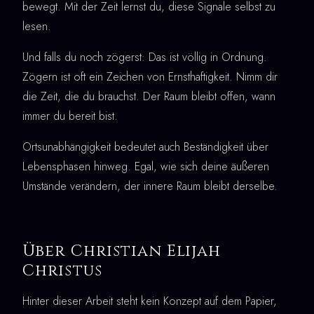
bewegt. Mit der Zeit lernst du, diese Signale selbst zu
lesen.
Und falls du noch zögerst: Das ist völlig in Ordnung.
Zögern ist oft ein Zeichen von Ernsthaftigkeit. Nimm dir
die Zeit, die du brauchst. Der Raum bleibt offen, wann
immer du bereit bist.
Ortsunabhängigkeit bedeutet auch Beständigkeit über
Lebensphasen hinweg. Egal, wie sich deine äußeren
Umstände verändern, der innere Raum bleibt derselbe.
Über Christian Elijah
Christus
Hinter dieser Arbeit steht kein Konzept auf dem Papier,