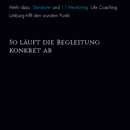
Mehr dazu:
Standorte
und
1:1 Mentoring
. Life Coaching
Limburg trifft den wunden Punkt.
So läuft die Begleitung
konkret ab