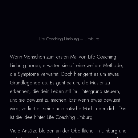
Life Coaching Limburg – Limburg
Wenn Menschen zum ersten Mal von Life Coaching
Limburg hören, erwarten sie oft eine weitere Methode,
die Symptome verwaltet. Doch hier geht es um etwas
Grundlegenderes. Es geht darum, die Muster zu
erkennen, die dein Leben still im Hintergrund steuern,
und sie bewusst zu machen. Erst wenn etwas bewusst
wird, verliert es seine automatische Macht über dich. Das
ist die Idee hinter Life Coaching Limburg.
Viele Ansätze bleiben an der Oberfläche. In Limburg und