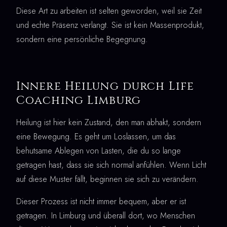
Diese Art zu arbeiten ist selten geworden, weil sie Zeit
und echte Präsenz verlangt. Sie ist kein Massenprodukt,
sondern eine persönliche Begegnung.
Innere Heilung durch Life
Coaching Limburg
Heilung ist hier kein Zustand, den man abhakt, sondern
eine Bewegung. Es geht um Loslassen, um das
behutsame Ablegen von Lasten, die du so lange
getragen hast, dass sie sich normal anfühlen. Wenn Licht
auf diese Muster fällt, beginnen sie sich zu verändern.
Dieser Prozess ist nicht immer bequem, aber er ist
getragen. In Limburg und überall dort, wo Menschen