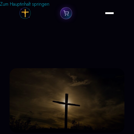
Zum Hauptinhalt springen