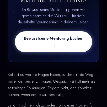
Bereit für echte Heilung?
Im Bewusstseins-Mentoring gehen wir
gemeinsam an die Wurzel – für tiefe,
dauerhafte Veränderung in deinem Leben.
Bewusstseins-Mentoring buchen
→
Solltest du weitere Fragen haben, ist der direkte Weg
immer der beste. Ein kurzes Gespräch klärt oft mehr als
seitenlange Erklärungen. Zögere nicht, den Kontakt zu
suchen, wenn dich etwas beschäftigt.
Es lohnt sich, ehrlich zu prüfen, ob dieser Moment für