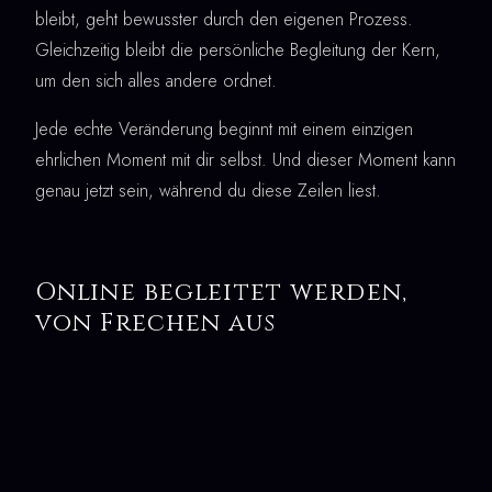
bleibt, geht bewusster durch den eigenen Prozess.
Gleichzeitig bleibt die persönliche Begleitung der Kern,
um den sich alles andere ordnet.
Jede echte Veränderung beginnt mit einem einzigen
ehrlichen Moment mit dir selbst. Und dieser Moment kann
genau jetzt sein, während du diese Zeilen liest.
Online begleitet werden,
von Frechen aus