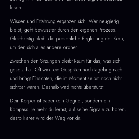
lesen.
Wissen und Erfahrung ergänzen sich. Wer neugierig
bleibt, geht bewusster durch den eigenen Prozess.
Gleichzeitig bleibt die persönliche Begleitung der Kern,
um den sich alles andere ordnet.
Zwischen den Sitzungen bleibt Raum für das, was sich
gesetzt hat. Oft wirkt ein Gespräch noch tagelang nach
und bringt Einsichten, die im Moment selbst noch nicht
sichtbar waren. Deshalb wird nichts überstürzt.
Dein Körper ist dabei kein Gegner, sondern ein
Kompass. Je mehr du lernst, auf seine Signale zu hören,
desto klarer wird der Weg vor dir.