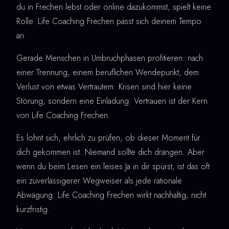
du in Frechen lebst oder online dazukommst, spielt keine
Rolle. Life Coaching Frechen passt sich deinem Tempo
an.
Gerade Menschen in Umbruchphasen profitieren: nach
einer Trennung, einem beruflichen Wendepunkt, dem
Verlust von etwas Vertrautem. Krisen sind hier keine
Störung, sondern eine Einladung. Vertrauen ist der Kern
von Life Coaching Frechen.
Es lohnt sich, ehrlich zu prüfen, ob dieser Moment für
dich gekommen ist. Niemand sollte dich drängen. Aber
wenn du beim Lesen ein leises Ja in dir spürst, ist das oft
ein zuverlässigerer Wegweiser als jede rationale
Abwägung. Life Coaching Frechen wirkt nachhaltig, nicht
kurzfristig.