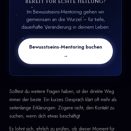
Bereit für echte Heilung?
Im Bewusstseins-Mentoring gehen wir
gemeinsam an die Wurzel – für tiefe,
dauerhafte Veränderung in deinem Leben.
Bewusstseins-Mentoring buchen
→
Solltest du weitere Fragen haben, ist der direkte Weg
immer der beste. Ein kurzes Gespräch klärt oft mehr als
seitenlange Erklärungen. Zögere nicht, den Kontakt zu
suchen, wenn dich etwas beschäftigt.
Es lohnt sich, ehrlich zu prüfen, ob dieser Moment für