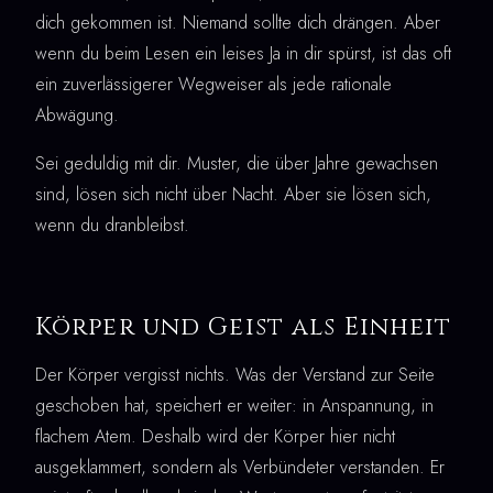
dich gekommen ist. Niemand sollte dich drängen. Aber
wenn du beim Lesen ein leises Ja in dir spürst, ist das oft
ein zuverlässigerer Wegweiser als jede rationale
Abwägung.
Sei geduldig mit dir. Muster, die über Jahre gewachsen
sind, lösen sich nicht über Nacht. Aber sie lösen sich,
wenn du dranbleibst.
Körper und Geist als Einheit
Der Körper vergisst nichts. Was der Verstand zur Seite
geschoben hat, speichert er weiter: in Anspannung, in
flachem Atem. Deshalb wird der Körper hier nicht
ausgeklammert, sondern als Verbündeter verstanden. Er