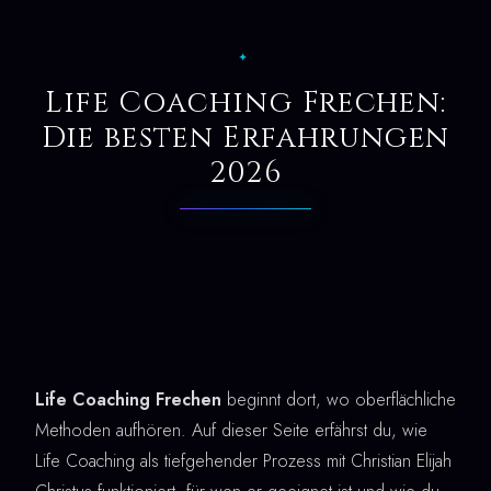
✦
Life Coaching Frechen:
Die besten Erfahrungen
2026
Life Coaching Frechen
beginnt dort, wo oberflächliche
Methoden aufhören. Auf dieser Seite erfährst du, wie
Life Coaching als tiefgehender Prozess mit Christian Elijah