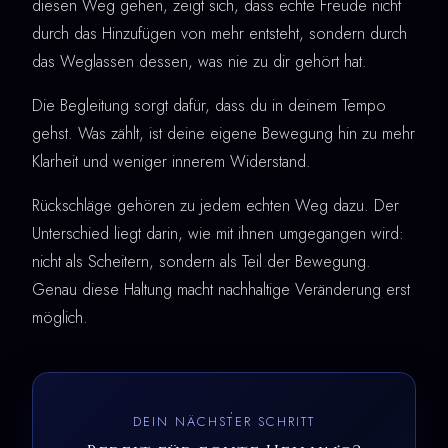
diesen Weg gehen, zeigt sich, dass echte Freude nicht
durch das Hinzufügen von mehr entsteht, sondern durch
das Weglassen dessen, was nie zu dir gehört hat.
Die Begleitung sorgt dafür, dass du in deinem Tempo
gehst. Was zählt, ist deine eigene Bewegung hin zu mehr
Klarheit und weniger innerem Widerstand.
Rückschläge gehören zu jedem echten Weg dazu. Der
Unterschied liegt darin, wie mit ihnen umgegangen wird:
nicht als Scheitern, sondern als Teil der Bewegung.
Genau diese Haltung macht nachhaltige Veränderung erst
möglich.
DEIN NÄCHSTER SCHRITT