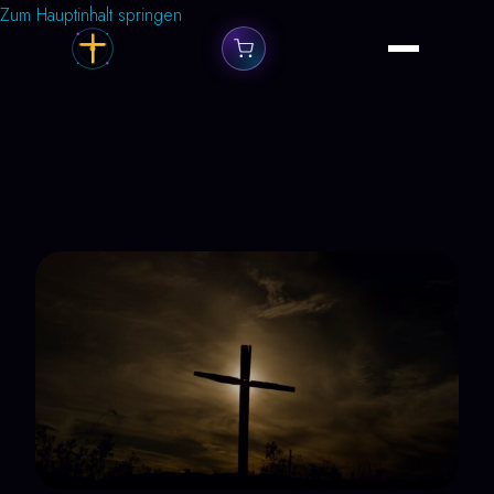
Zum Hauptinhalt springen