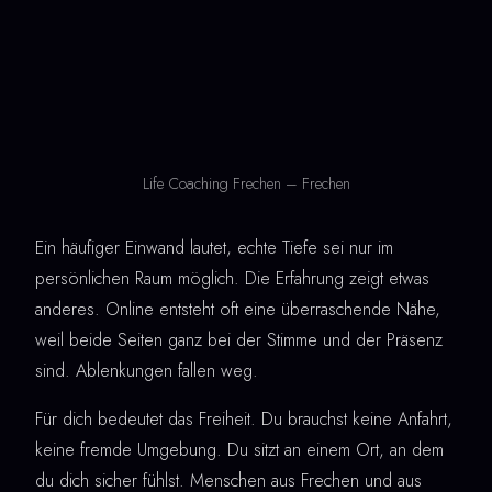
Life Coaching Frechen – Frechen
Ein häufiger Einwand lautet, echte Tiefe sei nur im
persönlichen Raum möglich. Die Erfahrung zeigt etwas
anderes. Online entsteht oft eine überraschende Nähe,
weil beide Seiten ganz bei der Stimme und der Präsenz
sind. Ablenkungen fallen weg.
Für dich bedeutet das Freiheit. Du brauchst keine Anfahrt,
keine fremde Umgebung. Du sitzt an einem Ort, an dem
du dich sicher fühlst. Menschen aus Frechen und aus