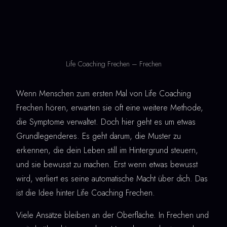
Life Coaching Frechen – Frechen
Wenn Menschen zum ersten Mal von Life Coaching
Frechen hören, erwarten sie oft eine weitere Methode,
die Symptome verwaltet. Doch hier geht es um etwas
Grundlegenderes. Es geht darum, die Muster zu
erkennen, die dein Leben still im Hintergrund steuern,
und sie bewusst zu machen. Erst wenn etwas bewusst
wird, verliert es seine automatische Macht über dich. Das
ist die Idee hinter Life Coaching Frechen.
Viele Ansätze bleiben an der Oberfläche. In Frechen und