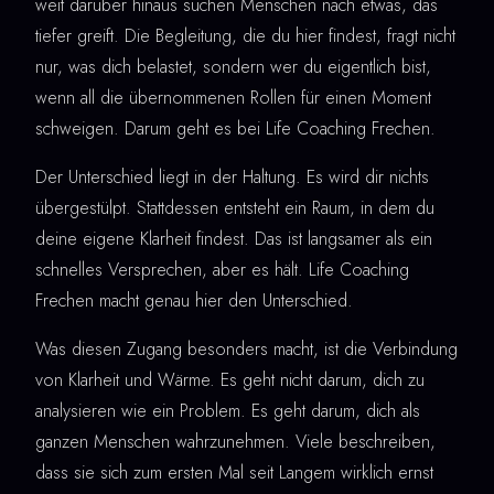
weit darüber hinaus suchen Menschen nach etwas, das
tiefer greift. Die Begleitung, die du hier findest, fragt nicht
nur, was dich belastet, sondern wer du eigentlich bist,
wenn all die übernommenen Rollen für einen Moment
schweigen. Darum geht es bei Life Coaching Frechen.
Der Unterschied liegt in der Haltung. Es wird dir nichts
übergestülpt. Stattdessen entsteht ein Raum, in dem du
deine eigene Klarheit findest. Das ist langsamer als ein
schnelles Versprechen, aber es hält. Life Coaching
Frechen macht genau hier den Unterschied.
Was diesen Zugang besonders macht, ist die Verbindung
von Klarheit und Wärme. Es geht nicht darum, dich zu
analysieren wie ein Problem. Es geht darum, dich als
ganzen Menschen wahrzunehmen. Viele beschreiben,
dass sie sich zum ersten Mal seit Langem wirklich ernst