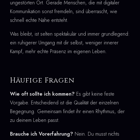
ungestörten Ort. Gerade Menschen, die mit digitaler
Kommunikation sonst fremdeln, sind überrascht, wie
schnell echte Nähe entsteht.
Was bleibt, ist selten spektakulär und immer grundlegend:
ein ruhigerer Umgang mit dir selbst, weniger innerer
Kampf, mehr echte Präsenz im eigenen Leben.
Häufige Fragen
Wie oft sollte ich kommen?
Es gibt keine feste
Vorgabe. Entscheidend ist die Qualität der einzelnen
Begegnung. Gemeinsam findet ihr einen Rhythmus, der
zu deinem Leben passt.
Brauche ich Vorerfahrung?
Nein. Du musst nichts