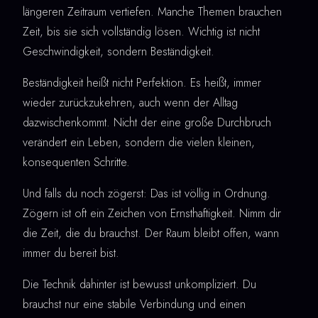
längeren Zeitraum vertiefen. Manche Themen brauchen
Zeit, bis sie sich vollständig lösen. Wichtig ist nicht
Geschwindigkeit, sondern Beständigkeit.
Beständigkeit heißt nicht Perfektion. Es heißt, immer
wieder zurückzukehren, auch wenn der Alltag
dazwischenkommt. Nicht der eine große Durchbruch
verändert ein Leben, sondern die vielen kleinen,
konsequenten Schritte.
Und falls du noch zögerst: Das ist völlig in Ordnung.
Zögern ist oft ein Zeichen von Ernsthaftigkeit. Nimm dir
die Zeit, die du brauchst. Der Raum bleibt offen, wann
immer du bereit bist.
Die Technik dahinter ist bewusst unkompliziert. Du
brauchst nur eine stabile Verbindung und einen