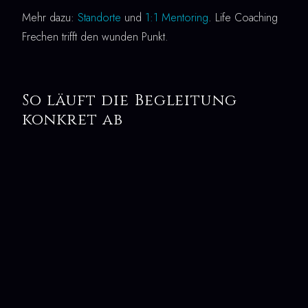
Mehr dazu:
Standorte
und
1:1 Mentoring
. Life Coaching
Frechen trifft den wunden Punkt.
So läuft die Begleitung
konkret ab