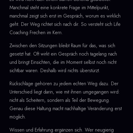
Manchmal steht eine konkrete Frage im Mittelpunkt,
manchmal zeigt sich erst im Gespräch, worum es wirklich
geht. Der Weg richtet sich nach dir. So versteht sich Life
Coaching Frechen im Kern.
Zwischen den Sitzungen bleibt Raum für das, was sich
gesetzt hat. Oft wirkt ein Gespräch noch tagelang nach
und bringt Einsichten, die im Moment selbst noch nicht
sichtbar waren. Deshalb wird nichts überstürzt.
Rückschläge gehören zu jedem echten Weg dazu. Der
Unterschied liegt darin, wie mit ihnen umgegangen wird:
nicht als Scheitern, sondern als Teil der Bewegung.
Genau diese Haltung macht nachhaltige Veränderung erst
möglich.
Wissen und Erfahrung ergänzen sich. Wer neugierig