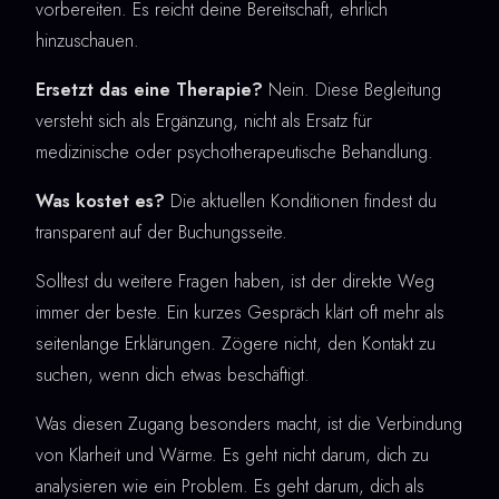
vorbereiten. Es reicht deine Bereitschaft, ehrlich
hinzuschauen.
Ersetzt das eine Therapie?
Nein. Diese Begleitung
versteht sich als Ergänzung, nicht als Ersatz für
medizinische oder psychotherapeutische Behandlung.
Was kostet es?
Die aktuellen Konditionen findest du
transparent auf der Buchungsseite.
Solltest du weitere Fragen haben, ist der direkte Weg
immer der beste. Ein kurzes Gespräch klärt oft mehr als
seitenlange Erklärungen. Zögere nicht, den Kontakt zu
suchen, wenn dich etwas beschäftigt.
Was diesen Zugang besonders macht, ist die Verbindung
von Klarheit und Wärme. Es geht nicht darum, dich zu
analysieren wie ein Problem. Es geht darum, dich als