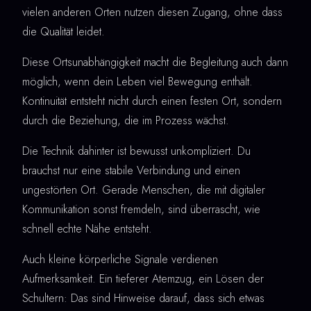
vielen anderen Orten nutzen diesen Zugang, ohne dass
die Qualität leidet.
Diese Ortsunabhängigkeit macht die Begleitung auch dann
möglich, wenn dein Leben viel Bewegung enthält.
Kontinuität entsteht nicht durch einen festen Ort, sondern
durch die Beziehung, die im Prozess wächst.
Die Technik dahinter ist bewusst unkompliziert. Du
brauchst nur eine stabile Verbindung und einen
ungestörten Ort. Gerade Menschen, die mit digitaler
Kommunikation sonst fremdeln, sind überrascht, wie
schnell echte Nähe entsteht.
Auch kleine körperliche Signale verdienen
Aufmerksamkeit. Ein tieferer Atemzug, ein Lösen der
Schultern: Das sind Hinweise darauf, dass sich etwas