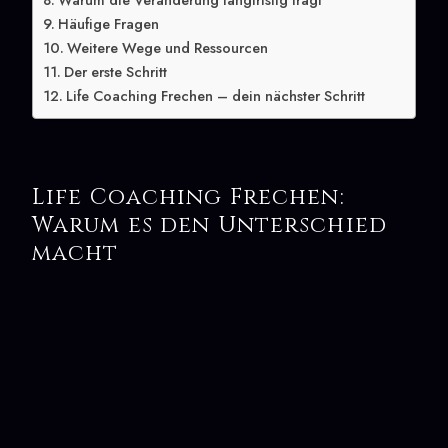
Warum die Veränderung langfristig trägt
Häufige Fragen
Weitere Wege und Ressourcen
Der erste Schritt
Life Coaching Frechen – dein nächster Schritt
Life Coaching Frechen:
Warum es den Unterschied
macht