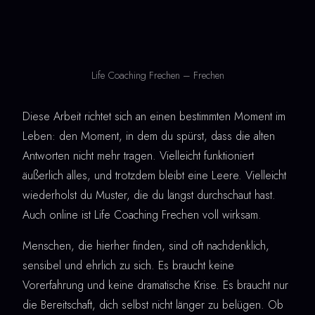
Life Coaching Frechen – Frechen
Diese Arbeit richtet sich an einen bestimmten Moment im
Leben: den Moment, in dem du spürst, dass die alten
Antworten nicht mehr tragen. Vielleicht funktioniert
äußerlich alles, und trotzdem bleibt eine Leere. Vielleicht
wiederholst du Muster, die du längst durchschaut hast.
Auch online ist Life Coaching Frechen voll wirksam.
Menschen, die hierher finden, sind oft nachdenklich,
sensibel und ehrlich zu sich. Es braucht keine
Vorerfahrung und keine dramatische Krise. Es braucht nur
die Bereitschaft, dich selbst nicht länger zu belügen. Ob