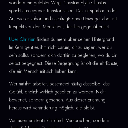
sondern ein gelebter Weg. Christian Elijah Christus
spricht aus eigener Transformation. Das ist spürbar in der
Art, wie er zuhört und nachfragt: ohne Umwege, aber mit
Respekt vor dem Menschen, der ihm gegenübersitzt.
Über Christian
findest du mehr über seinen Hintergrund.
Im Kern geht es ihm nicht darum, dir zu sagen, wer du
sein sollst, sondern dich dorthin zu begleiten, wo du dir
selbst begegnest. Diese Begegnung ist oft die ehrlichste,
die ein Mensch mit sich haben kann.
Wer mit ihm arbeitet, beschreibt häufig dasselbe: das
Gefühl, endlich wirklich gesehen zu werden. Nicht
bewertet, sondern gesehen. Aus dieser Erfahrung
heraus wird Veränderung möglich, die bleibt.
Vertrauen entsteht nicht durch Versprechen, sondern