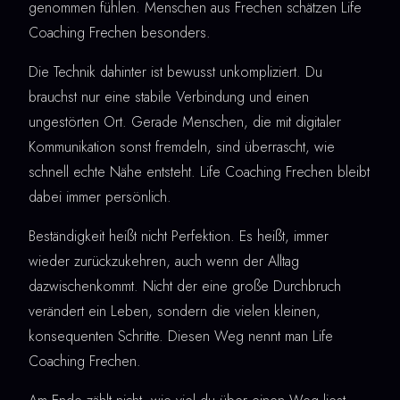
genommen fühlen. Menschen aus Frechen schätzen Life
Coaching Frechen besonders.
Die Technik dahinter ist bewusst unkompliziert. Du
brauchst nur eine stabile Verbindung und einen
ungestörten Ort. Gerade Menschen, die mit digitaler
Kommunikation sonst fremdeln, sind überrascht, wie
schnell echte Nähe entsteht. Life Coaching Frechen bleibt
dabei immer persönlich.
Beständigkeit heißt nicht Perfektion. Es heißt, immer
wieder zurückzukehren, auch wenn der Alltag
dazwischenkommt. Nicht der eine große Durchbruch
verändert ein Leben, sondern die vielen kleinen,
konsequenten Schritte. Diesen Weg nennt man Life
Coaching Frechen.