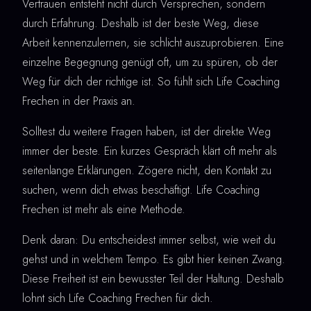
Vertrauen entsteht nicht durch Versprechen, sondern
durch Erfahrung. Deshalb ist der beste Weg, diese
Arbeit kennenzulernen, sie schlicht auszuprobieren. Eine
einzelne Begegnung genügt oft, um zu spüren, ob der
Weg für dich der richtige ist. So fühlt sich Life Coaching
Frechen in der Praxis an.
Solltest du weitere Fragen haben, ist der direkte Weg
immer der beste. Ein kurzes Gespräch klärt oft mehr als
seitenlange Erklärungen. Zögere nicht, den Kontakt zu
suchen, wenn dich etwas beschäftigt. Life Coaching
Frechen ist mehr als eine Methode.
Denk daran: Du entscheidest immer selbst, wie weit du
gehst und in welchem Tempo. Es gibt hier keinen Zwang.
Diese Freiheit ist ein bewusster Teil der Haltung. Deshalb
lohnt sich Life Coaching Frechen für dich.