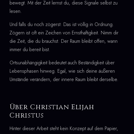
bewegt. Mit der Zeit lernst du, diese Signale selbst zu
lesen.
Und falls du noch zögerst: Das ist völlig in Ordnung.
Zögern ist oft ein Zeichen von Ernsthaftigkeit. Nimm dir
die Zeit, die du brauchst. Der Raum bleibt offen, wann
immer du bereit bist.
Ortsunabhängigkeit bedeutet auch Beständigkeit über
Lebensphasen hinweg. Egal, wie sich deine äußeren
Umstände verändern, der innere Raum bleibt derselbe.
Über Christian Elijah
Christus
Hinter dieser Arbeit steht kein Konzept auf dem Papier,