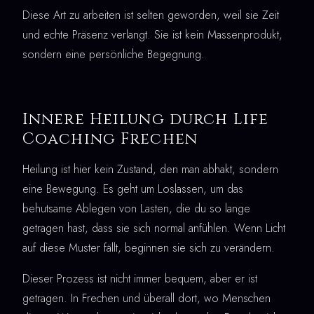
Diese Art zu arbeiten ist selten geworden, weil sie Zeit
und echte Präsenz verlangt. Sie ist kein Massenprodukt,
sondern eine persönliche Begegnung.
Innere Heilung durch Life
Coaching Frechen
Heilung ist hier kein Zustand, den man abhakt, sondern
eine Bewegung. Es geht um Loslassen, um das
behutsame Ablegen von Lasten, die du so lange
getragen hast, dass sie sich normal anfühlen. Wenn Licht
auf diese Muster fällt, beginnen sie sich zu verändern.
Dieser Prozess ist nicht immer bequem, aber er ist
getragen. In Frechen und überall dort, wo Menschen