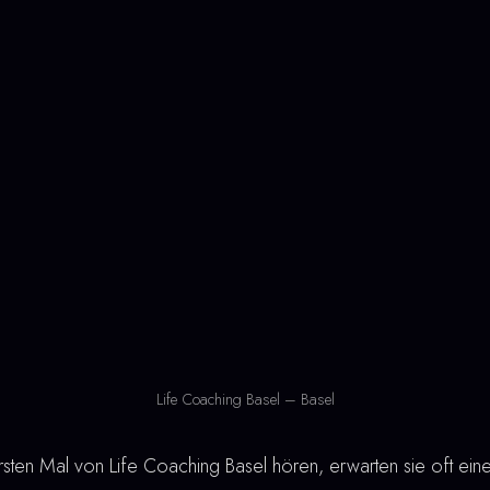
Life Coaching Basel – Basel
en Mal von Life Coaching Basel hören, erwarten sie oft ein