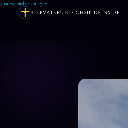
Zum Hauptinhalt springen
DERVATERUNDICHSINDEINS.DE