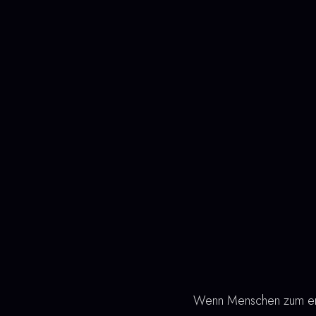
Wenn Menschen zum erst