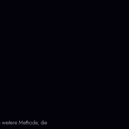
e weitere Methode, die