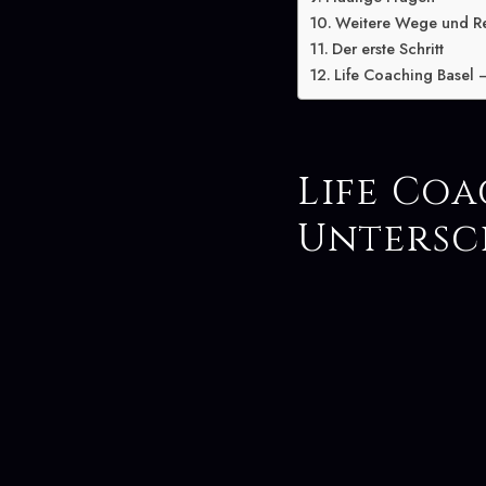
Weitere Wege und R
Der erste Schritt
Life Coaching Basel –
Life Coa
Untersc