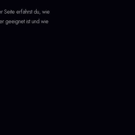
 Seite erfährst du, wie
 er geeignet ist und wie