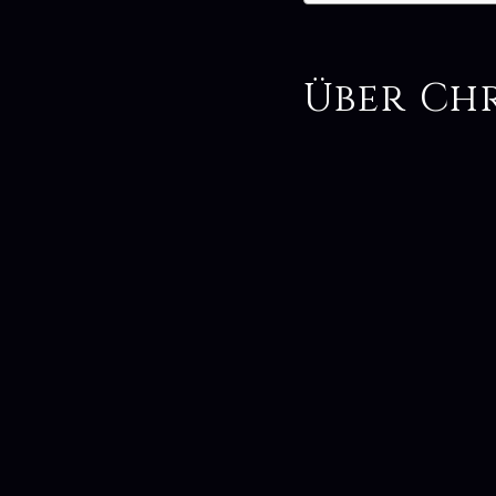
Über Chr