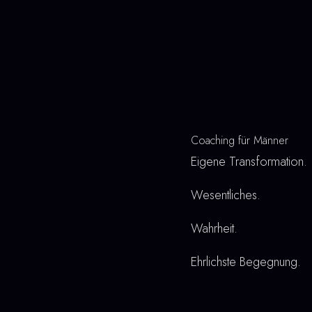
Coaching für Männer
Eigene Transformation.
Wesentliches.
Wahrheit.
Ehrlichste Begegnung.