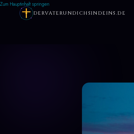
Zum Hauptinhalt springen
DERVATERUNDICHSINDEINS.DE