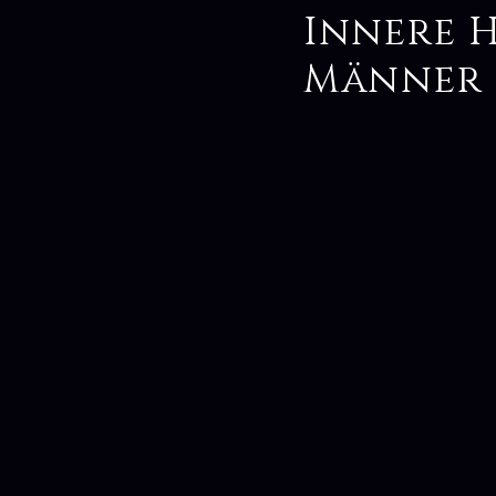
Innere 
Männer