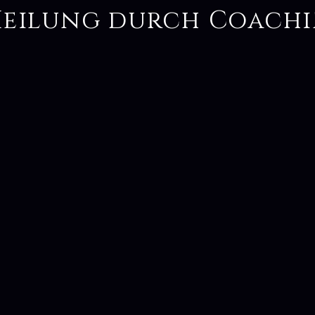
Heilung durch Coachi