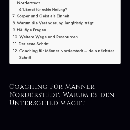
Norderstedt
Bereit für echte Heilung?
Körper und Geist als Einheit
Warum die Veränderung langfristig trägt
Häufige Fragen
Weitere Wege und Ressourcen
Der erste Schritt
Coaching für Männer Norderstedt – dein nächster
Schritt
Coaching für Männer
Norderstedt: Warum es den
Unterschied macht