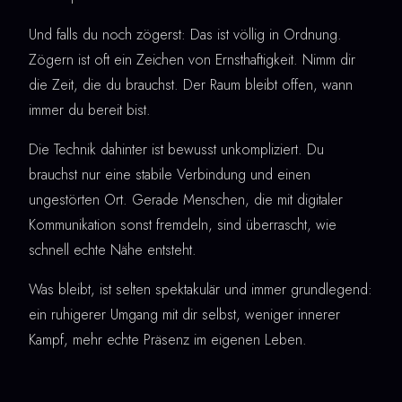
Und falls du noch zögerst: Das ist völlig in Ordnung.
Zögern ist oft ein Zeichen von Ernsthaftigkeit. Nimm dir
die Zeit, die du brauchst. Der Raum bleibt offen, wann
immer du bereit bist.
Die Technik dahinter ist bewusst unkompliziert. Du
brauchst nur eine stabile Verbindung und einen
ungestörten Ort. Gerade Menschen, die mit digitaler
Kommunikation sonst fremdeln, sind überrascht, wie
schnell echte Nähe entsteht.
Was bleibt, ist selten spektakulär und immer grundlegend:
ein ruhigerer Umgang mit dir selbst, weniger innerer
Kampf, mehr echte Präsenz im eigenen Leben.