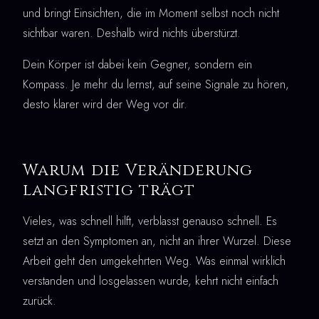
und bringt Einsichten, die im Moment selbst noch nicht
sichtbar waren. Deshalb wird nichts überstürzt.
Dein Körper ist dabei kein Gegner, sondern ein
Kompass. Je mehr du lernst, auf seine Signale zu hören,
desto klarer wird der Weg vor dir.
Warum die Veränderung
langfristig trägt
Vieles, was schnell hilft, verblasst genauso schnell. Es
setzt an den Symptomen an, nicht an ihrer Wurzel. Diese
Arbeit geht den umgekehrten Weg. Was einmal wirklich
verstanden und losgelassen wurde, kehrt nicht einfach
zurück.