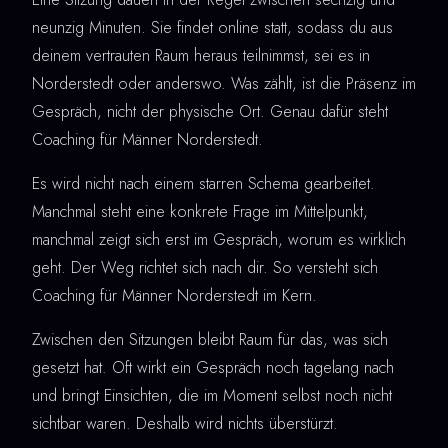
neunzig Minuten. Sie findet online statt, sodass du aus
deinem vertrauten Raum heraus teilnimmst, sei es in
Norderstedt oder anderswo. Was zählt, ist die Präsenz im
Gespräch, nicht der physische Ort. Genau dafür steht
Coaching für Männer Norderstedt.
Es wird nicht nach einem starren Schema gearbeitet.
Manchmal steht eine konkrete Frage im Mittelpunkt,
manchmal zeigt sich erst im Gespräch, worum es wirklich
geht. Der Weg richtet sich nach dir. So versteht sich
Coaching für Männer Norderstedt im Kern.
Zwischen den Sitzungen bleibt Raum für das, was sich
gesetzt hat. Oft wirkt ein Gespräch noch tagelang nach
und bringt Einsichten, die im Moment selbst noch nicht
sichtbar waren. Deshalb wird nichts überstürzt.