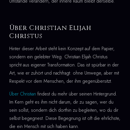
Umstände verändern, der innere Raum bleibt derselbe.
Über Christian Elijah
Christus
Hinter dieser Arbeit steht kein Konzept auf dem Papier,
sondern ein gelebter Weg. Christian Elijah Christus
spricht aus eigener Transformation. Das ist spürbar in der
Art, wie er zuhört und nachfragt: ohne Umwege, aber mit
Respekt vor dem Menschen, der ihm gegenübersitzt.
Über Christian
findest du mehr über seinen Hintergrund.
Im Kern geht es ihm nicht darum, dir zu sagen, wer du
sein sollst, sondern dich dorthin zu begleiten, wo du dir
selbst begegnest. Diese Begegnung ist oft die ehrlichste,
die ein Mensch mit sich haben kann.