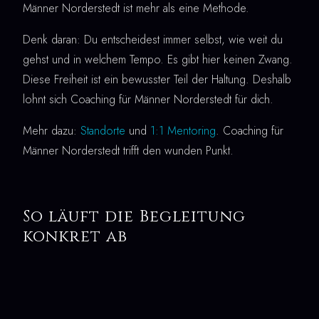
Männer Norderstedt ist mehr als eine Methode.
Denk daran: Du entscheidest immer selbst, wie weit du
gehst und in welchem Tempo. Es gibt hier keinen Zwang.
Diese Freiheit ist ein bewusster Teil der Haltung. Deshalb
lohnt sich Coaching für Männer Norderstedt für dich.
Mehr dazu:
Standorte
und
1:1 Mentoring
. Coaching für
Männer Norderstedt trifft den wunden Punkt.
So läuft die Begleitung
konkret ab