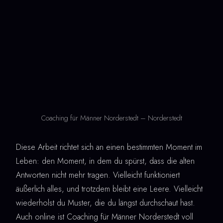
Coaching für Männer Norderstedt – Norderstedt
Diese Arbeit richtet sich an einen bestimmten Moment im
Leben: den Moment, in dem du spürst, dass die alten
Antworten nicht mehr tragen. Vielleicht funktioniert
äußerlich alles, und trotzdem bleibt eine Leere. Vielleicht
wiederholst du Muster, die du längst durchschaut hast.
Auch online ist Coaching für Männer Norderstedt voll