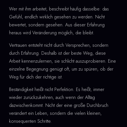
Wer mit ihm arbeitet, beschreibt häufig dasselbe: das
Gefühl, endlich wirklich gesehen zu werden. Nicht
bewertet, sondern gesehen. Aus dieser Erfahrung
heraus wird Veränderung möglich, die bleibt.
Vertrauen entsteht nicht durch Versprechen, sondern
durch Erfahrung. Deshalb ist der beste Weg, diese
Arbeit kennenzulernen, sie schlicht auszuprobieren. Eine
einzelne Begegnung genügt oft, um zu spüren, ob der
Weg für dich der richtige ist.
Beständigkeit heißt nicht Perfektion. Es heißt, immer
wieder zurückzukehren, auch wenn der Alltag
dazwischenkommt. Nicht der eine große Durchbruch
verändert ein Leben, sondern die vielen kleinen,
konsequenten Schritte.