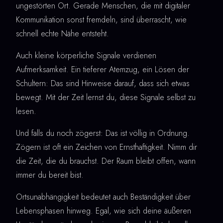
ungestörten Ort. Gerade Menschen, die mit digitaler
Kommunikation sonst fremdeln, sind überrascht, wie
schnell echte Nähe entsteht.
Auch kleine körperliche Signale verdienen
Aufmerksamkeit. Ein tieferer Atemzug, ein Lösen der
Schultern: Das sind Hinweise darauf, dass sich etwas
bewegt. Mit der Zeit lernst du, diese Signale selbst zu
lesen.
Und falls du noch zögerst: Das ist völlig in Ordnung.
Zögern ist oft ein Zeichen von Ernsthaftigkeit. Nimm dir
die Zeit, die du brauchst. Der Raum bleibt offen, wann
immer du bereit bist.
Ortsunabhängigkeit bedeutet auch Beständigkeit über
Lebensphasen hinweg. Egal, wie sich deine äußeren