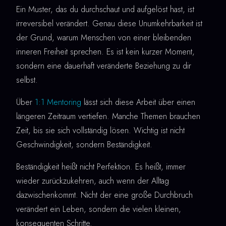
Ein Muster, das du durchschaut und aufgelöst hast, ist
irreversibel verändert. Genau diese Unumkehrbarkeit ist
der Grund, warum Menschen von einer bleibenden
inneren Freiheit sprechen. Es ist kein kurzer Moment,
sondern eine dauerhaft veränderte Beziehung zu dir
selbst.
Über
1:1 Mentoring
lässt sich diese Arbeit über einen
längeren Zeitraum vertiefen. Manche Themen brauchen
Zeit, bis sie sich vollständig lösen. Wichtig ist nicht
Geschwindigkeit, sondern Beständigkeit.
Beständigkeit heißt nicht Perfektion. Es heißt, immer
wieder zurückzukehren, auch wenn der Alltag
dazwischenkommt. Nicht der eine große Durchbruch
verändert ein Leben, sondern die vielen kleinen,
konsequenten Schritte.