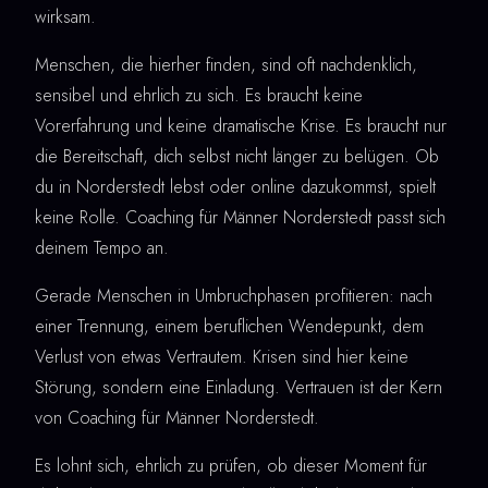
wirksam.
Menschen, die hierher finden, sind oft nachdenklich,
sensibel und ehrlich zu sich. Es braucht keine
Vorerfahrung und keine dramatische Krise. Es braucht nur
die Bereitschaft, dich selbst nicht länger zu belügen. Ob
du in Norderstedt lebst oder online dazukommst, spielt
keine Rolle. Coaching für Männer Norderstedt passt sich
deinem Tempo an.
Gerade Menschen in Umbruchphasen profitieren: nach
einer Trennung, einem beruflichen Wendepunkt, dem
Verlust von etwas Vertrautem. Krisen sind hier keine
Störung, sondern eine Einladung. Vertrauen ist der Kern
von Coaching für Männer Norderstedt.
Es lohnt sich, ehrlich zu prüfen, ob dieser Moment für