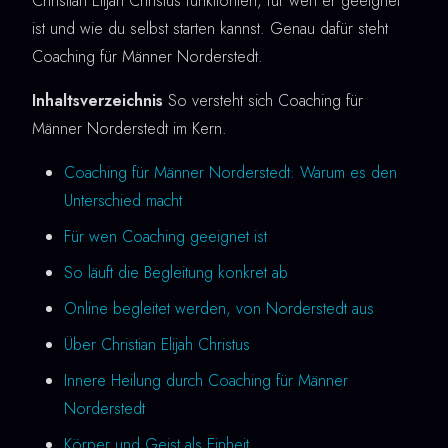
Christian Elijah Christus funktioniert, für wen er geeignet
ist und wie du selbst starten kannst. Genau dafür steht
Coaching für Männer Norderstedt.
Inhaltsverzeichnis
So versteht sich Coaching für
Männer Norderstedt im Kern.
Coaching für Männer Norderstedt: Warum es den
Unterschied macht
Für wen Coaching geeignet ist
So läuft die Begleitung konkret ab
Online begleitet werden, von Norderstedt aus
Über Christian Elijah Christus
Innere Heilung durch Coaching für Männer
Norderstedt
Körper und Geist als Einheit