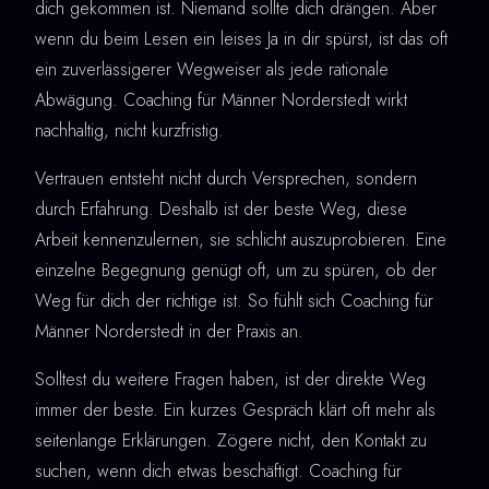
dich gekommen ist. Niemand sollte dich drängen. Aber
wenn du beim Lesen ein leises Ja in dir spürst, ist das oft
ein zuverlässigerer Wegweiser als jede rationale
Abwägung. Coaching für Männer Norderstedt wirkt
nachhaltig, nicht kurzfristig.
Vertrauen entsteht nicht durch Versprechen, sondern
durch Erfahrung. Deshalb ist der beste Weg, diese
Arbeit kennenzulernen, sie schlicht auszuprobieren. Eine
einzelne Begegnung genügt oft, um zu spüren, ob der
Weg für dich der richtige ist. So fühlt sich Coaching für
Männer Norderstedt in der Praxis an.
Solltest du weitere Fragen haben, ist der direkte Weg
immer der beste. Ein kurzes Gespräch klärt oft mehr als
seitenlange Erklärungen. Zögere nicht, den Kontakt zu
suchen, wenn dich etwas beschäftigt. Coaching für