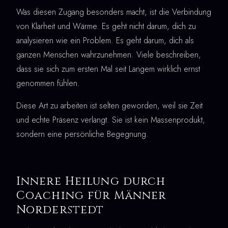
Was diesen Zugang besonders macht, ist die Verbindung
von Klarheit und Wärme. Es geht nicht darum, dich zu
analysieren wie ein Problem. Es geht darum, dich als
ganzen Menschen wahrzunehmen. Viele beschreiben,
dass sie sich zum ersten Mal seit Langem wirklich ernst
genommen fühlen.
Diese Art zu arbeiten ist selten geworden, weil sie Zeit
und echte Präsenz verlangt. Sie ist kein Massenprodukt,
sondern eine persönliche Begegnung.
Innere Heilung durch
Coaching für Männer
Norderstedt