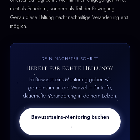
nicht als Scheitern, sondern als Teil der Bewegung.
Genau diese Haltung macht nachhaltige Veränderung erst
möglich.
DEIN NÄCHSTER SCHRITT
Bereit für echte Heilung?
Im Bewusstseins-Mentoring gehen wir
gemeinsam an die Wurzel – für tiefe,
dauerhafte Veränderung in deinem Leben.
Bewusstseins-Mentoring buchen
→