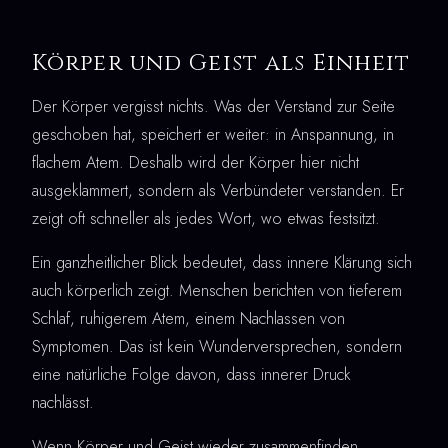
Körper und Geist als Einheit
Der Körper vergisst nichts. Was der Verstand zur Seite
geschoben hat, speichert er weiter: in Anspannung, in
flachem Atem. Deshalb wird der Körper hier nicht
ausgeklammert, sondern als Verbündeter verstanden. Er
zeigt oft schneller als jedes Wort, wo etwas festsitzt.
Ein ganzheitlicher Blick bedeutet, dass innere Klärung sich
auch körperlich zeigt. Menschen berichten von tieferem
Schlaf, ruhigerem Atem, einem Nachlassen von
Symptomen. Das ist kein Wunderversprechen, sondern
eine natürliche Folge davon, dass innerer Druck
nachlässt.
Wenn Körper und Geist wieder zusammenfinden,