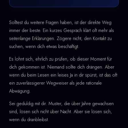
Solltest du weitere Fragen haben, ist der direkte Weg
immer der beste. Ein kurzes Gespräch klärt oft mehr als
seitenlange Erklärungen. Zögere nicht, den Kontakt zu
suchen, wenn dich etwas beschäftigt.
Es lohnt sich, ehrlich zu prüfen, ob dieser Moment für
dich gekommen ist. Niemand sollte dich drängen. Aber
wenn du beim Lesen ein leises Ja in dir spürst, ist das oft
ein zuverlässigerer Wegweiser als jede rationale
Abwägung.
Sei geduldig mit dir. Muster, die über Jahre gewachsen
sind, lösen sich nicht über Nacht. Aber sie lösen sich,
wenn du dranbleibst.