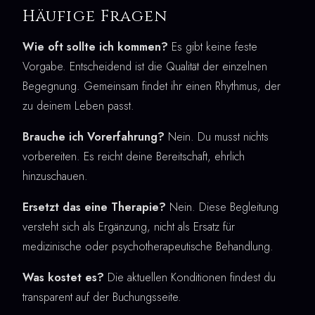
Häufige Fragen
Wie oft sollte ich kommen?
Es gibt keine feste
Vorgabe. Entscheidend ist die Qualität der einzelnen
Begegnung. Gemeinsam findet ihr einen Rhythmus, der
zu deinem Leben passt.
Brauche ich Vorerfahrung?
Nein. Du musst nichts
vorbereiten. Es reicht deine Bereitschaft, ehrlich
hinzuschauen.
Ersetzt das eine Therapie?
Nein. Diese Begleitung
versteht sich als Ergänzung, nicht als Ersatz für
medizinische oder psychotherapeutische Behandlung.
Was kostet es?
Die aktuellen Konditionen findest du
transparent auf der Buchungsseite.