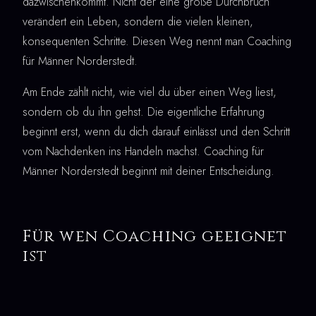
dazwischenkommt. Nicht der eine große Durchbruch
verändert ein Leben, sondern die vielen kleinen,
konsequenten Schritte. Diesen Weg nennt man Coaching
für Männer Norderstedt.
Am Ende zählt nicht, wie viel du über einen Weg liest,
sondern ob du ihn gehst. Die eigentliche Erfahrung
beginnt erst, wenn du dich darauf einlässt und den Schritt
vom Nachdenken ins Handeln machst. Coaching für
Männer Norderstedt beginnt mit deiner Entscheidung.
Für wen Coaching geeignet
ist