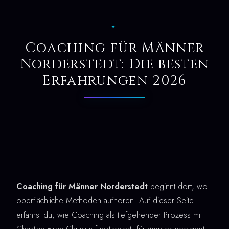
✦
Coaching für Männer
Norderstedt: Die besten
Erfahrungen 2026
Coaching für Männer Norderstedt
beginnt dort, wo
oberflächliche Methoden aufhören. Auf dieser Seite
erfährst du, wie Coaching als tiefgehender Prozess mit