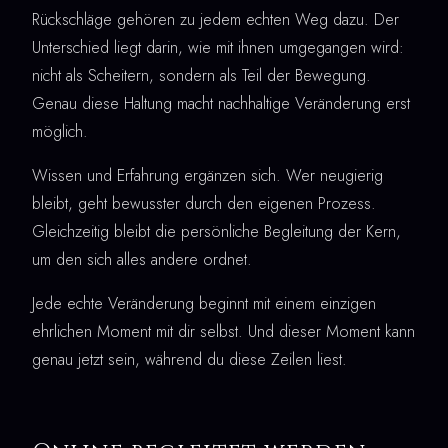
Rückschläge gehören zu jedem echten Weg dazu. Der
Unterschied liegt darin, wie mit ihnen umgegangen wird:
nicht als Scheitern, sondern als Teil der Bewegung.
Genau diese Haltung macht nachhaltige Veränderung erst
möglich.
Wissen und Erfahrung ergänzen sich. Wer neugierig
bleibt, geht bewusster durch den eigenen Prozess.
Gleichzeitig bleibt die persönliche Begleitung der Kern,
um den sich alles andere ordnet.
Jede echte Veränderung beginnt mit einem einzigen
ehrlichen Moment mit dir selbst. Und dieser Moment kann
genau jetzt sein, während du diese Zeilen liest.