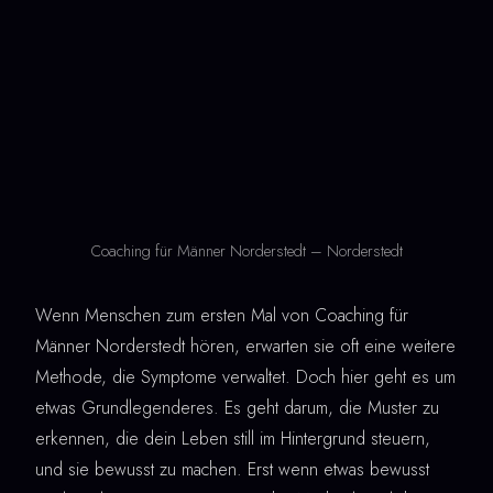
Coaching für Männer Norderstedt – Norderstedt
Wenn Menschen zum ersten Mal von Coaching für
Männer Norderstedt hören, erwarten sie oft eine weitere
Methode, die Symptome verwaltet. Doch hier geht es um
etwas Grundlegenderes. Es geht darum, die Muster zu
erkennen, die dein Leben still im Hintergrund steuern,
und sie bewusst zu machen. Erst wenn etwas bewusst