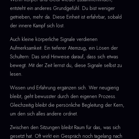
entsteht ein anderes Grundgefühl. Du bist weniger
getrieben, mehr da. Diese Einheit ist erfahrbar, sobald
der innere Kampf sich löst.
Auch kleine körperliche Signale verdienen
Aufmerksamkeit. Ein tieferer Atemzug, ein Lösen der
Schultern: Das sind Hinweise darauf, dass sich etwas
bewegt. Mit der Zeit lernst du, diese Signale selbst zu
lesen.
Wissen und Erfahrung ergänzen sich. Wer neugierig
bleibt, geht bewusster durch den eigenen Prozess.
Gleichzeitig bleibt die persönliche Begleitung der Kern,
um den sich alles andere ordnet.
Zwischen den Sitzungen bleibt Raum für das, was sich
gesetzt hat. Oft wirkt ein Gespräch noch tagelang nach