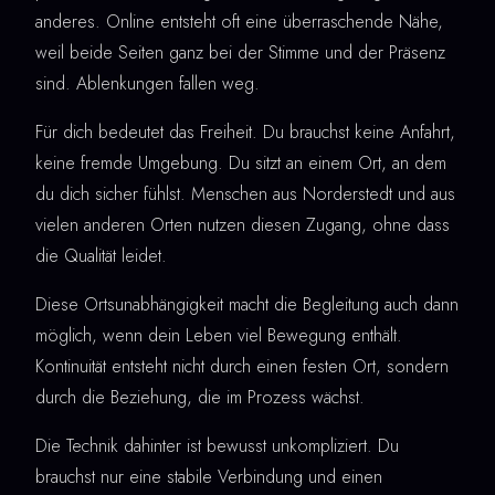
anderes. Online entsteht oft eine überraschende Nähe,
weil beide Seiten ganz bei der Stimme und der Präsenz
sind. Ablenkungen fallen weg.
Für dich bedeutet das Freiheit. Du brauchst keine Anfahrt,
keine fremde Umgebung. Du sitzt an einem Ort, an dem
du dich sicher fühlst. Menschen aus Norderstedt und aus
vielen anderen Orten nutzen diesen Zugang, ohne dass
die Qualität leidet.
Diese Ortsunabhängigkeit macht die Begleitung auch dann
möglich, wenn dein Leben viel Bewegung enthält.
Kontinuität entsteht nicht durch einen festen Ort, sondern
durch die Beziehung, die im Prozess wächst.
Die Technik dahinter ist bewusst unkompliziert. Du
brauchst nur eine stabile Verbindung und einen