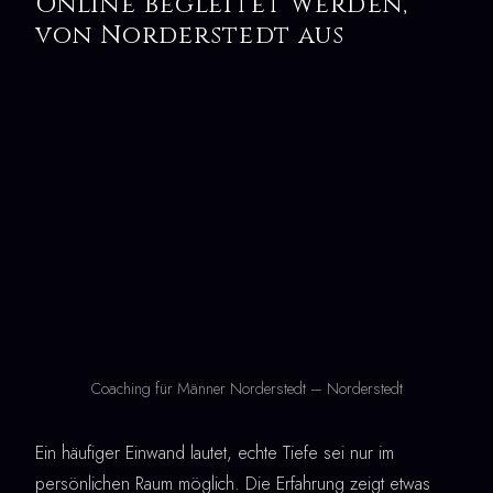
Online begleitet werden,
von Norderstedt aus
Coaching für Männer Norderstedt – Norderstedt
Ein häufiger Einwand lautet, echte Tiefe sei nur im
persönlichen Raum möglich. Die Erfahrung zeigt etwas