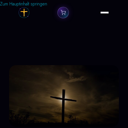
Zum Hauptinhalt springen