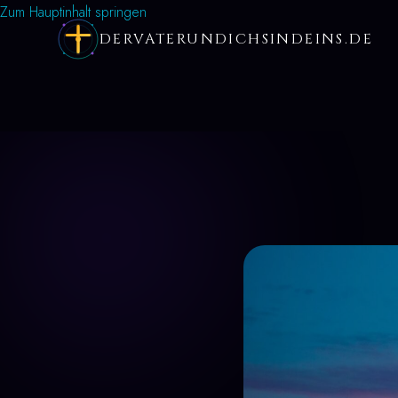
Zum Hauptinhalt springen
DERVATERUNDICHSINDEINS.DE