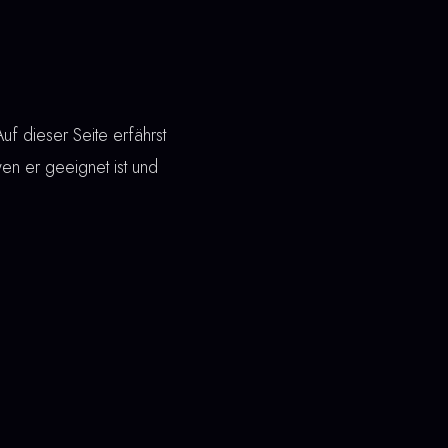
f dieser Seite erfährst
wen er geeignet ist und