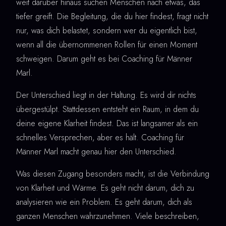
weit darüber hinaus suchen Menschen nach etwas, das
tiefer greift. Die Begleitung, die du hier findest, fragt nicht
nur, was dich belastet, sondern wer du eigentlich bist,
wenn all die übernommenen Rollen für einen Moment
schweigen. Darum geht es bei Coaching für Männer
Marl.
Der Unterschied liegt in der Haltung. Es wird dir nichts
übergestülpt. Stattdessen entsteht ein Raum, in dem du
deine eigene Klarheit findest. Das ist langsamer als ein
schnelles Versprechen, aber es hält. Coaching für
Männer Marl macht genau hier den Unterschied.
Was diesen Zugang besonders macht, ist die Verbindung
von Klarheit und Wärme. Es geht nicht darum, dich zu
analysieren wie ein Problem. Es geht darum, dich als
ganzen Menschen wahrzunehmen. Viele beschreiben,