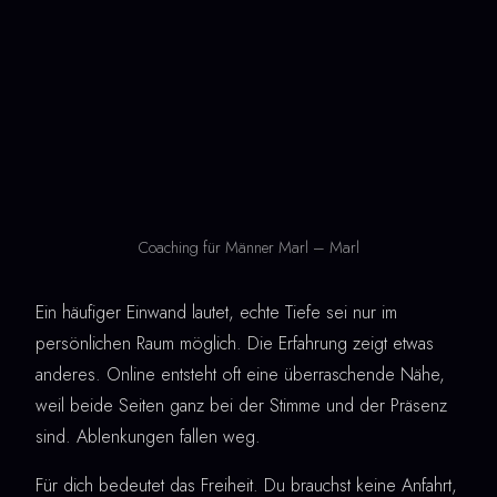
Coaching für Männer Marl – Marl
Ein häufiger Einwand lautet, echte Tiefe sei nur im
persönlichen Raum möglich. Die Erfahrung zeigt etwas
anderes. Online entsteht oft eine überraschende Nähe,
weil beide Seiten ganz bei der Stimme und der Präsenz
sind. Ablenkungen fallen weg.
Für dich bedeutet das Freiheit. Du brauchst keine Anfahrt,