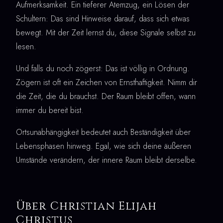
Aufmerksamkeit. Ein tieferer Atemzug, ein Lösen der
Schultern: Das sind Hinweise darauf, dass sich etwas
bewegt. Mit der Zeit lernst du, diese Signale selbst zu
lesen.
Und falls du noch zögerst: Das ist völlig in Ordnung.
Zögern ist oft ein Zeichen von Ernsthaftigkeit. Nimm dir
die Zeit, die du brauchst. Der Raum bleibt offen, wann
immer du bereit bist.
Ortsunabhängigkeit bedeutet auch Beständigkeit über
Lebensphasen hinweg. Egal, wie sich deine äußeren
Umstände verändern, der innere Raum bleibt derselbe.
Über Christian Elijah
Christus