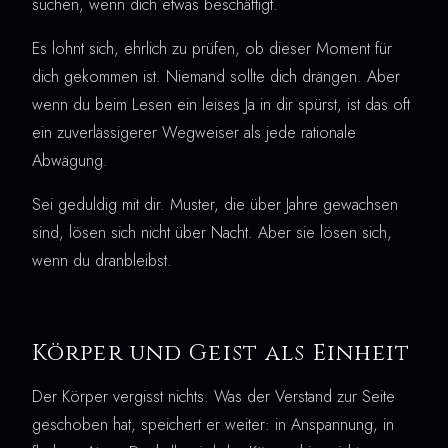
suchen, wenn dich etwas beschäftigt.
Es lohnt sich, ehrlich zu prüfen, ob dieser Moment für
dich gekommen ist. Niemand sollte dich drängen. Aber
wenn du beim Lesen ein leises Ja in dir spürst, ist das oft
ein zuverlässigerer Wegweiser als jede rationale
Abwägung.
Sei geduldig mit dir. Muster, die über Jahre gewachsen
sind, lösen sich nicht über Nacht. Aber sie lösen sich,
wenn du dranbleibst.
Körper und Geist als Einheit
Der Körper vergisst nichts. Was der Verstand zur Seite
geschoben hat, speichert er weiter: in Anspannung, in