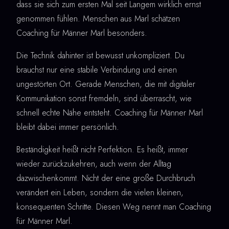
dass sie sich zum ersten Mal seit Langem wirklich ernst
genommen fühlen. Menschen aus Marl schätzen
Coaching für Männer Marl besonders.
Die Technik dahinter ist bewusst unkompliziert. Du
brauchst nur eine stabile Verbindung und einen
ungestörten Ort. Gerade Menschen, die mit digitaler
Kommunikation sonst fremdeln, sind überrascht, wie
schnell echte Nähe entsteht. Coaching für Männer Marl
bleibt dabei immer persönlich.
Beständigkeit heißt nicht Perfektion. Es heißt, immer
wieder zurückzukehren, auch wenn der Alltag
dazwischenkommt. Nicht der eine große Durchbruch
verändert ein Leben, sondern die vielen kleinen,
konsequenten Schritte. Diesen Weg nennt man Coaching
für Männer Marl.