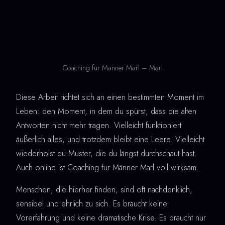
Coaching für Männer Marl – Marl
Diese Arbeit richtet sich an einen bestimmten Moment im
Leben: den Moment, in dem du spürst, dass die alten
Antworten nicht mehr tragen. Vielleicht funktioniert
äußerlich alles, und trotzdem bleibt eine Leere. Vielleicht
wiederholst du Muster, die du längst durchschaut hast.
Auch online ist Coaching für Männer Marl voll wirksam.
Menschen, die hierher finden, sind oft nachdenklich,
sensibel und ehrlich zu sich. Es braucht keine
Vorerfahrung und keine dramatische Krise. Es braucht nur