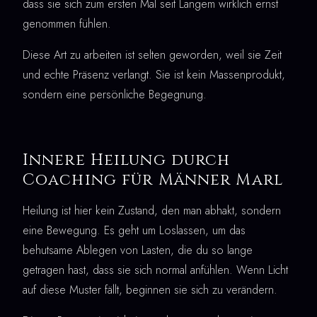
dass sie sich zum ersten Mal seit Langem wirklich ernst
genommen fühlen.
Diese Art zu arbeiten ist selten geworden, weil sie Zeit
und echte Präsenz verlangt. Sie ist kein Massenprodukt,
sondern eine persönliche Begegnung.
Innere Heilung durch
Coaching für Männer Marl
Heilung ist hier kein Zustand, den man abhakt, sondern
eine Bewegung. Es geht um Loslassen, um das
behutsame Ablegen von Lasten, die du so lange
getragen hast, dass sie sich normal anfühlen. Wenn Licht
auf diese Muster fällt, beginnen sie sich zu verändern.