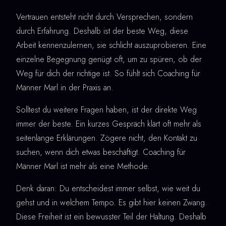
Vertrauen entsteht nicht durch Versprechen, sondern
durch Erfahrung. Deshalb ist der beste Weg, diese
Arbeit kennenzulernen, sie schlicht auszuprobieren. Eine
einzelne Begegnung genügt oft, um zu spüren, ob der
Weg für dich der richtige ist. So fühlt sich Coaching für
Männer Marl in der Praxis an.
Solltest du weitere Fragen haben, ist der direkte Weg
immer der beste. Ein kurzes Gespräch klärt oft mehr als
seitenlange Erklärungen. Zögere nicht, den Kontakt zu
suchen, wenn dich etwas beschäftigt. Coaching für
Männer Marl ist mehr als eine Methode.
Denk daran: Du entscheidest immer selbst, wie weit du
gehst und in welchem Tempo. Es gibt hier keinen Zwang.
Diese Freiheit ist ein bewusster Teil der Haltung. Deshalb