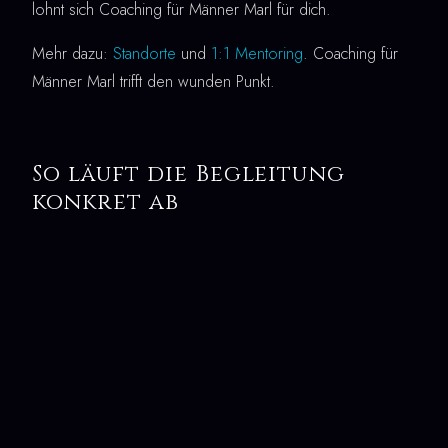
lohnt sich Coaching für Männer Marl für dich.
Mehr dazu:
Standorte
und
1:1 Mentoring
. Coaching für
Männer Marl trifft den wunden Punkt.
So läuft die Begleitung
konkret ab