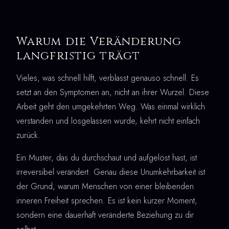
Warum die Veränderung
langfristig trägt
Vieles, was schnell hilft, verblasst genauso schnell. Es
setzt an den Symptomen an, nicht an ihrer Wurzel. Diese
Arbeit geht den umgekehrten Weg. Was einmal wirklich
verstanden und losgelassen wurde, kehrt nicht einfach
zurück.
Ein Muster, das du durchschaut und aufgelöst hast, ist
irreversibel verändert. Genau diese Unumkehrbarkeit ist
der Grund, warum Menschen von einer bleibenden
inneren Freiheit sprechen. Es ist kein kurzer Moment,
sondern eine dauerhaft veränderte Beziehung zu dir