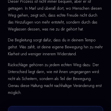
Dieser Prozess ist nicht immer bequem, aber er ist
getragen. In Marl und überall dort, wo Menschen diesen
Weg gehen, zeigt sich, dass echte Freude nicht durch
das Hinzufügen von mehr entsteht, sondern durch das
Weglassen dessen, was nie zu dir gehört hat.
Die Begleitung sorgt dafür, dass du in deinem Tempo
gehst. Was zählt, ist deine eigene Bewegung hin zu mehr
Klarheit und weniger innerem Widerstand.
Rückschläge gehören zu jedem echten Weg dazu. Der
Unterschied liegt darin, wie mit ihnen umgegangen wird:
nicht als Scheitern, sondern als Teil der Bewegung.
Genau diese Haltung macht nachhaltige Veränderung erst
möglich.