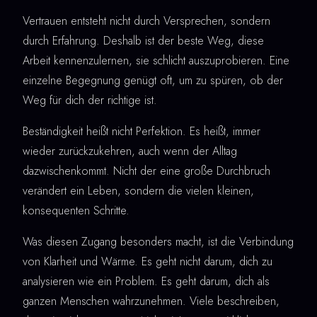
Vertrauen entsteht nicht durch Versprechen, sondern
durch Erfahrung. Deshalb ist der beste Weg, diese
Arbeit kennenzulernen, sie schlicht auszuprobieren. Eine
einzelne Begegnung genügt oft, um zu spüren, ob der
Weg für dich der richtige ist.
Beständigkeit heißt nicht Perfektion. Es heißt, immer
wieder zurückzukehren, auch wenn der Alltag
dazwischenkommt. Nicht der eine große Durchbruch
verändert ein Leben, sondern die vielen kleinen,
konsequenten Schritte.
Was diesen Zugang besonders macht, ist die Verbindung
von Klarheit und Wärme. Es geht nicht darum, dich zu
analysieren wie ein Problem. Es geht darum, dich als
ganzen Menschen wahrzunehmen. Viele beschreiben,