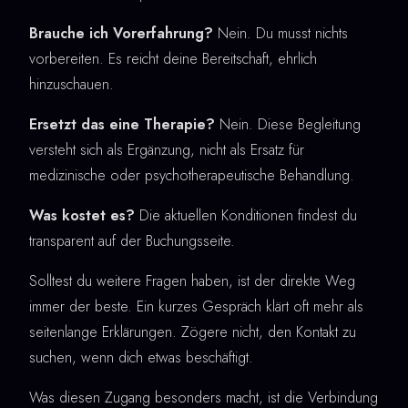
Brauche ich Vorerfahrung?
Nein. Du musst nichts
vorbereiten. Es reicht deine Bereitschaft, ehrlich
hinzuschauen.
Ersetzt das eine Therapie?
Nein. Diese Begleitung
versteht sich als Ergänzung, nicht als Ersatz für
medizinische oder psychotherapeutische Behandlung.
Was kostet es?
Die aktuellen Konditionen findest du
transparent auf der Buchungsseite.
Solltest du weitere Fragen haben, ist der direkte Weg
immer der beste. Ein kurzes Gespräch klärt oft mehr als
seitenlange Erklärungen. Zögere nicht, den Kontakt zu
suchen, wenn dich etwas beschäftigt.
Was diesen Zugang besonders macht, ist die Verbindung