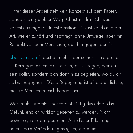
Hinter dieser Arbeit steht kein Konzept auf dem Papier,
sondern ein gelebter Weg. Christian Elijah Christus
spricht aus eigener Transformation. Das ist spürbar in der
Art, wie er zuhört und nachfragt: ohne Umwege, aber mit
Respekt vor dem Menschen, der ihm gegenübersitzt.
Über Christian
findest du mehr über seinen Hintergrund.
Im Kern geht es ihm nicht darum, dir zu sagen, wer du
sein sollst, sondern dich dorthin zu begleiten, wo du dir
selbst begegnest. Diese Begegnung ist oft die ehrlichste,
die ein Mensch mit sich haben kann.
Wer mit ihm arbeitet, beschreibt häufig dasselbe: das
Gefühl, endlich wirklich gesehen zu werden. Nicht
bewertet, sondern gesehen. Aus dieser Erfahrung
heraus wird Veränderung möglich, die bleibt.