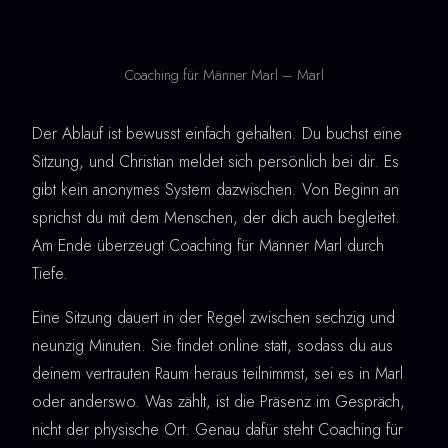
Coaching für Männer Marl – Marl
Der Ablauf ist bewusst einfach gehalten. Du buchst eine
Sitzung, und Christian meldet sich persönlich bei dir. Es
gibt kein anonymes System dazwischen. Von Beginn an
sprichst du mit dem Menschen, der dich auch begleitet.
Am Ende überzeugt Coaching für Männer Marl durch
Tiefe.
Eine Sitzung dauert in der Regel zwischen sechzig und
neunzig Minuten. Sie findet online statt, sodass du aus
deinem vertrauten Raum heraus teilnimmst, sei es in Marl
oder anderswo. Was zählt, ist die Präsenz im Gespräch,
nicht der physische Ort. Genau dafür steht Coaching für