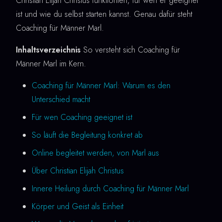
Christian Elijah Christus funktioniert, für wen er geeignet
ist und wie du selbst starten kannst. Genau dafür steht
Coaching für Männer Marl.
Inhaltsverzeichnis
So versteht sich Coaching für
Männer Marl im Kern.
Coaching für Männer Marl: Warum es den
Unterschied macht
Für wen Coaching geeignet ist
So läuft die Begleitung konkret ab
Online begleitet werden, von Marl aus
Über Christian Elijah Christus
Innere Heilung durch Coaching für Männer Marl
Körper und Geist als Einheit