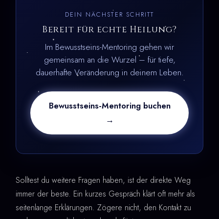
DEIN NÄCHSTER SCHRITT
Bereit für echte Heilung?
Im Bewusstseins-Mentoring gehen wir
gemeinsam an die Wurzel – für tiefe,
dauerhafte Veränderung in deinem Leben.
Bewusstseins-Mentoring buchen
→
Solltest du weitere Fragen haben, ist der direkte Weg
immer der beste. Ein kurzes Gespräch klärt oft mehr als
seitenlange Erklärungen. Zögere nicht, den Kontakt zu