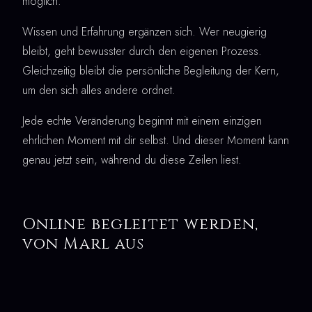
möglich.
Wissen und Erfahrung ergänzen sich. Wer neugierig
bleibt, geht bewusster durch den eigenen Prozess.
Gleichzeitig bleibt die persönliche Begleitung der Kern,
um den sich alles andere ordnet.
Jede echte Veränderung beginnt mit einem einzigen
ehrlichen Moment mit dir selbst. Und dieser Moment kann
genau jetzt sein, während du diese Zeilen liest.
Online begleitet werden,
von Marl aus