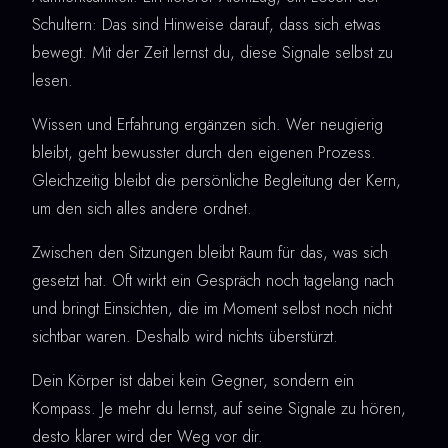
Schultern: Das sind Hinweise darauf, dass sich etwas
bewegt. Mit der Zeit lernst du, diese Signale selbst zu
lesen.
Wissen und Erfahrung ergänzen sich. Wer neugierig
bleibt, geht bewusster durch den eigenen Prozess.
Gleichzeitig bleibt die persönliche Begleitung der Kern,
um den sich alles andere ordnet.
Zwischen den Sitzungen bleibt Raum für das, was sich
gesetzt hat. Oft wirkt ein Gespräch noch tagelang nach
und bringt Einsichten, die im Moment selbst noch nicht
sichtbar waren. Deshalb wird nichts überstürzt.
Dein Körper ist dabei kein Gegner, sondern ein
Kompass. Je mehr du lernst, auf seine Signale zu hören,
desto klarer wird der Weg vor dir.