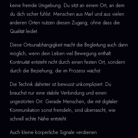
keine fremde Umgebung. Du sitzt an einem Ort, an dem
du dich sicher fühlst. Menschen aus Marl und aus vielen
anderen Orten nutzen diesen Zugang, ohne dass die
Qualität leidet.
Diese Ortsunabhängigkeit macht die Begleitung auch dann
möglich, wenn dein Leben viel Bewegung enthält.
Kontinuität entsteht nicht durch einen festen Ort, sondern
durch die Beziehung, die im Prozess wächst.
Die Technik dahinter ist bewusst unkompliziert. Du
brauchst nur eine stabile Verbindung und einen
ungestörten Ort. Gerade Menschen, die mit digitaler
Kommunikation sonst fremdeln, sind überrascht, wie
schnell echte Nähe entsteht.
Auch kleine körperliche Signale verdienen