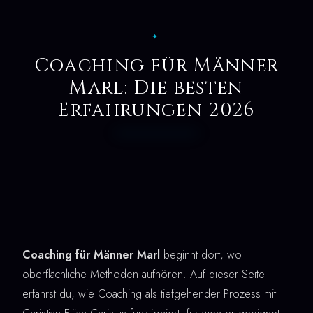
✦
Coaching für Männer
Marl: Die besten
Erfahrungen 2026
Coaching für Männer Marl
beginnt dort, wo
oberflächliche Methoden aufhören. Auf dieser Seite
erfährst du, wie Coaching als tiefgehender Prozess mit