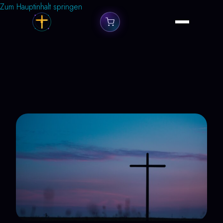
Zum Hauptinhalt springen