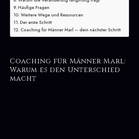
Warum die Veränderung langfristig trägt
Häufige Fragen
Weitere Wege und Ressourcen
Der erste Schritt
Coaching für Männer Marl – dein nächster Schritt
Coaching für Männer Marl:
Warum es den Unterschied
macht