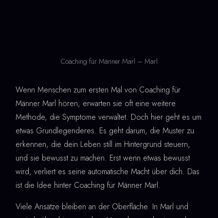
Coaching für Männer Marl – Marl
Wenn Menschen zum ersten Mal von Coaching für
Männer Marl hören, erwarten sie oft eine weitere
Methode, die Symptome verwaltet. Doch hier geht es um
etwas Grundlegenderes. Es geht darum, die Muster zu
erkennen, die dein Leben still im Hintergrund steuern,
und sie bewusst zu machen. Erst wenn etwas bewusst
wird, verliert es seine automatische Macht über dich. Das
ist die Idee hinter Coaching für Männer Marl.
Viele Ansätze bleiben an der Oberfläche. In Marl und