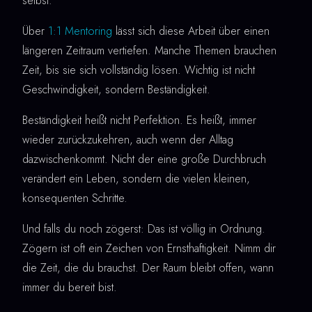
selbst.
Über
1:1 Mentoring
lässt sich diese Arbeit über einen
längeren Zeitraum vertiefen. Manche Themen brauchen
Zeit, bis sie sich vollständig lösen. Wichtig ist nicht
Geschwindigkeit, sondern Beständigkeit.
Beständigkeit heißt nicht Perfektion. Es heißt, immer
wieder zurückzukehren, auch wenn der Alltag
dazwischenkommt. Nicht der eine große Durchbruch
verändert ein Leben, sondern die vielen kleinen,
konsequenten Schritte.
Und falls du noch zögerst: Das ist völlig in Ordnung.
Zögern ist oft ein Zeichen von Ernsthaftigkeit. Nimm dir
die Zeit, die du brauchst. Der Raum bleibt offen, wann
immer du bereit bist.