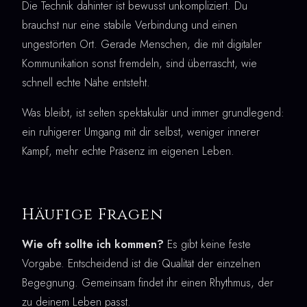
Die Technik dahinter ist bewusst unkompliziert. Du
brauchst nur eine stabile Verbindung und einen
ungestörten Ort. Gerade Menschen, die mit digitaler
Kommunikation sonst fremdeln, sind überrascht, wie
schnell echte Nähe entsteht.
Was bleibt, ist selten spektakulär und immer grundlegend:
ein ruhigerer Umgang mit dir selbst, weniger innerer
Kampf, mehr echte Präsenz im eigenen Leben.
Häufige Fragen
Wie oft sollte ich kommen?
Es gibt keine feste
Vorgabe. Entscheidend ist die Qualität der einzelnen
Begegnung. Gemeinsam findet ihr einen Rhythmus, der
zu deinem Leben passt.