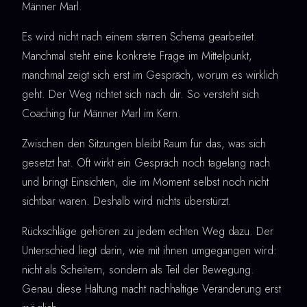
Männer Marl.
Es wird nicht nach einem starren Schema gearbeitet.
Manchmal steht eine konkrete Frage im Mittelpunkt,
manchmal zeigt sich erst im Gespräch, worum es wirklich
geht. Der Weg richtet sich nach dir. So versteht sich
Coaching für Männer Marl im Kern.
Zwischen den Sitzungen bleibt Raum für das, was sich
gesetzt hat. Oft wirkt ein Gespräch noch tagelang nach
und bringt Einsichten, die im Moment selbst noch nicht
sichtbar waren. Deshalb wird nichts überstürzt.
Rückschläge gehören zu jedem echten Weg dazu. Der
Unterschied liegt darin, wie mit ihnen umgegangen wird:
nicht als Scheitern, sondern als Teil der Bewegung.
Genau diese Haltung macht nachhaltige Veränderung erst