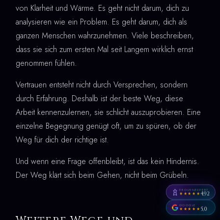
von Klarheit und Wärme. Es geht nicht darum, dich zu
analysieren wie ein Problem. Es geht darum, dich als
ganzen Menschen wahrzunehmen. Viele beschreiben,
dass sie sich zum ersten Mal seit Langem wirklich ernst
genommen fühlen.
Vertrauen entsteht nicht durch Versprechen, sondern
durch Erfahrung. Deshalb ist der beste Weg, diese
Arbeit kennenzulernen, sie schlicht auszuprobieren. Eine
einzelne Begegnung genügt oft, um zu spüren, ob der
Weg für dich der richtige ist.
Und wenn eine Frage offenbleibt, ist das kein Hindernis.
Der Weg klärt sich beim Gehen, nicht beim Grübeln.
PROVENEXPERT
4,92
★★★★★
GOOGLE
5,0
★★★★★