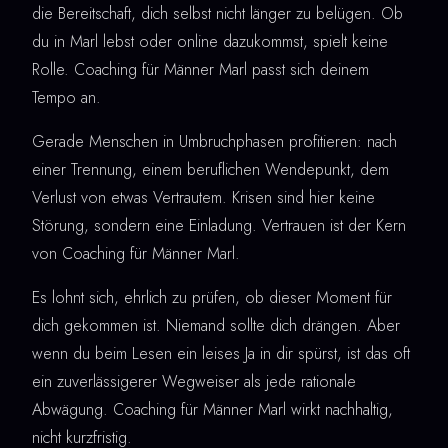
die Bereitschaft, dich selbst nicht länger zu belügen. Ob
du in Marl lebst oder online dazukommst, spielt keine
Rolle. Coaching für Männer Marl passt sich deinem
Tempo an.
Gerade Menschen in Umbruchphasen profitieren: nach
einer Trennung, einem beruflichen Wendepunkt, dem
Verlust von etwas Vertrautem. Krisen sind hier keine
Störung, sondern eine Einladung. Vertrauen ist der Kern
von Coaching für Männer Marl.
Es lohnt sich, ehrlich zu prüfen, ob dieser Moment für
dich gekommen ist. Niemand sollte dich drängen. Aber
wenn du beim Lesen ein leises Ja in dir spürst, ist das oft
ein zuverlässigerer Wegweiser als jede rationale
Abwägung. Coaching für Männer Marl wirkt nachhaltig,
nicht kurzfristig.