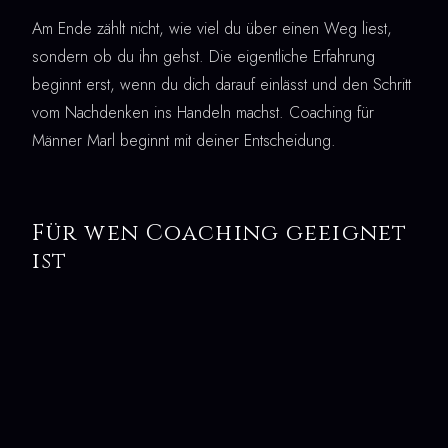
Am Ende zählt nicht, wie viel du über einen Weg liest,
sondern ob du ihn gehst. Die eigentliche Erfahrung
beginnt erst, wenn du dich darauf einlässt und den Schritt
vom Nachdenken ins Handeln machst. Coaching für
Männer Marl beginnt mit deiner Entscheidung.
Für wen Coaching geeignet
ist