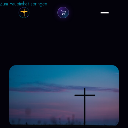
Zum Hauptinhalt springen