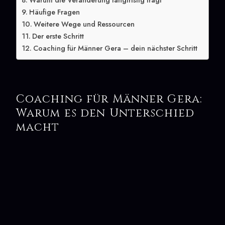
Warum die Veränderung langfristig trägt
Häufige Fragen
Weitere Wege und Ressourcen
Der erste Schritt
Coaching für Männer Gera – dein nächster Schritt
Coaching für Männer Gera:
Warum es den Unterschied
macht