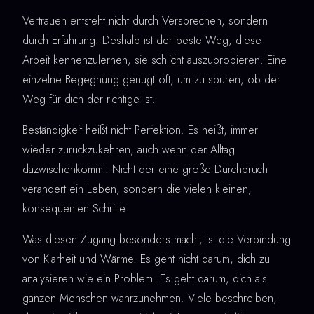
Vertrauen entsteht nicht durch Versprechen, sondern
durch Erfahrung. Deshalb ist der beste Weg, diese
Arbeit kennenzulernen, sie schlicht auszuprobieren. Eine
einzelne Begegnung genügt oft, um zu spüren, ob der
Weg für dich der richtige ist.
Beständigkeit heißt nicht Perfektion. Es heißt, immer
wieder zurückzukehren, auch wenn der Alltag
dazwischenkommt. Nicht der eine große Durchbruch
verändert ein Leben, sondern die vielen kleinen,
konsequenten Schritte.
Was diesen Zugang besonders macht, ist die Verbindung
von Klarheit und Wärme. Es geht nicht darum, dich zu
analysieren wie ein Problem. Es geht darum, dich als
ganzen Menschen wahrzunehmen. Viele beschreiben,