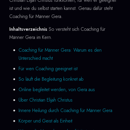
Christian Elijah Christus funktioniert, für wen er geeignet
ist und wie du selbst starten kannst. Genau dafür steht
Coaching für Männer Gera.
Inhaltsverzeichnis
So versteht sich Coaching für
Männer Gera im Kern.
Coaching für Männer Gera: Warum es den
Unterschied macht
Für wen Coaching geeignet ist
So läuft die Begleitung konkret ab
Online begleitet werden, von Gera aus
Über Christian Elijah Christus
Innere Heilung durch Coaching für Männer Gera
Körper und Geist als Einheit