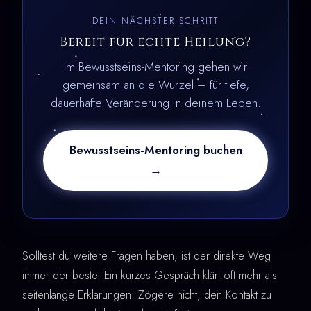
DEIN NÄCHSTER SCHRITT
Bereit für echte Heilung?
Im Bewusstseins-Mentoring gehen wir
gemeinsam an die Wurzel – für tiefe,
dauerhafte Veränderung in deinem Leben.
Bewusstseins-Mentoring buchen
→
Solltest du weitere Fragen haben, ist der direkte Weg
immer der beste. Ein kurzes Gespräch klärt oft mehr als
seitenlange Erklärungen. Zögere nicht, den Kontakt zu