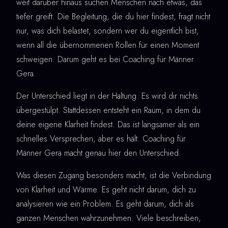
weit darüber hinaus suchen Menschen nach etwas, das
tiefer greift. Die Begleitung, die du hier findest, fragt nicht
nur, was dich belastet, sondern wer du eigentlich bist,
wenn all die übernommenen Rollen für einen Moment
schweigen. Darum geht es bei Coaching für Männer
Gera.
Der Unterschied liegt in der Haltung. Es wird dir nichts
übergestülpt. Stattdessen entsteht ein Raum, in dem du
deine eigene Klarheit findest. Das ist langsamer als ein
schnelles Versprechen, aber es hält. Coaching für
Männer Gera macht genau hier den Unterschied.
Was diesen Zugang besonders macht, ist die Verbindung
von Klarheit und Wärme. Es geht nicht darum, dich zu
analysieren wie ein Problem. Es geht darum, dich als
ganzen Menschen wahrzunehmen. Viele beschreiben,