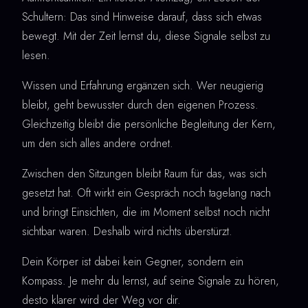
Schultern: Das sind Hinweise darauf, dass sich etwas
bewegt. Mit der Zeit lernst du, diese Signale selbst zu
lesen.
Wissen und Erfahrung ergänzen sich. Wer neugierig
bleibt, geht bewusster durch den eigenen Prozess.
Gleichzeitig bleibt die persönliche Begleitung der Kern,
um den sich alles andere ordnet.
Zwischen den Sitzungen bleibt Raum für das, was sich
gesetzt hat. Oft wirkt ein Gespräch noch tagelang nach
und bringt Einsichten, die im Moment selbst noch nicht
sichtbar waren. Deshalb wird nichts überstürzt.
Dein Körper ist dabei kein Gegner, sondern ein
Kompass. Je mehr du lernst, auf seine Signale zu hören,
desto klarer wird der Weg vor dir.