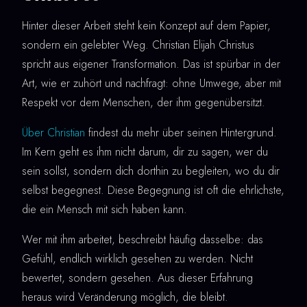
Hinter dieser Arbeit steht kein Konzept auf dem Papier,
sondern ein gelebter Weg. Christian Elijah Christus
spricht aus eigener Transformation. Das ist spürbar in der
Art, wie er zuhört und nachfragt: ohne Umwege, aber mit
Respekt vor dem Menschen, der ihm gegenübersitzt.
Über Christian
findest du mehr über seinen Hintergrund.
Im Kern geht es ihm nicht darum, dir zu sagen, wer du
sein sollst, sondern dich dorthin zu begleiten, wo du dir
selbst begegnest. Diese Begegnung ist oft die ehrlichste,
die ein Mensch mit sich haben kann.
Wer mit ihm arbeitet, beschreibt häufig dasselbe: das
Gefühl, endlich wirklich gesehen zu werden. Nicht
bewertet, sondern gesehen. Aus dieser Erfahrung
heraus wird Veränderung möglich, die bleibt.