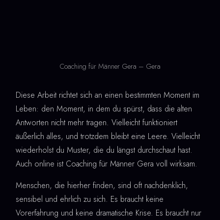
Coaching für Männer Gera – Gera
Diese Arbeit richtet sich an einen bestimmten Moment im
Leben: den Moment, in dem du spürst, dass die alten
Antworten nicht mehr tragen. Vielleicht funktioniert
äußerlich alles, und trotzdem bleibt eine Leere. Vielleicht
wiederholst du Muster, die du längst durchschaut hast.
Auch online ist Coaching für Männer Gera voll wirksam.
Menschen, die hierher finden, sind oft nachdenklich,
sensibel und ehrlich zu sich. Es braucht keine
Vorerfahrung und keine dramatische Krise. Es braucht nur