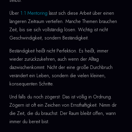
selbst.
Über
1:1 Mentoring
lässt sich diese Arbeit über einen
längeren Zeitraum vertiefen. Manche Themen brauchen
Zeit, bis sie sich vollständig lösen. Wichtig ist nicht
Geschwindigkeit, sondern Beständigkeit.
Beständigkeit heißt nicht Perfektion. Es heißt, immer
wieder zurückzukehren, auch wenn der Alltag
dazwischenkommt. Nicht der eine große Durchbruch
verändert ein Leben, sondern die vielen kleinen,
konsequenten Schritte.
Und falls du noch zögerst: Das ist völlig in Ordnung.
Zögern ist oft ein Zeichen von Ernsthaftigkeit. Nimm dir
die Zeit, die du brauchst. Der Raum bleibt offen, wann
immer du bereit bist.