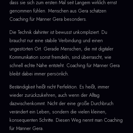
dass sie sich zum ersten Mal seit Langem wirklich ernst
genommen fühlen. Menschen aus Gera schätzen
Coaching für Männer Gera besonders.
Die Technik dahinter ist bewusst unkompliziert. Du
brauchst nur eine stabile Verbindung und einen
ungestörten Ort. Gerade Menschen, die mit digitaler
Kommunikation sonst fremdeln, sind überrascht, wie
schnell echte Nähe entsteht. Coaching für Männer Gera
bleibt dabei immer persönlich.
Beständigkeit heißt nicht Perfektion. Es heißt, immer
wieder zurückzukehren, auch wenn der Alltag
dazwischenkommt. Nicht der eine große Durchbruch
verändert ein Leben, sondern die vielen kleinen,
konsequenten Schritte. Diesen Weg nennt man Coaching
für Männer Gera.