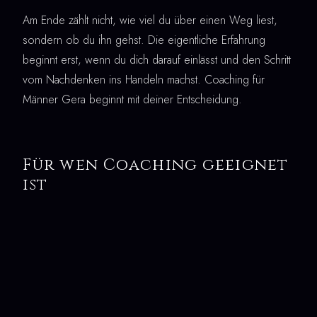
Am Ende zählt nicht, wie viel du über einen Weg liest,
sondern ob du ihn gehst. Die eigentliche Erfahrung
beginnt erst, wenn du dich darauf einlässt und den Schritt
vom Nachdenken ins Handeln machst. Coaching für
Männer Gera beginnt mit deiner Entscheidung.
Für wen Coaching geeignet
ist