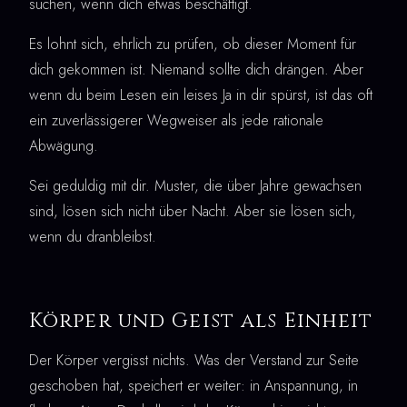
suchen, wenn dich etwas beschäftigt.
Es lohnt sich, ehrlich zu prüfen, ob dieser Moment für
dich gekommen ist. Niemand sollte dich drängen. Aber
wenn du beim Lesen ein leises Ja in dir spürst, ist das oft
ein zuverlässigerer Wegweiser als jede rationale
Abwägung.
Sei geduldig mit dir. Muster, die über Jahre gewachsen
sind, lösen sich nicht über Nacht. Aber sie lösen sich,
wenn du dranbleibst.
Körper und Geist als Einheit
Der Körper vergisst nichts. Was der Verstand zur Seite
geschoben hat, speichert er weiter: in Anspannung, in