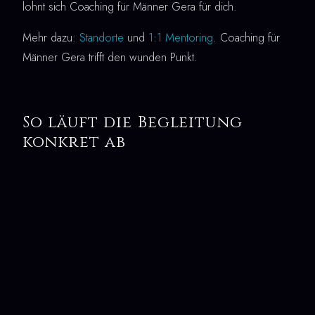
lohnt sich Coaching für Männer Gera für dich.
Mehr dazu:
Standorte
und
1:1 Mentoring
. Coaching für
Männer Gera trifft den wunden Punkt.
So läuft die Begleitung
konkret ab