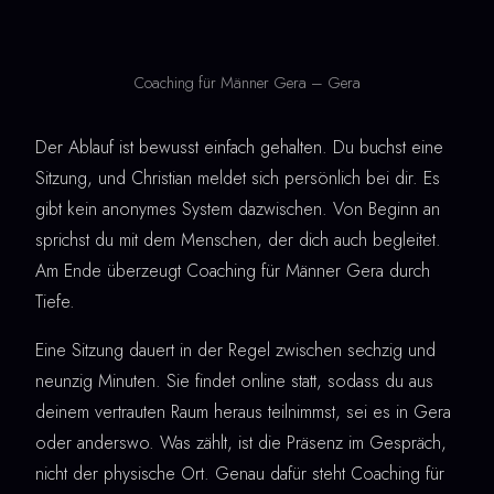
Coaching für Männer Gera – Gera
Der Ablauf ist bewusst einfach gehalten. Du buchst eine
Sitzung, und Christian meldet sich persönlich bei dir. Es
gibt kein anonymes System dazwischen. Von Beginn an
sprichst du mit dem Menschen, der dich auch begleitet.
Am Ende überzeugt Coaching für Männer Gera durch
Tiefe.
Eine Sitzung dauert in der Regel zwischen sechzig und
neunzig Minuten. Sie findet online statt, sodass du aus
deinem vertrauten Raum heraus teilnimmst, sei es in Gera
oder anderswo. Was zählt, ist die Präsenz im Gespräch,
nicht der physische Ort. Genau dafür steht Coaching für