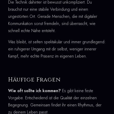
Die Technik dahinter ist bewusst unkompliziert. Du
brauchst nur eine stabile Verbindung und einen
ungestörten Ort. Gerade Menschen, die mit digitaler
Kommunikation sonst fremdeln, sind überrascht, wie
schnell echte Nähe entsteht.
Was bleibt, ist selten spektakulär und immer grundlegend:
ein ruhigerer Umgang mit dir selbst, weniger innerer
Kampf, mehr echte Präsenz im eigenen Leben.
Häufige Fragen
Wie oft sollte ich kommen?
Es gibt keine feste
Vorgabe. Entscheidend ist die Qualität der einzelnen
Begegnung. Gemeinsam findet ihr einen Rhythmus, der
zu deinem Leben passt.