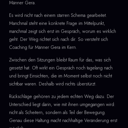
Männer Gera.
Es wird nicht nach einem starren Schema gearbeitet.
Manchmal steht eine konkrete Frage im Mittelpunkt,
manchmal zeigt sich erst im Gespräch, worum es wirklich
geht. Der Weg richtet sich nach dir. So versteht sich
Coaching für Männer Gera im Kern.
Zwischen den Sitzungen bleibt Raum für das, was sich
gesetzt hat. Oft wirkt ein Gespräch noch tagelang nach
und bringt Einsichten, die im Moment selbst noch nicht
sichtbar waren. Deshalb wird nichts überstürzt.
Rückschläge gehören zu jedem echten Weg dazu. Der
Unterschied liegt darin, wie mit ihnen umgegangen wird:
nicht als Scheitern, sondern als Teil der Bewegung.
Genau diese Haltung macht nachhaltige Veränderung erst