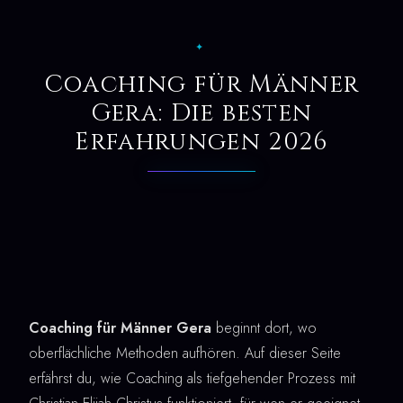
✦
Coaching für Männer
Gera: Die besten
Erfahrungen 2026
Coaching für Männer Gera
beginnt dort, wo
oberflächliche Methoden aufhören. Auf dieser Seite
erfährst du, wie Coaching als tiefgehender Prozess mit