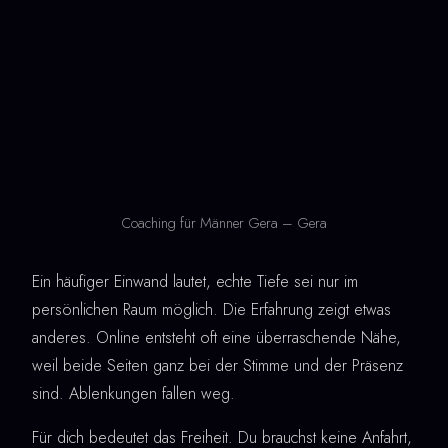
Coaching für Männer Gera – Gera
Ein häufiger Einwand lautet, echte Tiefe sei nur im
persönlichen Raum möglich. Die Erfahrung zeigt etwas
anderes. Online entsteht oft eine überraschende Nähe,
weil beide Seiten ganz bei der Stimme und der Präsenz
sind. Ablenkungen fallen weg.
Für dich bedeutet das Freiheit. Du brauchst keine Anfahrt,