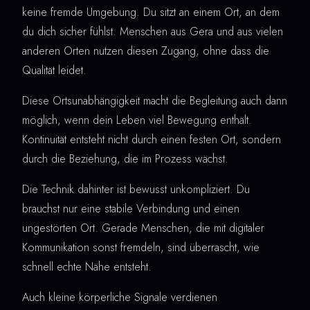
keine fremde Umgebung. Du sitzt an einem Ort, an dem
du dich sicher fühlst. Menschen aus Gera und aus vielen
anderen Orten nutzen diesen Zugang, ohne dass die
Qualität leidet.
Diese Ortsunabhängigkeit macht die Begleitung auch dann
möglich, wenn dein Leben viel Bewegung enthält.
Kontinuität entsteht nicht durch einen festen Ort, sondern
durch die Beziehung, die im Prozess wächst.
Die Technik dahinter ist bewusst unkompliziert. Du
brauchst nur eine stabile Verbindung und einen
ungestörten Ort. Gerade Menschen, die mit digitaler
Kommunikation sonst fremdeln, sind überrascht, wie
schnell echte Nähe entsteht.
Auch kleine körperliche Signale verdienen