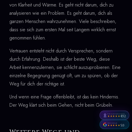
von Klarheit und Wärme. Es geht nicht darum, dich zu
analysieren wie ein Problem. Es geht darum, dich als
ganzen Menschen wahrzunehmen. Viele beschreiben,
dass sie sich zum ersten Mal seit Langem wirklich ernst
genommen fühlen.
Vertrauen entsteht nicht durch Versprechen, sondern
durch Erfahrung. Deshalb ist der beste Weg, diese
Arbeit kennenzulernen, sie schlicht auszuprobieren. Eine
einzelne Begegnung genügt oft, um zu spüren, ob der
Weg für dich der richtige ist.
Und wenn eine Frage offenbleibt, ist das kein Hindernis.
Der Weg klärt sich beim Gehen, nicht beim Grübeln.
PROVENEXPERT
4,92
★★★★★
GOOGLE
5,0
★★★★★