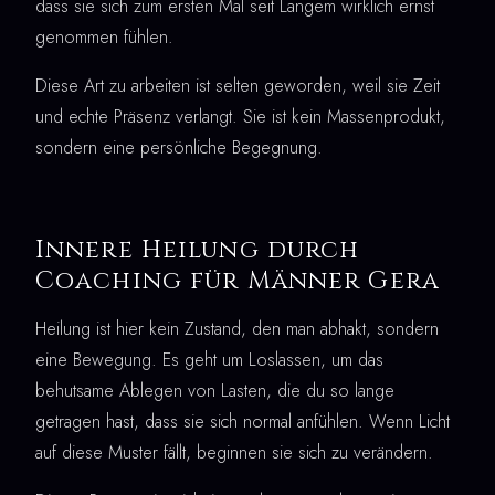
dass sie sich zum ersten Mal seit Langem wirklich ernst
genommen fühlen.
Diese Art zu arbeiten ist selten geworden, weil sie Zeit
und echte Präsenz verlangt. Sie ist kein Massenprodukt,
sondern eine persönliche Begegnung.
Innere Heilung durch
Coaching für Männer Gera
Heilung ist hier kein Zustand, den man abhakt, sondern
eine Bewegung. Es geht um Loslassen, um das
behutsame Ablegen von Lasten, die du so lange
getragen hast, dass sie sich normal anfühlen. Wenn Licht
auf diese Muster fällt, beginnen sie sich zu verändern.