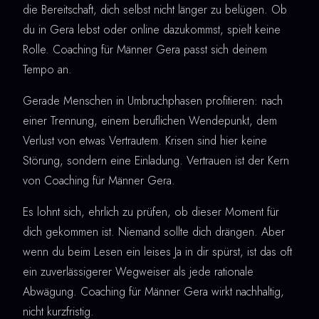
die Bereitschaft, dich selbst nicht länger zu belügen. Ob
du in Gera lebst oder online dazukommst, spielt keine
Rolle. Coaching für Männer Gera passt sich deinem
Tempo an.
Gerade Menschen in Umbruchphasen profitieren: nach
einer Trennung, einem beruflichen Wendepunkt, dem
Verlust von etwas Vertrautem. Krisen sind hier keine
Störung, sondern eine Einladung. Vertrauen ist der Kern
von Coaching für Männer Gera.
Es lohnt sich, ehrlich zu prüfen, ob dieser Moment für
dich gekommen ist. Niemand sollte dich drängen. Aber
wenn du beim Lesen ein leises Ja in dir spürst, ist das oft
ein zuverlässigerer Wegweiser als jede rationale
Abwägung. Coaching für Männer Gera wirkt nachhaltig,
nicht kurzfristig.