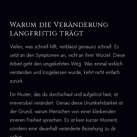
Warum die Veränderung
langfristig trägt
Vieles, was schnell hilft, verblasst genauso schnell. Es
setzt an den Symptomen an, nicht an ihrer Wurzel. Diese
Arbeit geht den umgekehrten Weg. Was einmal wirklich
verstanden und losgelassen wurde, kehrt nicht einfach
zurück.
Ein Muster, das du durchschaut und aufgelöst hast, ist
irreversibel verändert. Genau diese Unumkehrbarkeit ist
der Grund, warum Menschen von einer bleibenden
inneren Freiheit sprechen. Es ist kein kurzer Moment,
sondern eine dauerhaft veränderte Beziehung zu dir