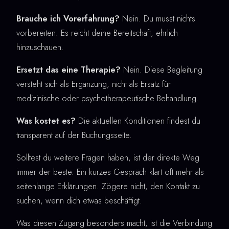
Brauche ich Vorerfahrung?
Nein. Du musst nichts
vorbereiten. Es reicht deine Bereitschaft, ehrlich
hinzuschauen.
Ersetzt das eine Therapie?
Nein. Diese Begleitung
versteht sich als Ergänzung, nicht als Ersatz für
medizinische oder psychotherapeutische Behandlung.
Was kostet es?
Die aktuellen Konditionen findest du
transparent auf der Buchungsseite.
Solltest du weitere Fragen haben, ist der direkte Weg
immer der beste. Ein kurzes Gespräch klärt oft mehr als
seitenlange Erklärungen. Zögere nicht, den Kontakt zu
suchen, wenn dich etwas beschäftigt.
Was diesen Zugang besonders macht, ist die Verbindung