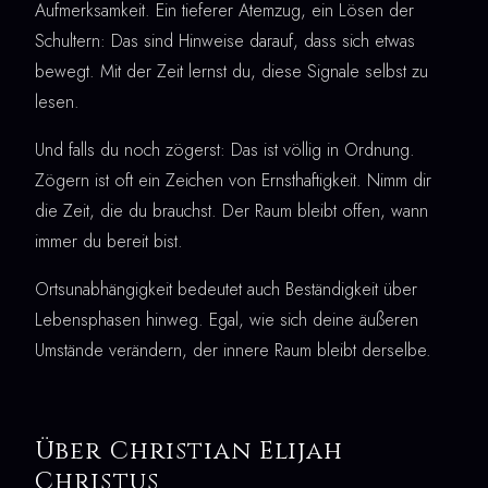
Aufmerksamkeit. Ein tieferer Atemzug, ein Lösen der
Schultern: Das sind Hinweise darauf, dass sich etwas
bewegt. Mit der Zeit lernst du, diese Signale selbst zu
lesen.
Und falls du noch zögerst: Das ist völlig in Ordnung.
Zögern ist oft ein Zeichen von Ernsthaftigkeit. Nimm dir
die Zeit, die du brauchst. Der Raum bleibt offen, wann
immer du bereit bist.
Ortsunabhängigkeit bedeutet auch Beständigkeit über
Lebensphasen hinweg. Egal, wie sich deine äußeren
Umstände verändern, der innere Raum bleibt derselbe.
Über Christian Elijah
Christus