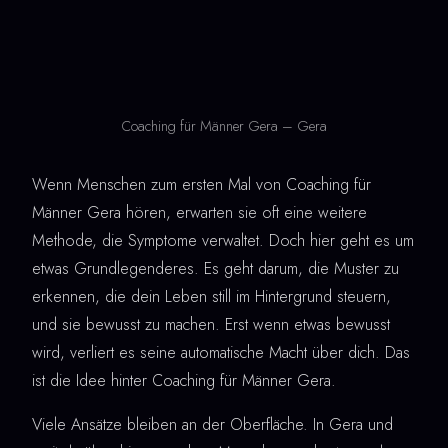
Coaching für Männer Gera – Gera
Wenn Menschen zum ersten Mal von Coaching für
Männer Gera hören, erwarten sie oft eine weitere
Methode, die Symptome verwaltet. Doch hier geht es um
etwas Grundlegenderes. Es geht darum, die Muster zu
erkennen, die dein Leben still im Hintergrund steuern,
und sie bewusst zu machen. Erst wenn etwas bewusst
wird, verliert es seine automatische Macht über dich. Das
ist die Idee hinter Coaching für Männer Gera.
Viele Ansätze bleiben an der Oberfläche. In Gera und