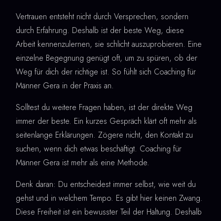
Vertrauen entsteht nicht durch Versprechen, sondern
durch Erfahrung. Deshalb ist der beste Weg, diese
Arbeit kennenzulernen, sie schlicht auszuprobieren. Eine
einzelne Begegnung genügt oft, um zu spüren, ob der
Weg für dich der richtige ist. So fühlt sich Coaching für
Männer Gera in der Praxis an.
Solltest du weitere Fragen haben, ist der direkte Weg
immer der beste. Ein kurzes Gespräch klärt oft mehr als
seitenlange Erklärungen. Zögere nicht, den Kontakt zu
suchen, wenn dich etwas beschäftigt. Coaching für
Männer Gera ist mehr als eine Methode.
Denk daran: Du entscheidest immer selbst, wie weit du
gehst und in welchem Tempo. Es gibt hier keinen Zwang.
Diese Freiheit ist ein bewusster Teil der Haltung. Deshalb