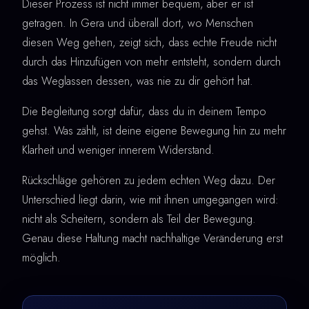
Dieser Prozess ist nicht immer bequem, aber er ist
getragen. In Gera und überall dort, wo Menschen
diesen Weg gehen, zeigt sich, dass echte Freude nicht
durch das Hinzufügen von mehr entsteht, sondern durch
das Weglassen dessen, was nie zu dir gehört hat.
Die Begleitung sorgt dafür, dass du in deinem Tempo
gehst. Was zählt, ist deine eigene Bewegung hin zu mehr
Klarheit und weniger innerem Widerstand.
Rückschläge gehören zu jedem echten Weg dazu. Der
Unterschied liegt darin, wie mit ihnen umgegangen wird:
nicht als Scheitern, sondern als Teil der Bewegung.
Genau diese Haltung macht nachhaltige Veränderung erst
möglich.