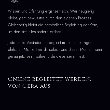
möglich.
Wissen und Erfahrung ergänzen sich. Wer neugierig
bleibt, geht bewusster durch den eigenen Prozess.
Gleichzeitig bleibt die persönliche Begleitung der Kern,
um den sich alles andere ordnet.
Jede echte Veränderung beginnt mit einem einzigen
ehrlichen Moment mit dir selbst. Und dieser Moment kann
genau jetzt sein, während du diese Zeilen liest.
Online begleitet werden,
von Gera aus