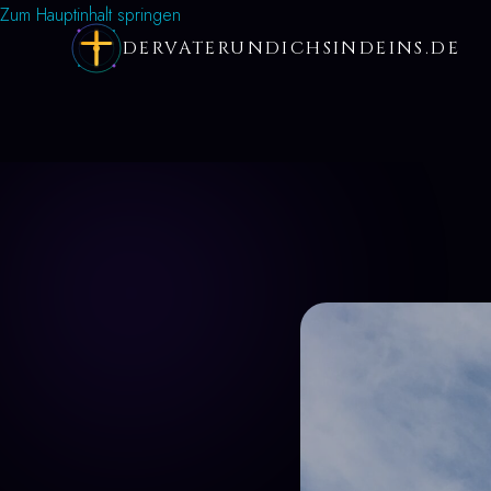
Zum Hauptinhalt springen
DERVATERUNDICHSINDEINS.DE