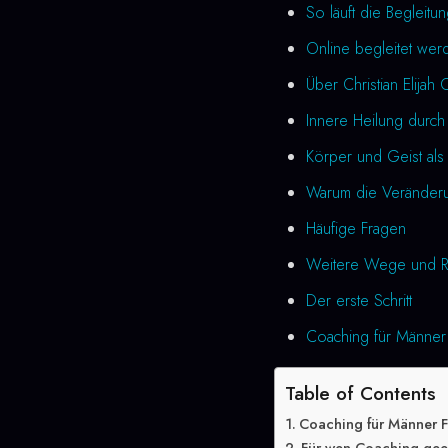
So läuft die Begleitu
Online begleitet wer
Über Christian Elijah 
Innere Heilung durch
Körper und Geist als 
Warum die Veränderung
Häufige Fragen
Weitere Wege und R
Der erste Schritt
Coaching für Männer 
Table of Contents
Coaching für Männer 