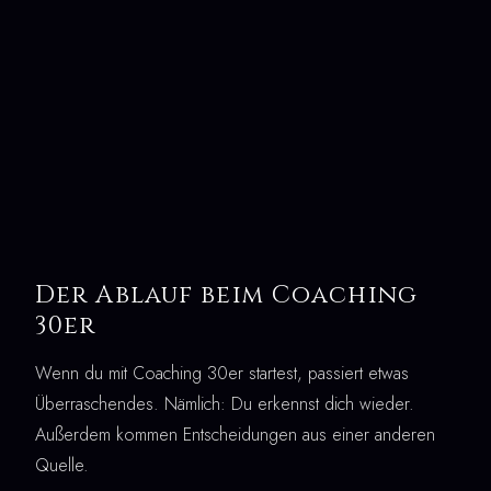
Der Ablauf beim Coaching
30er
Wenn du mit Coaching 30er startest, passiert etwas
Überraschendes. Nämlich: Du erkennst dich wieder.
Außerdem kommen Entscheidungen aus einer anderen
Quelle.