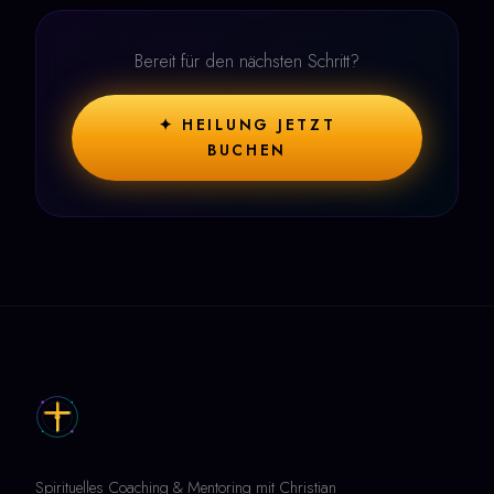
Bereit für den nächsten Schritt?
✦ HEILUNG JETZT
BUCHEN
Spirituelles Coaching & Mentoring mit Christian