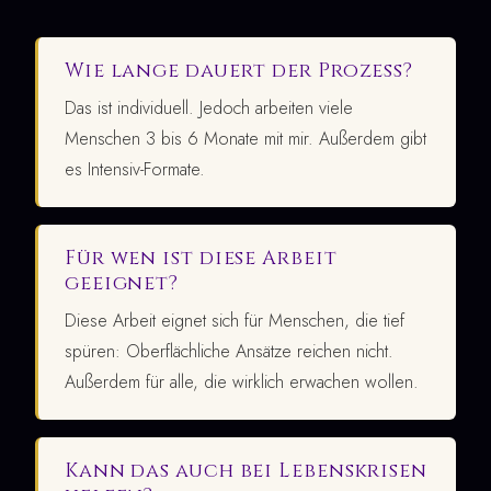
Wie lange dauert der Prozess?
Das ist individuell. Jedoch arbeiten viele
Menschen 3 bis 6 Monate mit mir. Außerdem gibt
es Intensiv-Formate.
Für wen ist diese Arbeit
geeignet?
Diese Arbeit eignet sich für Menschen, die tief
spüren: Oberflächliche Ansätze reichen nicht.
Außerdem für alle, die wirklich erwachen wollen.
Kann das auch bei Lebenskrisen