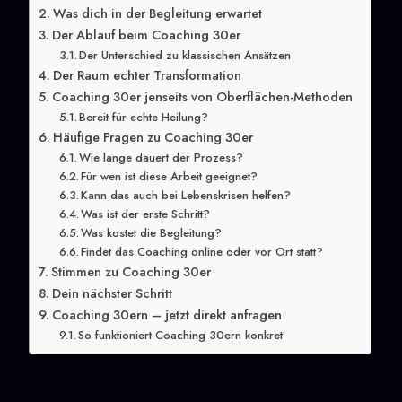
Was dich in der Begleitung erwartet
Der Ablauf beim Coaching 30er
Der Unterschied zu klassischen Ansätzen
Der Raum echter Transformation
Coaching 30er jenseits von Oberflächen-Methoden
Bereit für echte Heilung?
Häufige Fragen zu Coaching 30er
Wie lange dauert der Prozess?
Für wen ist diese Arbeit geeignet?
Kann das auch bei Lebenskrisen helfen?
Was ist der erste Schritt?
Was kostet die Begleitung?
Findet das Coaching online oder vor Ort statt?
Stimmen zu Coaching 30er
Dein nächster Schritt
Coaching 30ern – jetzt direkt anfragen
So funktioniert Coaching 30ern konkret