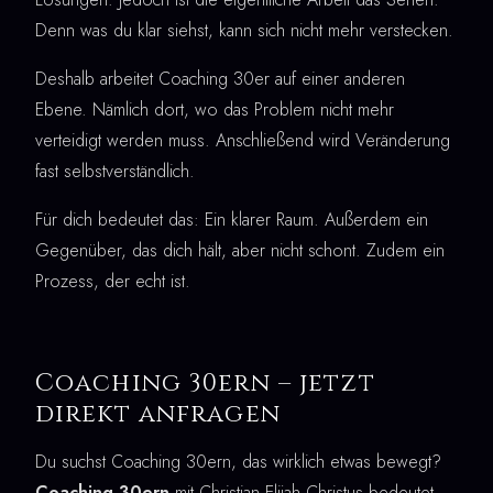
Denn was du klar siehst, kann sich nicht mehr verstecken.
Deshalb arbeitet Coaching 30er auf einer anderen
Ebene. Nämlich dort, wo das Problem nicht mehr
verteidigt werden muss. Anschließend wird Veränderung
fast selbstverständlich.
Für dich bedeutet das: Ein klarer Raum. Außerdem ein
Gegenüber, das dich hält, aber nicht schont. Zudem ein
Prozess, der echt ist.
Coaching 30ern – jetzt
direkt anfragen
Du suchst Coaching 30ern, das wirklich etwas bewegt?
Coaching 30ern
mit Christian Elijah Christus bedeutet