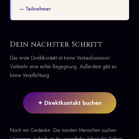
— Teilnehmer
Dein nächster Schritt
Das erste Direktkontakt ist keine Verkaufssession.
Vielmehr eine echte Begegnung. Außerdem gibt es
keine Verpflichtung.
✦ Direktkontakt buchen
Noch ein Gedanke: Die meisten Menschen suchen
Lösungen. Jedoch ist die eigentliche Arbeit das Sehen.