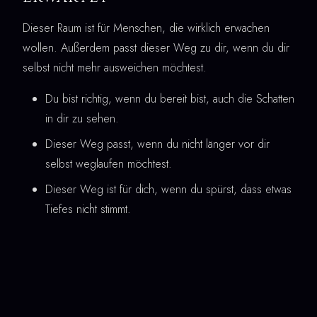
Dieser Raum ist für Menschen, die wirklich erwachen
wollen. Außerdem passt dieser Weg zu dir, wenn du dir
selbst nicht mehr ausweichen möchtest.
Du bist richtig, wenn du bereit bist, auch die Schatten
in dir zu sehen.
Dieser Weg passt, wenn du nicht länger vor dir
selbst weglaufen möchtest.
Dieser Weg ist für dich, wenn du spürst, dass etwas
Tiefes nicht stimmt.