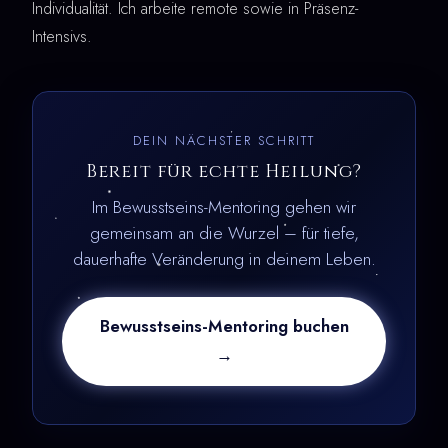
Individualität. Ich arbeite remote sowie in Präsenz-
Intensivs.
DEIN NÄCHSTER SCHRITT
Bereit für echte Heilung?
Im Bewusstseins-Mentoring gehen wir
gemeinsam an die Wurzel – für tiefe,
dauerhafte Veränderung in deinem Leben.
Bewusstseins-Mentoring buchen
→