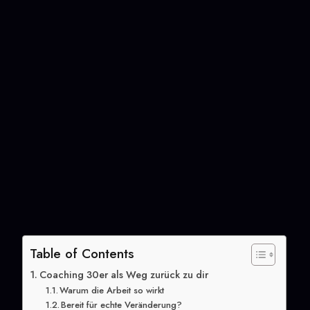
Table of Contents
Coaching 30er als Weg zurück zu dir
Warum die Arbeit so wirkt
Bereit für echte Veränderung?