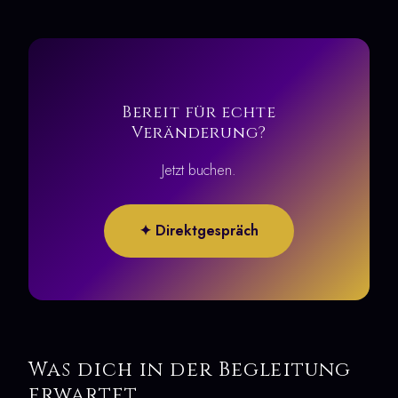
Bereit für echte
Veränderung?
Jetzt buchen.
✦ Direktgespräch
Was dich in der Begleitung
erwartet