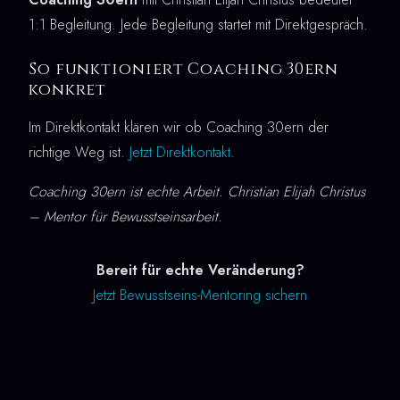
1:1 Begleitung. Jede Begleitung startet mit Direktgespräch.
So funktioniert Coaching 30ern
konkret
Im Direktkontakt klären wir ob Coaching 30ern der
richtige Weg ist.
Jetzt Direktkontakt
.
Coaching 30ern ist echte Arbeit. Christian Elijah Christus
– Mentor für Bewusstseinsarbeit.
Bereit für echte Veränderung?
Jetzt Bewusstseins-Mentoring sichern