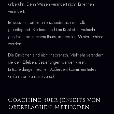
unberührt. Denn Wissen verändert nicht. Erkennen
verändert.
Bewusstseinsarbeit unterscheidet sich deshalb
grundlegend. Sie findet nicht im Kopf statt. Vielmehr
geschieht sie in einem Raum, in dem alte Muster sichtbar
werden.
Die Einsichten sind nicht theoretisch. Vielmehr verändern
sie dein Erleben. Beziehungen werden klarer.
Entscheidungen leichter. Außerdem kommt ein tiefes
Gefühl von Zuhause zurück.
Coaching 30er jenseits von
Oberflächen-Methoden