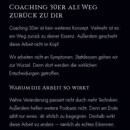
Coaching 30er als Weg
zurück zu dir
Coaching 30er ist kein weiteres Konzept. Vielmehr ist es
ein Weg zurück zu deiner Essenz. Außerdem geschieht
diese Arbeit nicht im Kopf.
Wir arbeiten nicht an Symptomen. Stattdessen gehen wir
zur Wurzel. Denn dort werden die wirklichen
Entscheidungen getroffen.
Warum die Arbeit so wirkt
Wahre Veränderung passiert nicht durch mehr Techniken.
Außerdem helfen weitere Podcasts nicht. Denn am Ende
zählt nur eines: dir ehrlich zu begegnen. Deshalb wirkt
diese Arbeit so anders – nämlich als echtes Erkennen.