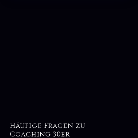
Häufige Fragen zu
Coaching 30er