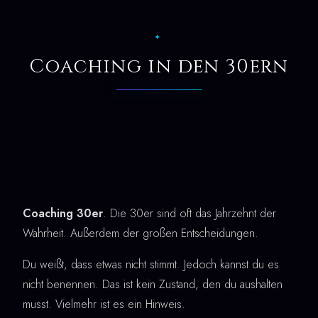
✦
Coaching in den 30ern
Coaching 30er
. Die 30er sind oft das Jahrzehnt der
Wahrheit. Außerdem der großen Entscheidungen.
Du weißt, dass etwas nicht stimmt. Jedoch kannst du es
nicht benennen. Das ist kein Zustand, den du aushalten
musst. Vielmehr ist es ein Hinweis.