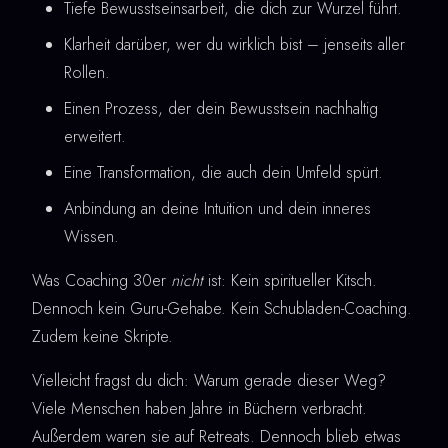
Tiefe Bewusstseinsarbeit, die dich zur Wurzel führt.
Klarheit darüber, wer du wirklich bist – jenseits aller
Rollen.
Einen Prozess, der dein Bewusstsein nachhaltig
erweitert.
Eine Transformation, die auch dein Umfeld spürt.
Anbindung an deine Intuition und dein inneres
Wissen.
Was Coaching 30er
nicht
ist: Kein spiritueller Kitsch.
Dennoch kein Guru-Gehabe. Kein Schubladen-Coaching.
Zudem keine Skripte.
Vielleicht fragst du dich: Warum gerade dieser Weg?
Viele Menschen haben Jahre in Büchern verbracht.
Außerdem waren sie auf Retreats. Dennoch blieb etwas