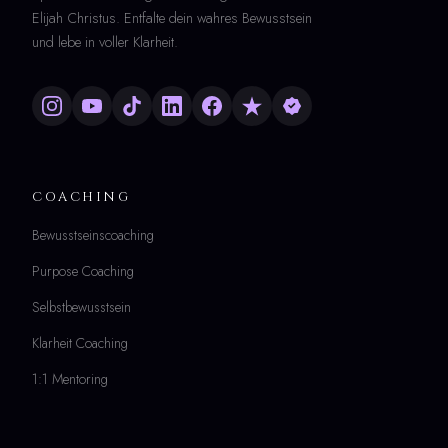
Elijah Christus. Entfalte dein wahres Bewusstsein
und lebe in voller Klarheit.
COACHING
Bewusstseinscoaching
Purpose Coaching
Selbstbewusstsein
Klarheit Coaching
1:1 Mentoring