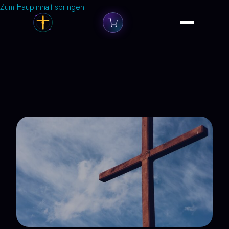
Zum Hauptinhalt springen