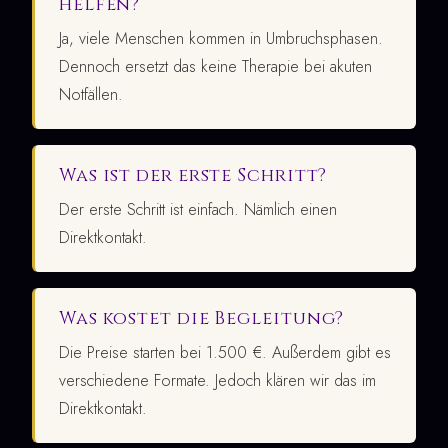
helfen?
Ja, viele Menschen kommen in Umbruchsphasen.
Dennoch ersetzt das keine Therapie bei akuten
Notfällen.
Was ist der erste Schritt?
Der erste Schritt ist einfach. Nämlich einen
Direktkontakt.
Was kostet die Begleitung?
Die Preise starten bei 1.500 €. Außerdem gibt es
verschiedene Formate. Jedoch klären wir das im
Direktkontakt.