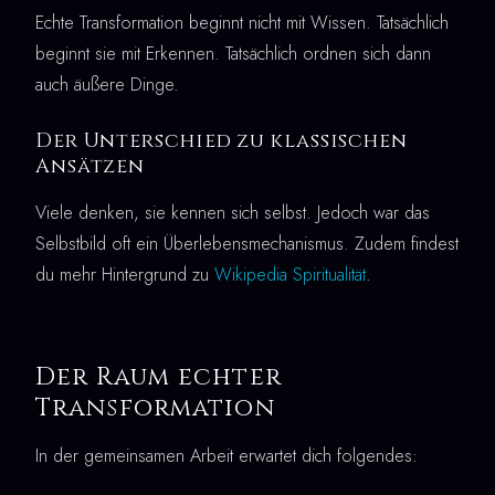
Echte Transformation beginnt nicht mit Wissen. Tatsächlich
beginnt sie mit Erkennen. Tatsächlich ordnen sich dann
auch äußere Dinge.
Der Unterschied zu klassischen
Ansätzen
Viele denken, sie kennen sich selbst. Jedoch war das
Selbstbild oft ein Überlebensmechanismus. Zudem findest
du mehr Hintergrund zu
Wikipedia Spiritualität
.
Der Raum echter
Transformation
In der gemeinsamen Arbeit erwartet dich folgendes: