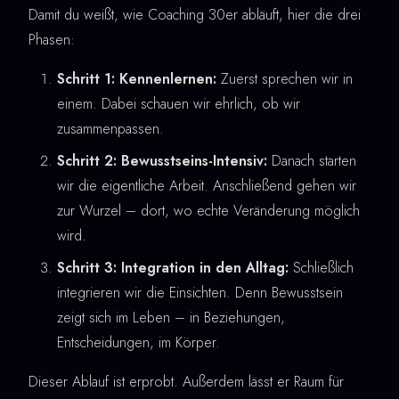
Damit du weißt, wie Coaching 30er abläuft, hier die drei
Phasen:
Schritt 1: Kennenlernen:
Zuerst sprechen wir in
einem. Dabei schauen wir ehrlich, ob wir
zusammenpassen.
Schritt 2: Bewusstseins-Intensiv:
Danach starten
wir die eigentliche Arbeit. Anschließend gehen wir
zur Wurzel – dort, wo echte Veränderung möglich
wird.
Schritt 3: Integration in den Alltag:
Schließlich
integrieren wir die Einsichten. Denn Bewusstsein
zeigt sich im Leben – in Beziehungen,
Entscheidungen, im Körper.
Dieser Ablauf ist erprobt. Außerdem lässt er Raum für