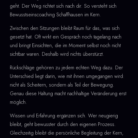
geht. Der Weg richtet sich nach dir. So versteht sich
Bewusstseinscoaching Schaffhausen im Kern.
Zwischen den Sitzungen bleibt Raum für das, was sich
gesetzt hat. Oft wirkt ein Gespräch noch tagelang nach
und bringt Einsichten, die im Moment selbst noch nicht
sichtbar waren. Deshalb wird nichts überstürzt.
Rückschläge gehören zu jedem echten Weg dazu. Der
Unterschied liegt darin, wie mit ihnen umgegangen wird:
nicht als Scheitern, sondern als Teil der Bewegung.
Genau diese Haltung macht nachhaltige Veränderung erst
möglich.
Wissen und Erfahrung ergänzen sich. Wer neugierig
bleibt, geht bewusster durch den eigenen Prozess.
Gleichzeitig bleibt die persönliche Begleitung der Kern,