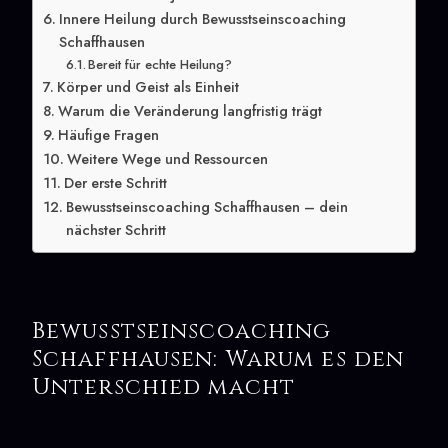
Innere Heilung durch Bewusstseinscoaching
Schaffhausen
Bereit für echte Heilung?
Körper und Geist als Einheit
Warum die Veränderung langfristig trägt
Häufige Fragen
Weitere Wege und Ressourcen
Der erste Schritt
Bewusstseinscoaching Schaffhausen – dein
nächster Schritt
Bewusstseinscoaching
Schaffhausen: Warum es den
Unterschied macht