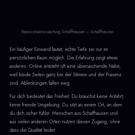
Bewusstseinscoaching Schaffhausen – Schaffhausen
Ein häufiger Einwand lautet, echte Tiefe sei nur im
persönlichen Raum möglich. Die Erfahrung zeigt etwas
anderes. Online entsteht oft eine überraschende Nähe,
weil beide Seiten ganz bei der Stimme und der Präsenz
sind. Ablenkungen fallen weg.
Für dich bedeutet das Freiheit. Du brauchst keine Anfahrt,
keine fremde Umgebung. Du sitzt an einem Ort, an dem
du dich sicher fühlst. Menschen aus Schaffhausen und
aus vielen anderen Orten nutzen diesen Zugang, ohne
dass die Qualität leidet.