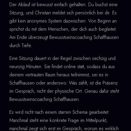
Der Ablauf ist bewusst einfach gehalten. Du buchst eine
Sitzung, und Christian meldet sich persönlich bei dir. Es
gibt kein anonymes System dazwischen. Von Beginn an
sprichst du mit dem Menschen, der dich auch begleitet.
Am Ende überzeugt Bewusstseinscoaching Schaffhausen
durch Tiefe.
Eine Sitzung dauert in der Regel zwischen sechzig und
neunzig Minuten. Sie findet online statt, sodass du aus
deinem vertrauten Raum heraus teilnimmst, sei es in
Schaffhausen oder anderswo. Was zählt, ist die Präsenz
im Gespräch, nicht der physische Ort. Genau dafür steht
Bewusstseinscoaching Schaffhausen.
Es wird nicht nach einem starren Schema gearbeitet.
Manchmal steht eine konkrete Frage im Mittelpunkt,
manchmal zeigt sich erst im Gespräch, worum es wirklich