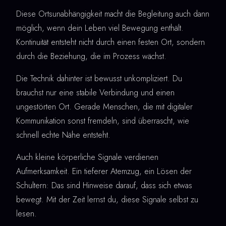
Diese Ortsunabhängigkeit macht die Begleitung auch dann
möglich, wenn dein Leben viel Bewegung enthält.
Kontinuität entsteht nicht durch einen festen Ort, sondern
durch die Beziehung, die im Prozess wächst.
Die Technik dahinter ist bewusst unkompliziert. Du
brauchst nur eine stabile Verbindung und einen
ungestörten Ort. Gerade Menschen, die mit digitaler
Kommunikation sonst fremdeln, sind überrascht, wie
schnell echte Nähe entsteht.
Auch kleine körperliche Signale verdienen
Aufmerksamkeit. Ein tieferer Atemzug, ein Lösen der
Schultern: Das sind Hinweise darauf, dass sich etwas
bewegt. Mit der Zeit lernst du, diese Signale selbst zu
lesen.