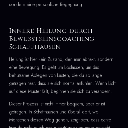
sondern eine persönliche Begegnung.
Innere Heilung durch
Bewusstseinscoaching
Schaffhausen
Heilung ist hier kein Zustand, den man abhakt, sondern
eine Bewegung. Es geht um Loslassen, um das
behutsame Ablegen von Lasten, die du so lange
getragen hast, dass sie sich normal anfühlen. Wenn Licht
auf diese Muster fällt, beginnen sie sich zu verändern.
Dieser Prozess ist nicht immer bequem, aber er ist
getragen. In Schaffhausen und überall dort, wo
Menschen diesen Weg gehen, zeigt sich, dass echte
Freude nicht durch das Hinzufügen von mehr entsteht,