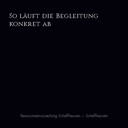
So läuft die Begleitung
konkret ab
Bewusstseinscoaching Schaffhausen – Schaffhausen