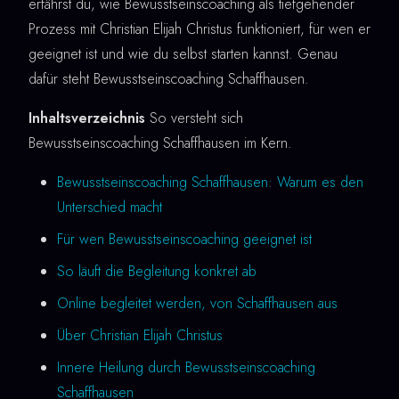
erfährst du, wie Bewusstseinscoaching als tiefgehender
Prozess mit Christian Elijah Christus funktioniert, für wen er
geeignet ist und wie du selbst starten kannst. Genau
dafür steht Bewusstseinscoaching Schaffhausen.
Inhaltsverzeichnis
So versteht sich
Bewusstseinscoaching Schaffhausen im Kern.
Bewusstseinscoaching Schaffhausen: Warum es den
Unterschied macht
Für wen Bewusstseinscoaching geeignet ist
So läuft die Begleitung konkret ab
Online begleitet werden, von Schaffhausen aus
Über Christian Elijah Christus
Innere Heilung durch Bewusstseinscoaching
Schaffhausen