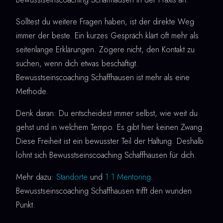
Solltest du weitere Fragen haben, ist der direkte Weg
immer der beste. Ein kurzes Gespräch klärt oft mehr als
seitenlange Erklärungen. Zögere nicht, den Kontakt zu
suchen, wenn dich etwas beschäftigt.
Bewusstseinscoaching Schaffhausen ist mehr als eine
Methode.
Denk daran: Du entscheidest immer selbst, wie weit du
gehst und in welchem Tempo. Es gibt hier keinen Zwang.
Diese Freiheit ist ein bewusster Teil der Haltung. Deshalb
lohnt sich Bewusstseinscoaching Schaffhausen für dich.
Mehr dazu:
Standorte
und
1:1 Mentoring
.
Bewusstseinscoaching Schaffhausen trifft den wunden
Punkt.