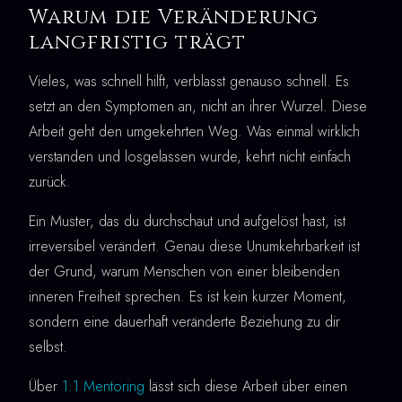
Warum die Veränderung
langfristig trägt
Vieles, was schnell hilft, verblasst genauso schnell. Es
setzt an den Symptomen an, nicht an ihrer Wurzel. Diese
Arbeit geht den umgekehrten Weg. Was einmal wirklich
verstanden und losgelassen wurde, kehrt nicht einfach
zurück.
Ein Muster, das du durchschaut und aufgelöst hast, ist
irreversibel verändert. Genau diese Unumkehrbarkeit ist
der Grund, warum Menschen von einer bleibenden
inneren Freiheit sprechen. Es ist kein kurzer Moment,
sondern eine dauerhaft veränderte Beziehung zu dir
selbst.
Über
1:1 Mentoring
lässt sich diese Arbeit über einen