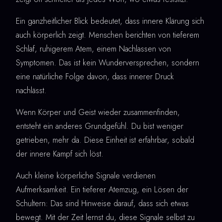
Ein ganzheitlicher Blick bedeutet, dass innere Klärung sich
auch körperlich zeigt. Menschen berichten von tieferem
Schlaf, ruhigerem Atem, einem Nachlassen von
Symptomen. Das ist kein Wunderversprechen, sondern
eine natürliche Folge davon, dass innerer Druck
nachlässt.
Wenn Körper und Geist wieder zusammenfinden,
entsteht ein anderes Grundgefühl. Du bist weniger
getrieben, mehr da. Diese Einheit ist erfahrbar, sobald
der innere Kampf sich löst.
Auch kleine körperliche Signale verdienen
Aufmerksamkeit. Ein tieferer Atemzug, ein Lösen der
Schultern: Das sind Hinweise darauf, dass sich etwas
bewegt. Mit der Zeit lernst du, diese Signale selbst zu