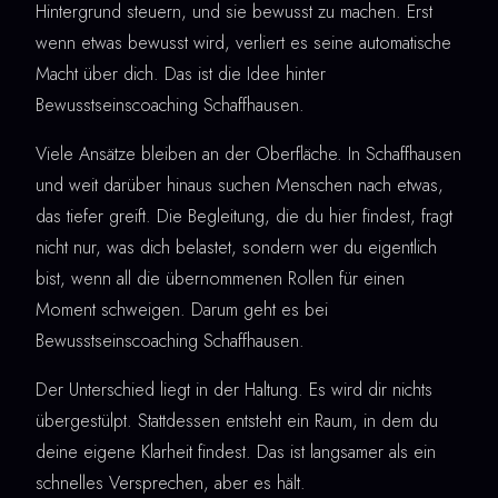
Hintergrund steuern, und sie bewusst zu machen. Erst
wenn etwas bewusst wird, verliert es seine automatische
Macht über dich. Das ist die Idee hinter
Bewusstseinscoaching Schaffhausen.
Viele Ansätze bleiben an der Oberfläche. In Schaffhausen
und weit darüber hinaus suchen Menschen nach etwas,
das tiefer greift. Die Begleitung, die du hier findest, fragt
nicht nur, was dich belastet, sondern wer du eigentlich
bist, wenn all die übernommenen Rollen für einen
Moment schweigen. Darum geht es bei
Bewusstseinscoaching Schaffhausen.
Der Unterschied liegt in der Haltung. Es wird dir nichts
übergestülpt. Stattdessen entsteht ein Raum, in dem du
deine eigene Klarheit findest. Das ist langsamer als ein
schnelles Versprechen, aber es hält.