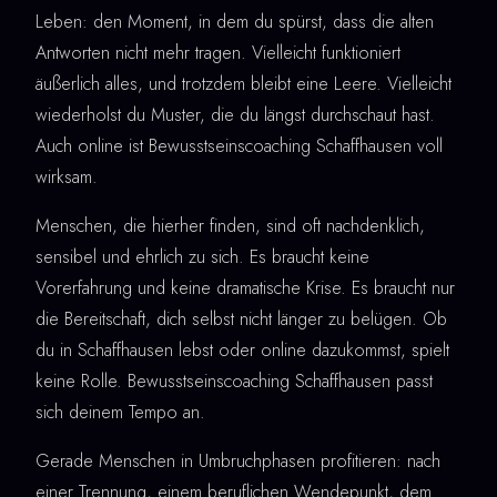
Leben: den Moment, in dem du spürst, dass die alten
Antworten nicht mehr tragen. Vielleicht funktioniert
äußerlich alles, und trotzdem bleibt eine Leere. Vielleicht
wiederholst du Muster, die du längst durchschaut hast.
Auch online ist Bewusstseinscoaching Schaffhausen voll
wirksam.
Menschen, die hierher finden, sind oft nachdenklich,
sensibel und ehrlich zu sich. Es braucht keine
Vorerfahrung und keine dramatische Krise. Es braucht nur
die Bereitschaft, dich selbst nicht länger zu belügen. Ob
du in Schaffhausen lebst oder online dazukommst, spielt
keine Rolle. Bewusstseinscoaching Schaffhausen passt
sich deinem Tempo an.
Gerade Menschen in Umbruchphasen profitieren: nach
einer Trennung, einem beruflichen Wendepunkt, dem