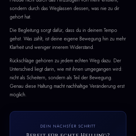
sondern durch das Weglassen dessen, was nie zu dir
gehört hat.
Die Begleitung sorgt dafür, dass du in deinem Tempo
gehst. Was zählt, ist deine eigene Bewegung hin zu mehr
Klarheit und weniger innerem Widerstand.
Rückschläge gehören zu jedem echten Weg dazu. Der
Unterschied liegt darin, wie mit ihnen umgegangen wird:
nicht als Scheitern, sondern als Teil der Bewegung.
Genau diese Haltung macht nachhaltige Veränderung erst
möglich.
DEIN NÄCHSTER SCHRITT
Bereit für echte Heilung?