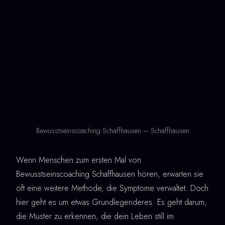
Bewusstseinscoaching Schaffhausen – Schaffhausen
Wenn Menschen zum ersten Mal von
Bewusstseinscoaching Schaffhausen hören, erwarten sie
oft eine weitere Methode, die Symptome verwaltet. Doch
hier geht es um etwas Grundlegenderes. Es geht darum,
die Muster zu erkennen, die dein Leben still im