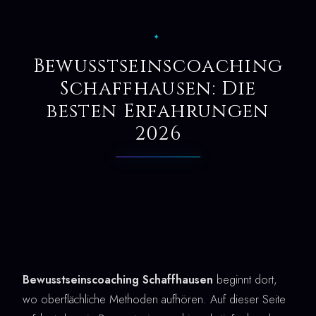
✦
Bewusstseinscoaching
Schaffhausen: Die
besten Erfahrungen
2026
Bewusstseinscoaching Schaffhausen
beginnt dort,
wo oberflächliche Methoden aufhören. Auf dieser Seite