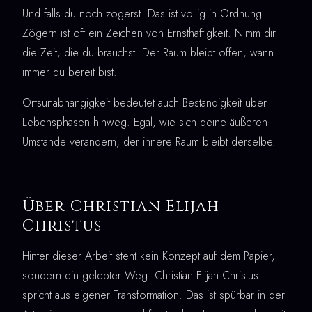
Und falls du noch zögerst: Das ist völlig in Ordnung.
Zögern ist oft ein Zeichen von Ernsthaftigkeit. Nimm dir
die Zeit, die du brauchst. Der Raum bleibt offen, wann
immer du bereit bist.
Ortsunabhängigkeit bedeutet auch Beständigkeit über
Lebensphasen hinweg. Egal, wie sich deine äußeren
Umstände verändern, der innere Raum bleibt derselbe.
Über Christian Elijah
Christus
Hinter dieser Arbeit steht kein Konzept auf dem Papier,
sondern ein gelebter Weg. Christian Elijah Christus
spricht aus eigener Transformation. Das ist spürbar in der