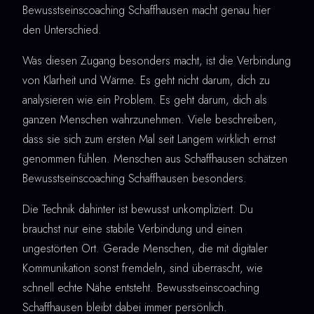
Bewusstseinscoaching Schaffhausen macht genau hier
den Unterschied.
Was diesen Zugang besonders macht, ist die Verbindung
von Klarheit und Wärme. Es geht nicht darum, dich zu
analysieren wie ein Problem. Es geht darum, dich als
ganzen Menschen wahrzunehmen. Viele beschreiben,
dass sie sich zum ersten Mal seit Langem wirklich ernst
genommen fühlen. Menschen aus Schaffhausen schätzen
Bewusstseinscoaching Schaffhausen besonders.
Die Technik dahinter ist bewusst unkompliziert. Du
brauchst nur eine stabile Verbindung und einen
ungestörten Ort. Gerade Menschen, die mit digitaler
Kommunikation sonst fremdeln, sind überrascht, wie
schnell echte Nähe entsteht. Bewusstseinscoaching
Schaffhausen bleibt dabei immer persönlich.