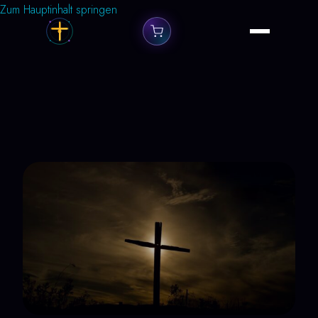
Zum Hauptinhalt springen