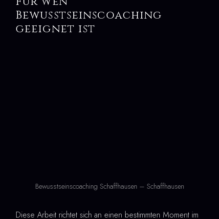
Für wen
Bewusstseinscoaching
geeignet ist
Bewusstseinscoaching Schaffhausen – Schaffhausen
Diese Arbeit richtet sich an einen bestimmten Moment im