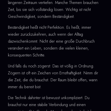
längeren Zeitraum vertiefen. Manche Themen brauchen
Zeit, bis sie sich vollständig lösen. Wichtig ist nicht
Geschwindigkeit, sondern Beständigkeit.
Beständigkeit heißt nicht Perfektion. Es heißt, immer
wieder zurückzukehren, auch wenn der Alltag
dazwischenkommt. Nicht der eine große Durchbruch
verändert ein Leben, sondern die vielen kleinen,
konsequenten Schritte.
Und falls du noch zögerst: Das ist völlig in Ordnung.
Zögern ist oft ein Zeichen von Ernsthaftigkeit. Nimm dir
die Zeit, die du brauchst. Der Raum bleibt offen, wann
immer du bereit bist.
Die Technik dahinter ist bewusst unkompliziert. Du
brauchst nur eine stabile Verbindung und einen