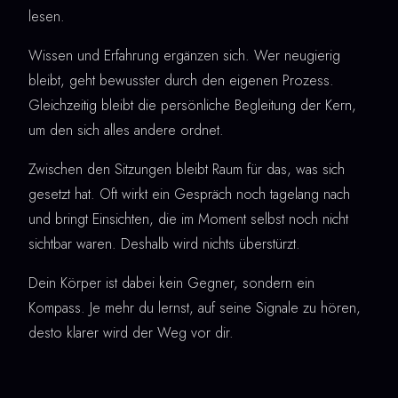
lesen.
Wissen und Erfahrung ergänzen sich. Wer neugierig
bleibt, geht bewusster durch den eigenen Prozess.
Gleichzeitig bleibt die persönliche Begleitung der Kern,
um den sich alles andere ordnet.
Zwischen den Sitzungen bleibt Raum für das, was sich
gesetzt hat. Oft wirkt ein Gespräch noch tagelang nach
und bringt Einsichten, die im Moment selbst noch nicht
sichtbar waren. Deshalb wird nichts überstürzt.
Dein Körper ist dabei kein Gegner, sondern ein
Kompass. Je mehr du lernst, auf seine Signale zu hören,
desto klarer wird der Weg vor dir.