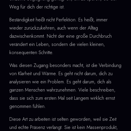
Weg für dich der richtige ist.
Beständigkeit heißt nicht Perfektion. Es heißt, immer
wieder zurückzukehren, auch wenn der Alltag
dazwischenkommt. Nicht der eine große Durchbruch
verändert ein Leben, sondern die vielen kleinen,
konsequenten Schritte.
Was diesen Zugang besonders macht, ist die Verbindung
von Klarheit und Wärme. Es geht nicht darum, dich zu
analysieren wie ein Problem. Es geht darum, dich als
ganzen Menschen wahrzunehmen. Viele beschreiben,
dass sie sich zum ersten Mal seit Langem wirklich ernst
genommen fühlen.
Diese Art zu arbeiten ist selten geworden, weil sie Zeit
und echte Präsenz verlangt. Sie ist kein Massenprodukt,