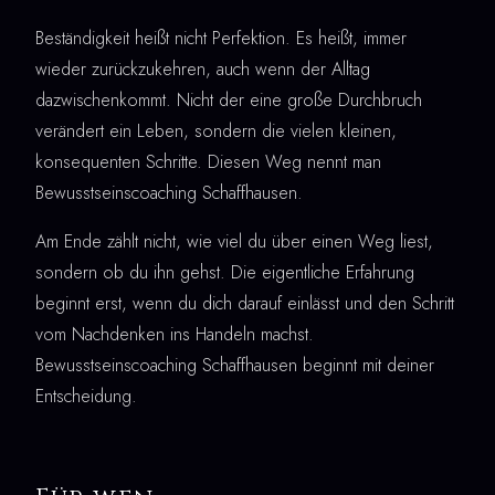
Beständigkeit heißt nicht Perfektion. Es heißt, immer
wieder zurückzukehren, auch wenn der Alltag
dazwischenkommt. Nicht der eine große Durchbruch
verändert ein Leben, sondern die vielen kleinen,
konsequenten Schritte. Diesen Weg nennt man
Bewusstseinscoaching Schaffhausen.
Am Ende zählt nicht, wie viel du über einen Weg liest,
sondern ob du ihn gehst. Die eigentliche Erfahrung
beginnt erst, wenn du dich darauf einlässt und den Schritt
vom Nachdenken ins Handeln machst.
Bewusstseinscoaching Schaffhausen beginnt mit deiner
Entscheidung.