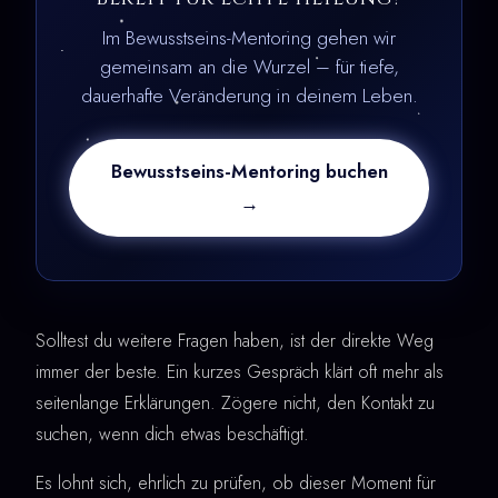
Im Bewusstseins-Mentoring gehen wir
gemeinsam an die Wurzel – für tiefe,
dauerhafte Veränderung in deinem Leben.
Bewusstseins-Mentoring buchen
→
Solltest du weitere Fragen haben, ist der direkte Weg
immer der beste. Ein kurzes Gespräch klärt oft mehr als
seitenlange Erklärungen. Zögere nicht, den Kontakt zu
suchen, wenn dich etwas beschäftigt.
Es lohnt sich, ehrlich zu prüfen, ob dieser Moment für