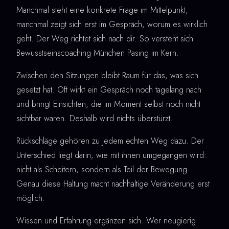
Manchmal steht eine konkrete Frage im Mittelpunkt,
manchmal zeigt sich erst im Gespräch, worum es wirklich
geht. Der Weg richtet sich nach dir. So versteht sich
Bewusstseinscoaching München Pasing im Kern.
Zwischen den Sitzungen bleibt Raum für das, was sich
gesetzt hat. Oft wirkt ein Gespräch noch tagelang nach
und bringt Einsichten, die im Moment selbst noch nicht
sichtbar waren. Deshalb wird nichts überstürzt.
Rückschläge gehören zu jedem echten Weg dazu. Der
Unterschied liegt darin, wie mit ihnen umgegangen wird:
nicht als Scheitern, sondern als Teil der Bewegung.
Genau diese Haltung macht nachhaltige Veränderung erst
möglich.
Wissen und Erfahrung ergänzen sich. Wer neugierig