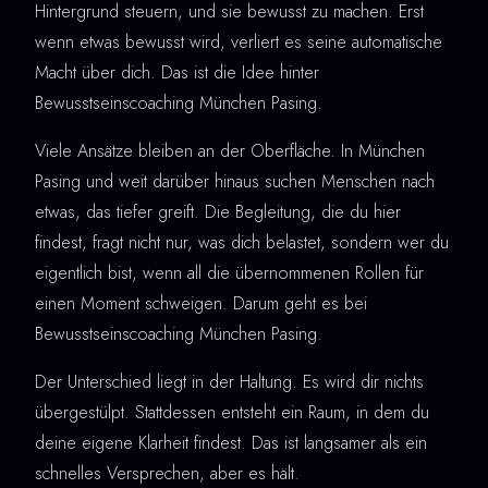
Hintergrund steuern, und sie bewusst zu machen. Erst
wenn etwas bewusst wird, verliert es seine automatische
Macht über dich. Das ist die Idee hinter
Bewusstseinscoaching München Pasing.
Viele Ansätze bleiben an der Oberfläche. In München
Pasing und weit darüber hinaus suchen Menschen nach
etwas, das tiefer greift. Die Begleitung, die du hier
findest, fragt nicht nur, was dich belastet, sondern wer du
eigentlich bist, wenn all die übernommenen Rollen für
einen Moment schweigen. Darum geht es bei
Bewusstseinscoaching München Pasing.
Der Unterschied liegt in der Haltung. Es wird dir nichts
übergestülpt. Stattdessen entsteht ein Raum, in dem du
deine eigene Klarheit findest. Das ist langsamer als ein
schnelles Versprechen, aber es hält.