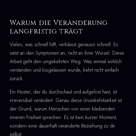
Warum die Veränderung
langfristig trägt
Vieles, was schnell hilft, verblasst genauso schnell. Es
setzt an den Symptomen an, nicht an ihrer Wurzel. Diese
Arbeit geht den umgekehrten Weg. Was einmal wirklich
verstanden und losgelassen wurde, kehrt nicht einfach
zurück.
Ein Muster, das du durchschaut und aufgelöst hast, ist
irreversibel verändert. Genau diese Unumkehrbarkeit ist
der Grund, warum Menschen von einer bleibenden
inneren Freiheit sprechen. Es ist kein kurzer Moment,
sondern eine dauerhaft veränderte Beziehung zu dir
selbst.