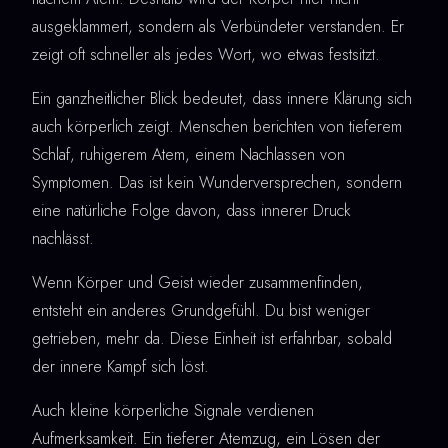
ausgeklammert, sondern als Verbündeter verstanden. Er
zeigt oft schneller als jedes Wort, wo etwas festsitzt.
Ein ganzheitlicher Blick bedeutet, dass innere Klärung sich
auch körperlich zeigt. Menschen berichten von tieferem
Schlaf, ruhigerem Atem, einem Nachlassen von
Symptomen. Das ist kein Wunderversprechen, sondern
eine natürliche Folge davon, dass innerer Druck
nachlässt.
Wenn Körper und Geist wieder zusammenfinden,
entsteht ein anderes Grundgefühl. Du bist weniger
getrieben, mehr da. Diese Einheit ist erfahrbar, sobald
der innere Kampf sich löst.
Auch kleine körperliche Signale verdienen
Aufmerksamkeit. Ein tieferer Atemzug, ein Lösen der