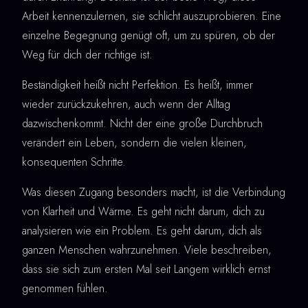
Arbeit kennenzulernen, sie schlicht auszuprobieren. Eine
einzelne Begegnung genügt oft, um zu spüren, ob der
Weg für dich der richtige ist.
Beständigkeit heißt nicht Perfektion. Es heißt, immer
wieder zurückzukehren, auch wenn der Alltag
dazwischenkommt. Nicht der eine große Durchbruch
verändert ein Leben, sondern die vielen kleinen,
konsequenten Schritte.
Was diesen Zugang besonders macht, ist die Verbindung
von Klarheit und Wärme. Es geht nicht darum, dich zu
analysieren wie ein Problem. Es geht darum, dich als
ganzen Menschen wahrzunehmen. Viele beschreiben,
dass sie sich zum ersten Mal seit Langem wirklich ernst
genommen fühlen.