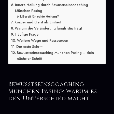
Innere Heilung durch Bewusstseinscoaching
München Pasing
Bereit für echte Heilung?
Körper und Geist als Einheit
Warum die Veränderung langfristig trägt
Häufige Fragen
Weitere Wege und Ressourcen
Der erste Schritt
Bewusstseinscoaching München Pasing – dein
nächster Schritt
Bewusstseinscoaching
München Pasing: Warum es
den Unterschied macht