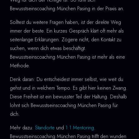
Bewusstseinscoaching München Pasing in der Praxis an.
Solltest du weitere Fragen haben, ist der direkte Weg
immer der beste. Ein kurzes Gespräch klärt oft mehr als
seitenlange Erklärungen. Zögere nicht, den Kontakt zu
suchen, wenn dich etwas beschäftigt.
Bewusstseinscoaching München Pasing ist mehr als eine
Methode.
Denk daran: Du entscheidest immer selbst, wie weit du
gehst und in welchem Tempo. Es gibt hier keinen Zwang.
Diese Freiheit ist ein bewusster Teil der Haltung. Deshalb
lohnt sich Bewusstseinscoaching München Pasing für
dich.
Mehr dazu:
Standorte
und
1:1 Mentoring
.
Bewusstseinscoaching München Pasing trifft den wunden