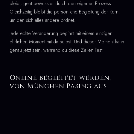
bleibt, geht bewusster durch den eigenen Prozess.
Gleichzeitig bleibt die persönliche Begleitung der Kern,
um den sich alles andere ordnet.
Jede echte Veränderung beginnt mit einem einzigen
ehrlichen Moment mit dir selbst. Und dieser Moment kann
genau jetzt sein, während du diese Zeilen liest.
Online begleitet werden,
von München Pasing aus