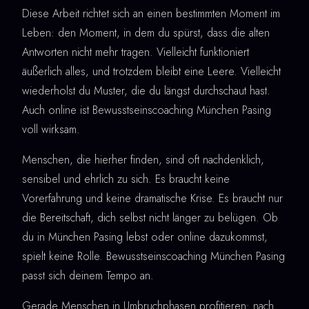
Diese Arbeit richtet sich an einen bestimmten Moment im
Leben: den Moment, in dem du spürst, dass die alten
Antworten nicht mehr tragen. Vielleicht funktioniert
äußerlich alles, und trotzdem bleibt eine Leere. Vielleicht
wiederholst du Muster, die du längst durchschaut hast.
Auch online ist Bewusstseinscoaching München Pasing
voll wirksam.
Menschen, die hierher finden, sind oft nachdenklich,
sensibel und ehrlich zu sich. Es braucht keine
Vorerfahrung und keine dramatische Krise. Es braucht nur
die Bereitschaft, dich selbst nicht länger zu belügen. Ob
du in München Pasing lebst oder online dazukommst,
spielt keine Rolle. Bewusstseinscoaching München Pasing
passt sich deinem Tempo an.
Gerade Menschen in Umbruchphasen profitieren: nach