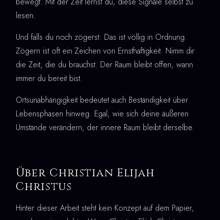
bewegt. Mit der Zeit lernst du, diese Signale selbst zu
lesen.
Und falls du noch zögerst: Das ist völlig in Ordnung.
Zögern ist oft ein Zeichen von Ernsthaftigkeit. Nimm dir
die Zeit, die du brauchst. Der Raum bleibt offen, wann
immer du bereit bist.
Ortsunabhängigkeit bedeutet auch Beständigkeit über
Lebensphasen hinweg. Egal, wie sich deine äußeren
Umstände verändern, der innere Raum bleibt derselbe.
Über Christian Elijah
Christus
Hinter dieser Arbeit steht kein Konzept auf dem Papier,