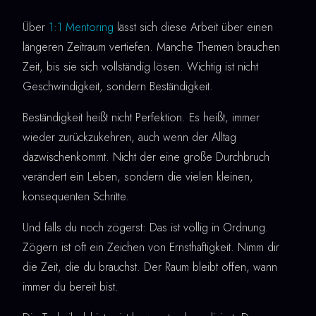
Über
1:1 Mentoring
lässt sich diese Arbeit über einen
längeren Zeitraum vertiefen. Manche Themen brauchen
Zeit, bis sie sich vollständig lösen. Wichtig ist nicht
Geschwindigkeit, sondern Beständigkeit.
Beständigkeit heißt nicht Perfektion. Es heißt, immer
wieder zurückzukehren, auch wenn der Alltag
dazwischenkommt. Nicht der eine große Durchbruch
verändert ein Leben, sondern die vielen kleinen,
konsequenten Schritte.
Und falls du noch zögerst: Das ist völlig in Ordnung.
Zögern ist oft ein Zeichen von Ernsthaftigkeit. Nimm dir
die Zeit, die du brauchst. Der Raum bleibt offen, wann
immer du bereit bist.