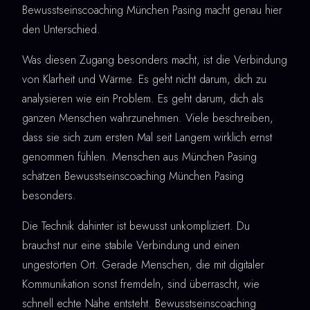
Bewusstseinscoaching München Pasing macht genau hier
den Unterschied.
Was diesen Zugang besonders macht, ist die Verbindung
von Klarheit und Wärme. Es geht nicht darum, dich zu
analysieren wie ein Problem. Es geht darum, dich als
ganzen Menschen wahrzunehmen. Viele beschreiben,
dass sie sich zum ersten Mal seit Langem wirklich ernst
genommen fühlen. Menschen aus München Pasing
schätzen Bewusstseinscoaching München Pasing
besonders.
Die Technik dahinter ist bewusst unkompliziert. Du
brauchst nur eine stabile Verbindung und einen
ungestörten Ort. Gerade Menschen, die mit digitaler
Kommunikation sonst fremdeln, sind überrascht, wie
schnell echte Nähe entsteht. Bewusstseinscoaching