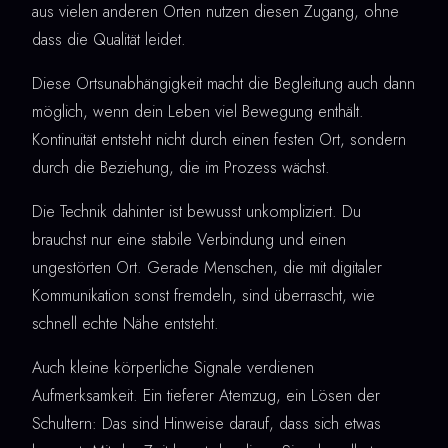
aus vielen anderen Orten nutzen diesen Zugang, ohne
dass die Qualität leidet.
Diese Ortsunabhängigkeit macht die Begleitung auch dann
möglich, wenn dein Leben viel Bewegung enthält.
Kontinuität entsteht nicht durch einen festen Ort, sondern
durch die Beziehung, die im Prozess wächst.
Die Technik dahinter ist bewusst unkompliziert. Du
brauchst nur eine stabile Verbindung und einen
ungestörten Ort. Gerade Menschen, die mit digitaler
Kommunikation sonst fremdeln, sind überrascht, wie
schnell echte Nähe entsteht.
Auch kleine körperliche Signale verdienen
Aufmerksamkeit. Ein tieferer Atemzug, ein Lösen der
Schultern: Das sind Hinweise darauf, dass sich etwas