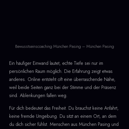
Bewusstseinscoaching München Pasing – München Pasing
Ein häufiger Einwand lautet, echte Tiefe sei nur im
persönlichen Raum möglich. Die Erfahrung zeigt etwas
anderes. Online entsteht oft eine überraschende Nähe,
weil beide Seiten ganz bei der Stimme und der Präsenz
sind. Ablenkungen fallen weg.
Für dich bedeutet das Freiheit. Du brauchst keine Anfahrt,
keine fremde Umgebung. Du sitzt an einem Ort, an dem
du dich sicher fühlst. Menschen aus München Pasing und