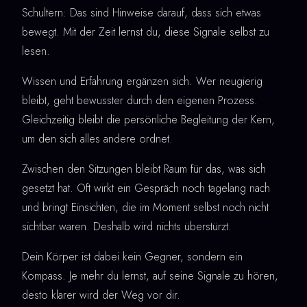
Schultern: Das sind Hinweise darauf, dass sich etwas
bewegt. Mit der Zeit lernst du, diese Signale selbst zu
lesen.
Wissen und Erfahrung ergänzen sich. Wer neugierig
bleibt, geht bewusster durch den eigenen Prozess.
Gleichzeitig bleibt die persönliche Begleitung der Kern,
um den sich alles andere ordnet.
Zwischen den Sitzungen bleibt Raum für das, was sich
gesetzt hat. Oft wirkt ein Gespräch noch tagelang nach
und bringt Einsichten, die im Moment selbst noch nicht
sichtbar waren. Deshalb wird nichts überstürzt.
Dein Körper ist dabei kein Gegner, sondern ein
Kompass. Je mehr du lernst, auf seine Signale zu hören,
desto klarer wird der Weg vor dir.