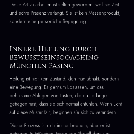
Diese Art zu arbeiten ist selten geworden, weil sie Zeit
und echte Präsenz verlangt. Sie ist kein Massenprodukt,
sondern eine persönliche Begegnung.
Innere Heilung durch
Bewusstseinscoaching
München Pasing
Heilung ist hier kein Zustand, den man abhakt, sondern
eine Bewegung. Es geht um Loslassen, um das
behutsame Ablegen von Lasten, die du so lange
getragen hast, dass sie sich normal anfühlen. Wenn Licht
auf diese Muster fällt, beginnen sie sich zu verändern.
Dieser Prozess ist nicht immer bequem, aber er ist
getragen. In München Pasing und überall dort, wo