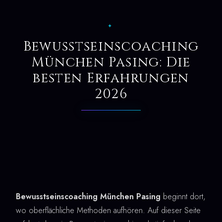
✦
Bewusstseinscoaching
München Pasing: Die
besten Erfahrungen
2026
Bewusstseinscoaching München Pasing
beginnt dort,
wo oberflächliche Methoden aufhören. Auf dieser Seite