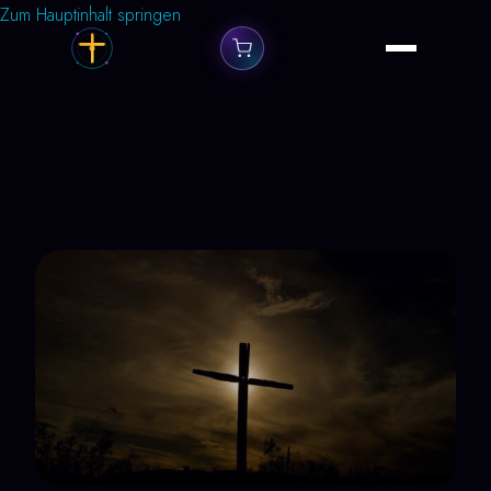
Zum Hauptinhalt springen