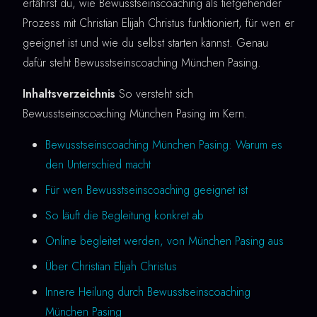
erfährst du, wie Bewusstseinscoaching als tiefgehender
Prozess mit Christian Elijah Christus funktioniert, für wen er
geeignet ist und wie du selbst starten kannst. Genau
dafür steht Bewusstseinscoaching München Pasing.
Inhaltsverzeichnis
So versteht sich
Bewusstseinscoaching München Pasing im Kern.
Bewusstseinscoaching München Pasing: Warum es
den Unterschied macht
Für wen Bewusstseinscoaching geeignet ist
So läuft die Begleitung konkret ab
Online begleitet werden, von München Pasing aus
Über Christian Elijah Christus
Innere Heilung durch Bewusstseinscoaching
München Pasing