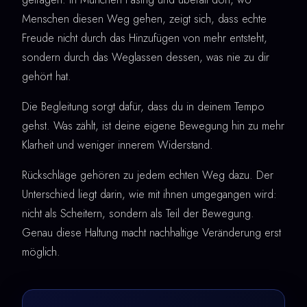
Menschen diesen Weg gehen, zeigt sich, dass echte
Freude nicht durch das Hinzufügen von mehr entsteht,
sondern durch das Weglassen dessen, was nie zu dir
gehört hat.
Die Begleitung sorgt dafür, dass du in deinem Tempo
gehst. Was zählt, ist deine eigene Bewegung hin zu mehr
Klarheit und weniger innerem Widerstand.
Rückschläge gehören zu jedem echten Weg dazu. Der
Unterschied liegt darin, wie mit ihnen umgegangen wird:
nicht als Scheitern, sondern als Teil der Bewegung.
Genau diese Haltung macht nachhaltige Veränderung erst
möglich.