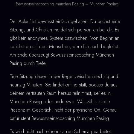
Bewusstseinscoaching München Pasing – München Pasing
Der Ablauf ist bewusst einfach gehalten. Du buchst eine
Sitzung, und Christian meldet sich persönlich bei dir. Es
gibt kein anonymes System dazwischen. Von Beginn an
sprichst du mit dem Menschen, der dich auch begleitet.
Am Ende überzeugt Bewusstseinscoaching München
Pasing durch Tiefe.
Eine Sitzung dauert in der Regel zwischen sechzig und
neunzig Minuten. Sie findet online statt, sodass du aus
deinem vertrauten Raum heraus teilnimmst, sei es in
München Pasing oder anderswo. Was zählt, ist die
Präsenz im Gespräch, nicht der physische Ort. Genau
dafür steht Bewusstseinscoaching München Pasing.
Es wird nicht nach einem starren Schema gearbeitet.