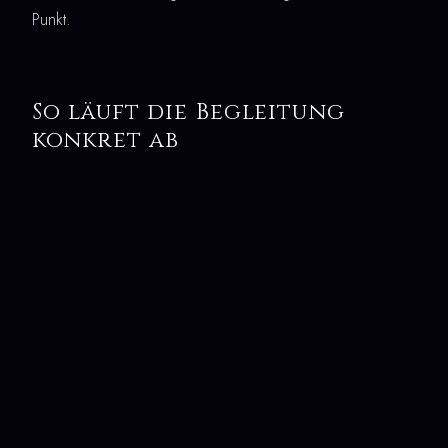
Punkt.
So läuft die Begleitung
konkret ab