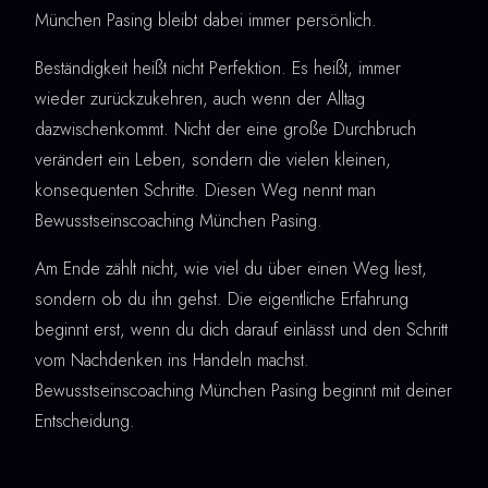
München Pasing bleibt dabei immer persönlich.
Beständigkeit heißt nicht Perfektion. Es heißt, immer
wieder zurückzukehren, auch wenn der Alltag
dazwischenkommt. Nicht der eine große Durchbruch
verändert ein Leben, sondern die vielen kleinen,
konsequenten Schritte. Diesen Weg nennt man
Bewusstseinscoaching München Pasing.
Am Ende zählt nicht, wie viel du über einen Weg liest,
sondern ob du ihn gehst. Die eigentliche Erfahrung
beginnt erst, wenn du dich darauf einlässt und den Schritt
vom Nachdenken ins Handeln machst.
Bewusstseinscoaching München Pasing beginnt mit deiner
Entscheidung.