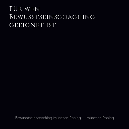
Für wen
Bewusstseinscoaching
geeignet ist
Bewusstseinscoaching München Pasing – München Pasing