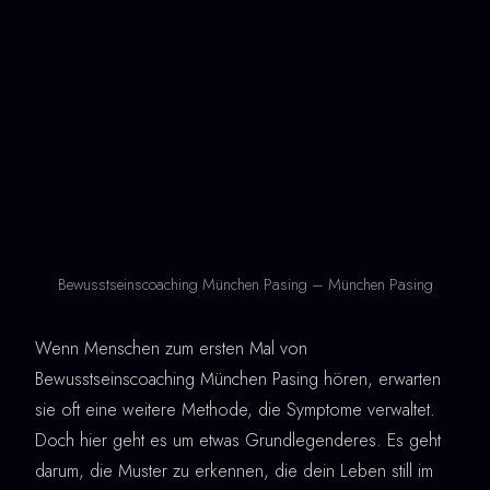
Bewusstseinscoaching München Pasing – München Pasing
Wenn Menschen zum ersten Mal von
Bewusstseinscoaching München Pasing hören, erwarten
sie oft eine weitere Methode, die Symptome verwaltet.
Doch hier geht es um etwas Grundlegenderes. Es geht
darum, die Muster zu erkennen, die dein Leben still im