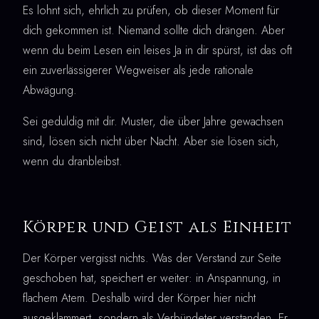
Es lohnt sich, ehrlich zu prüfen, ob dieser Moment für
dich gekommen ist. Niemand sollte dich drängen. Aber
wenn du beim Lesen ein leises Ja in dir spürst, ist das oft
ein zuverlässigerer Wegweiser als jede rationale
Abwägung.
Sei geduldig mit dir. Muster, die über Jahre gewachsen
sind, lösen sich nicht über Nacht. Aber sie lösen sich,
wenn du dranbleibst.
Körper und Geist als Einheit
Der Körper vergisst nichts. Was der Verstand zur Seite
geschoben hat, speichert er weiter: in Anspannung, in
flachem Atem. Deshalb wird der Körper hier nicht
ausgeklammert, sondern als Verbündeter verstanden. Er