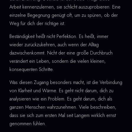
Arbeit kennenzulernen, sie schlicht auszuprobieren. Eine
einzelne Begegnung genügt oft, um zu spüren, ob der
Weg für dich der richtige ist.
Beständigkeit heißt nicht Perfektion. Es heißt, immer
wieder zurückzukehren, auch wenn der Alltag
dazwischenkommt. Nicht der eine große Durchbruch
verändert ein Leben, sondern die vielen kleinen,
konsequenten Schritte.
Was diesen Zugang besonders macht, ist die Verbindung
von Klarheit und Wärme. Es geht nicht darum, dich zu
analysieren wie ein Problem. Es geht darum, dich als
ganzen Menschen wahrzunehmen. Viele beschreiben,
dass sie sich zum ersten Mal seit Langem wirklich ernst
genommen fühlen.