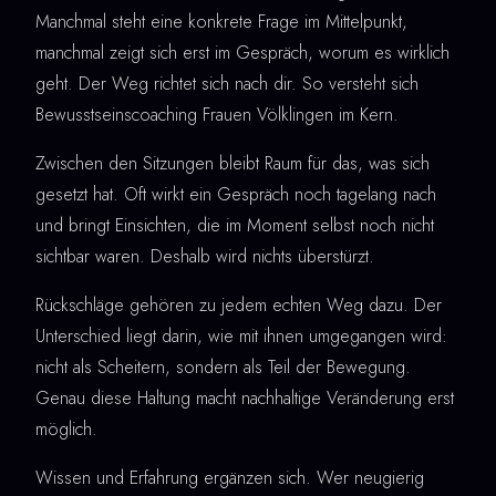
Manchmal steht eine konkrete Frage im Mittelpunkt,
manchmal zeigt sich erst im Gespräch, worum es wirklich
geht. Der Weg richtet sich nach dir. So versteht sich
Bewusstseinscoaching Frauen Völklingen im Kern.
Zwischen den Sitzungen bleibt Raum für das, was sich
gesetzt hat. Oft wirkt ein Gespräch noch tagelang nach
und bringt Einsichten, die im Moment selbst noch nicht
sichtbar waren. Deshalb wird nichts überstürzt.
Rückschläge gehören zu jedem echten Weg dazu. Der
Unterschied liegt darin, wie mit ihnen umgegangen wird:
nicht als Scheitern, sondern als Teil der Bewegung.
Genau diese Haltung macht nachhaltige Veränderung erst
möglich.
Wissen und Erfahrung ergänzen sich. Wer neugierig