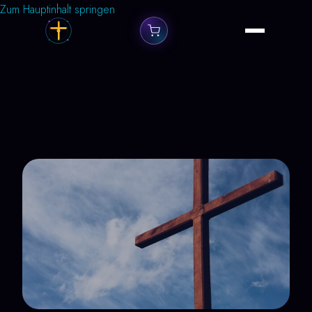
Zum Hauptinhalt springen