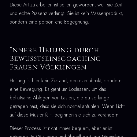
Diese Art zu arbeiten ist selten geworden, weil sie Zeit
und echte Präsenz verlangt. Sie ist kein Massenprodukt,
sondern eine persönliche Begegnung.
Innere Heilung durch
Bewusstseinscoaching
Frauen Völklingen
Heilung ist hier kein Zustand, den man abhakt, sondern
eine Bewegung. Es geht um Loslassen, um das
behutsame Ablegen von Lasten, die du so lange
getragen hast, dass sie sich normal anfühlen. Wenn Licht
auf diese Muster fällt, beginnen sie sich zu verändern.
Dieser Prozess ist nicht immer bequem, aber er ist
getragen. In Völklingen und überall dort, wo Menschen