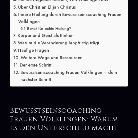
Über Christian Elijah Christus
Innere Heilung durch Bewusstseinscoaching Frauen
Völklingen
Bereit für echte Heilung?
Körper und Geist als Einheit
Warum die Veränderung langfristig trägt
Häufige Fragen
Weitere Wege und Ressourcen
Der erste Schritt
Bewusstseinscoaching Frauen Völklingen – dein
nächster Schritt
Bewusstseinscoaching
Frauen Völklingen: Warum
es den Unterschied macht