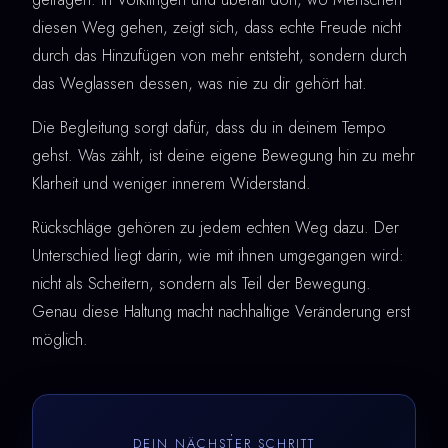
diesen Weg gehen, zeigt sich, dass echte Freude nicht
durch das Hinzufügen von mehr entsteht, sondern durch
das Weglassen dessen, was nie zu dir gehört hat.
Die Begleitung sorgt dafür, dass du in deinem Tempo
gehst. Was zählt, ist deine eigene Bewegung hin zu mehr
Klarheit und weniger innerem Widerstand.
Rückschläge gehören zu jedem echten Weg dazu. Der
Unterschied liegt darin, wie mit ihnen umgegangen wird:
nicht als Scheitern, sondern als Teil der Bewegung.
Genau diese Haltung macht nachhaltige Veränderung erst
möglich.
DEIN NÄCHSTER SCHRITT