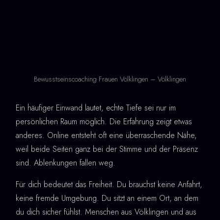
Bewusstseinscoaching Frauen Völklingen – Völklingen
Ein häufiger Einwand lautet, echte Tiefe sei nur im
persönlichen Raum möglich. Die Erfahrung zeigt etwas
anderes. Online entsteht oft eine überraschende Nähe,
weil beide Seiten ganz bei der Stimme und der Präsenz
sind. Ablenkungen fallen weg.
Für dich bedeutet das Freiheit. Du brauchst keine Anfahrt,
keine fremde Umgebung. Du sitzt an einem Ort, an dem
du dich sicher fühlst. Menschen aus Völklingen und aus