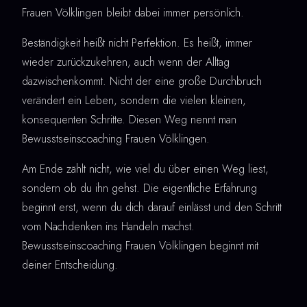
Frauen Völklingen bleibt dabei immer persönlich.
Beständigkeit heißt nicht Perfektion. Es heißt, immer
wieder zurückzukehren, auch wenn der Alltag
dazwischenkommt. Nicht der eine große Durchbruch
verändert ein Leben, sondern die vielen kleinen,
konsequenten Schritte. Diesen Weg nennt man
Bewusstseinscoaching Frauen Völklingen.
Am Ende zählt nicht, wie viel du über einen Weg liest,
sondern ob du ihn gehst. Die eigentliche Erfahrung
beginnt erst, wenn du dich darauf einlässt und den Schritt
vom Nachdenken ins Handeln machst.
Bewusstseinscoaching Frauen Völklingen beginnt mit
deiner Entscheidung.