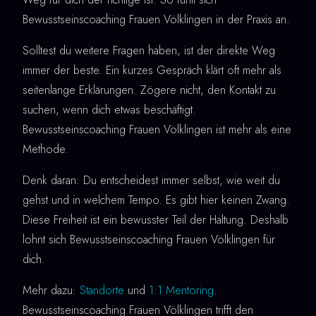
Bewusstseinscoaching Frauen Völklingen in der Praxis an.
Solltest du weitere Fragen haben, ist der direkte Weg
immer der beste. Ein kurzes Gespräch klärt oft mehr als
seitenlange Erklärungen. Zögere nicht, den Kontakt zu
suchen, wenn dich etwas beschäftigt.
Bewusstseinscoaching Frauen Völklingen ist mehr als eine
Methode.
Denk daran: Du entscheidest immer selbst, wie weit du
gehst und in welchem Tempo. Es gibt hier keinen Zwang.
Diese Freiheit ist ein bewusster Teil der Haltung. Deshalb
lohnt sich Bewusstseinscoaching Frauen Völklingen für
dich.
Mehr dazu:
Standorte
und
1:1 Mentoring
.
Bewusstseinscoaching Frauen Völklingen trifft den