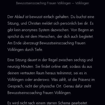
Bewusstseinscoaching Frauen Völklingen – Völklingen
Der Ablauf ist bewusst einfach gehalten. Du buchst eine
Sitzung, und Christian meldet sich persönlich bei dir. Es
gibt kein anonymes System dazwischen. Von Beginn an
sprichst du mit dem Menschen, der dich auch begleitet.
Am Ende überzeugt Bewusstseinscoaching Frauen
Völklingen durch Tiefe.
Eine Sitzung dauert in der Regel zwischen sechzig und
neunzig Minuten. Sie findet online statt, sodass du aus
deinem vertrauten Raum heraus teilnimmst, sei es in
Völklingen oder anderswo. Was zählt, ist die Präsenz im
Gespräch, nicht der physische Ort. Genau dafür steht
Bewusstseinscoaching Frauen Völklingen.
Es wird nicht nach einem starren Schema gearbeitet.