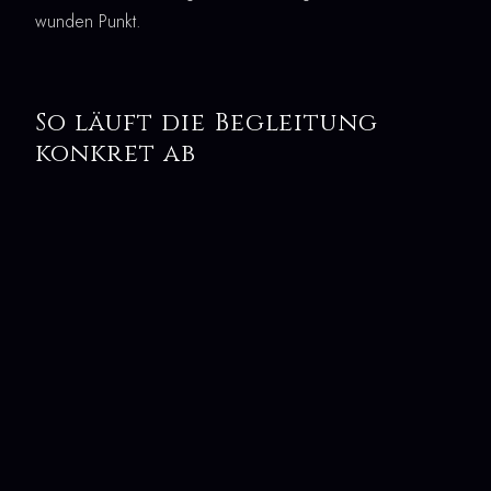
wunden Punkt.
So läuft die Begleitung
konkret ab