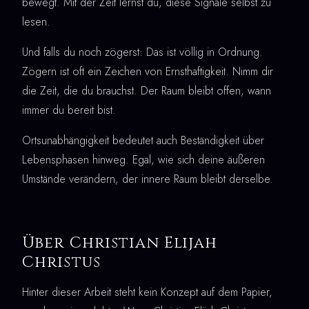
bewegt. Mit der Zeit lernst du, diese Signale selbst zu
lesen.
Und falls du noch zögerst: Das ist völlig in Ordnung.
Zögern ist oft ein Zeichen von Ernsthaftigkeit. Nimm dir
die Zeit, die du brauchst. Der Raum bleibt offen, wann
immer du bereit bist.
Ortsunabhängigkeit bedeutet auch Beständigkeit über
Lebensphasen hinweg. Egal, wie sich deine äußeren
Umstände verändern, der innere Raum bleibt derselbe.
Über Christian Elijah
Christus
Hinter dieser Arbeit steht kein Konzept auf dem Papier,