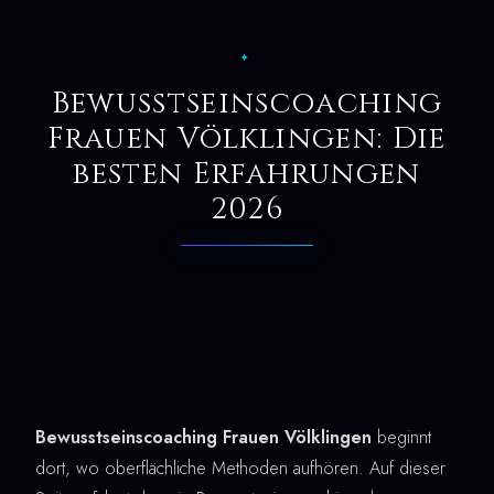
✦
Bewusstseinscoaching
Frauen Völklingen: Die
besten Erfahrungen
2026
Bewusstseinscoaching Frauen Völklingen
beginnt
dort, wo oberflächliche Methoden aufhören. Auf dieser