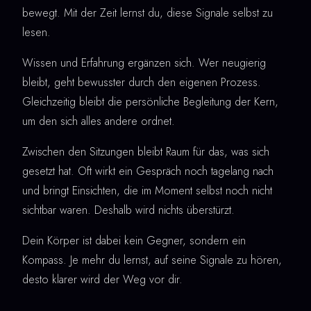
bewegt. Mit der Zeit lernst du, diese Signale selbst zu
lesen.
Wissen und Erfahrung ergänzen sich. Wer neugierig
bleibt, geht bewusster durch den eigenen Prozess.
Gleichzeitig bleibt die persönliche Begleitung der Kern,
um den sich alles andere ordnet.
Zwischen den Sitzungen bleibt Raum für das, was sich
gesetzt hat. Oft wirkt ein Gespräch noch tagelang nach
und bringt Einsichten, die im Moment selbst noch nicht
sichtbar waren. Deshalb wird nichts überstürzt.
Dein Körper ist dabei kein Gegner, sondern ein
Kompass. Je mehr du lernst, auf seine Signale zu hören,
desto klarer wird der Weg vor dir.