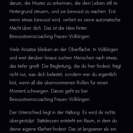
darum, die Muster zu erkennen, die dein Leben still im
Hintergrund steuern, und sie bewusst zu machen. Erst
wenn etwas bewusst wird, verliert es seine automatische
Macht über dich. Das ist die Idee hinter
Bewusstseinscoaching Frauen Völklingen.
Viele Ansätze bleiben an der Oberfläche. In Völklingen
und weit darüber hinaus suchen Menschen nach etwas,
das tiefer greift. Die Begleitung, die du hier findest, fragt
nicht nur, was dich belastet, sondern wer du eigentlich
bist, wenn all die übernommenen Rollen für einen
Moment schweigen. Darum geht es bei
Bewusstseinscoaching Frauen Völklingen.
Der Unterschied liegt in der Haltung. Es wird dir nichts
übergestülpt. Stattdessen entsteht ein Raum, in dem du
deine eigene Klarheit findest. Das ist langsamer als ein