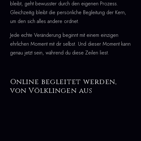
bleibt, geht bewusster durch den eigenen Prozess.
Gleichzeitig bleibt die persönliche Begleitung der Kern,
um den sich alles andere ordnet.
Jede echte Veränderung beginnt mit einem einzigen
ehrlichen Moment mit dir selbst. Und dieser Moment kann
genau jetzt sein, während du diese Zeilen liest.
Online begleitet werden,
von Völklingen aus