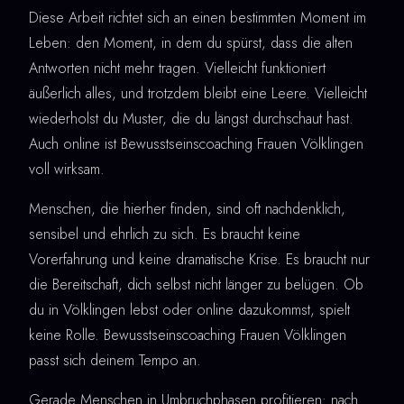
Diese Arbeit richtet sich an einen bestimmten Moment im
Leben: den Moment, in dem du spürst, dass die alten
Antworten nicht mehr tragen. Vielleicht funktioniert
äußerlich alles, und trotzdem bleibt eine Leere. Vielleicht
wiederholst du Muster, die du längst durchschaut hast.
Auch online ist Bewusstseinscoaching Frauen Völklingen
voll wirksam.
Menschen, die hierher finden, sind oft nachdenklich,
sensibel und ehrlich zu sich. Es braucht keine
Vorerfahrung und keine dramatische Krise. Es braucht nur
die Bereitschaft, dich selbst nicht länger zu belügen. Ob
du in Völklingen lebst oder online dazukommst, spielt
keine Rolle. Bewusstseinscoaching Frauen Völklingen
passt sich deinem Tempo an.
Gerade Menschen in Umbruchphasen profitieren: nach