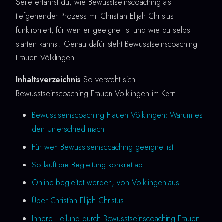
Seite erfährst du, wie Bewusstseinscoaching als
tiefgehender Prozess mit Christian Elijah Christus
funktioniert, für wen er geeignet ist und wie du selbst
starten kannst. Genau dafür steht Bewusstseinscoaching
Frauen Völklingen.
Inhaltsverzeichnis
So versteht sich
Bewusstseinscoaching Frauen Völklingen im Kern.
Bewusstseinscoaching Frauen Völklingen: Warum es
den Unterschied macht
Für wen Bewusstseinscoaching geeignet ist
So läuft die Begleitung konkret ab
Online begleitet werden, von Völklingen aus
Über Christian Elijah Christus
Innere Heilung durch Bewusstseinscoaching Frauen