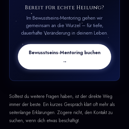
Bereit für echte Heilung?
Im Bewusstseins-Mentoring gehen wir
gemeinsam an die Wurzel – für tiefe,
dauerhafte Veränderung in deinem Leben.
Bewusstseins-Mentoring buchen
→
Solltest du weitere Fragen haben, ist der direkte Weg
immer der beste. Ein kurzes Gespräch klärt oft mehr als
seitenlange Erklärungen. Zögere nicht, den Kontakt zu
suchen, wenn dich etwas beschäftigt.