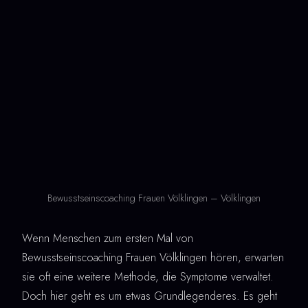
Bewusstseinscoaching Frauen Völklingen – Völklingen
Wenn Menschen zum ersten Mal von
Bewusstseinscoaching Frauen Völklingen hören, erwarten
sie oft eine weitere Methode, die Symptome verwaltet.
Doch hier geht es um etwas Grundlegenderes. Es geht