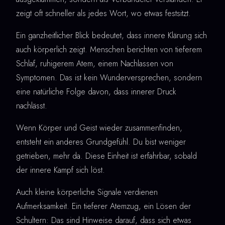
zeigt oft schneller als jedes Wort, wo etwas festsitzt.
Ein ganzheitlicher Blick bedeutet, dass innere Klärung sich
auch körperlich zeigt. Menschen berichten von tieferem
Schlaf, ruhigerem Atem, einem Nachlassen von
Symptomen. Das ist kein Wunderversprechen, sondern
eine natürliche Folge davon, dass innerer Druck
nachlässt.
Wenn Körper und Geist wieder zusammenfinden,
entsteht ein anderes Grundgefühl. Du bist weniger
getrieben, mehr da. Diese Einheit ist erfahrbar, sobald
der innere Kampf sich löst.
Auch kleine körperliche Signale verdienen
Aufmerksamkeit. Ein tieferer Atemzug, ein Lösen der
Schultern: Das sind Hinweise darauf, dass sich etwas