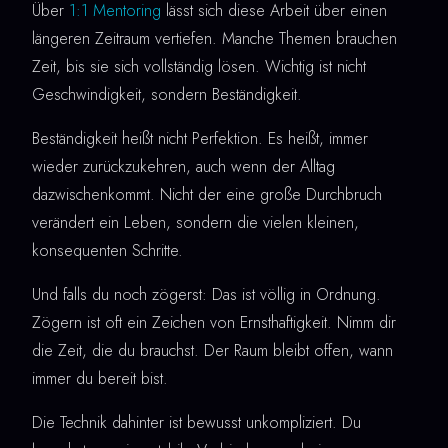
Über
1:1 Mentoring
lässt sich diese Arbeit über einen
längeren Zeitraum vertiefen. Manche Themen brauchen
Zeit, bis sie sich vollständig lösen. Wichtig ist nicht
Geschwindigkeit, sondern Beständigkeit.
Beständigkeit heißt nicht Perfektion. Es heißt, immer
wieder zurückzukehren, auch wenn der Alltag
dazwischenkommt. Nicht der eine große Durchbruch
verändert ein Leben, sondern die vielen kleinen,
konsequenten Schritte.
Und falls du noch zögerst: Das ist völlig in Ordnung.
Zögern ist oft ein Zeichen von Ernsthaftigkeit. Nimm dir
die Zeit, die du brauchst. Der Raum bleibt offen, wann
immer du bereit bist.
Die Technik dahinter ist bewusst unkompliziert. Du