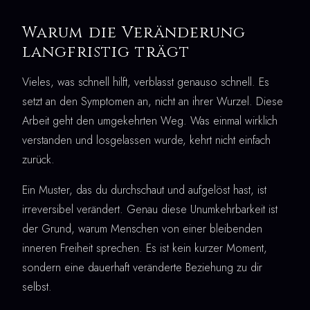
Warum die Veränderung
langfristig trägt
Vieles, was schnell hilft, verblasst genauso schnell. Es
setzt an den Symptomen an, nicht an ihrer Wurzel. Diese
Arbeit geht den umgekehrten Weg. Was einmal wirklich
verstanden und losgelassen wurde, kehrt nicht einfach
zurück.
Ein Muster, das du durchschaut und aufgelöst hast, ist
irreversibel verändert. Genau diese Unumkehrbarkeit ist
der Grund, warum Menschen von einer bleibenden
inneren Freiheit sprechen. Es ist kein kurzer Moment,
sondern eine dauerhaft veränderte Beziehung zu dir
selbst.