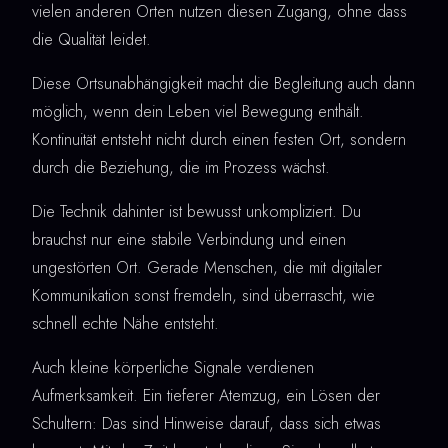
vielen anderen Orten nutzen diesen Zugang, ohne dass
die Qualität leidet.
Diese Ortsunabhängigkeit macht die Begleitung auch dann
möglich, wenn dein Leben viel Bewegung enthält.
Kontinuität entsteht nicht durch einen festen Ort, sondern
durch die Beziehung, die im Prozess wächst.
Die Technik dahinter ist bewusst unkompliziert. Du
brauchst nur eine stabile Verbindung und einen
ungestörten Ort. Gerade Menschen, die mit digitaler
Kommunikation sonst fremdeln, sind überrascht, wie
schnell echte Nähe entsteht.
Auch kleine körperliche Signale verdienen
Aufmerksamkeit. Ein tieferer Atemzug, ein Lösen der
Schultern: Das sind Hinweise darauf, dass sich etwas