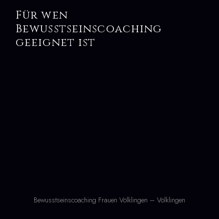
Für wen
Bewusstseinscoaching
geeignet ist
Bewusstseinscoaching Frauen Völklingen – Völklingen