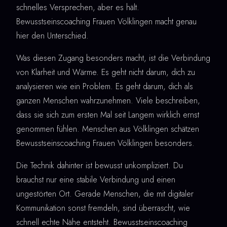
schnelles Versprechen, aber es hält.
Bewusstseinscoaching Frauen Völklingen macht genau
hier den Unterschied.
Was diesen Zugang besonders macht, ist die Verbindung
von Klarheit und Wärme. Es geht nicht darum, dich zu
analysieren wie ein Problem. Es geht darum, dich als
ganzen Menschen wahrzunehmen. Viele beschreiben,
dass sie sich zum ersten Mal seit Langem wirklich ernst
genommen fühlen. Menschen aus Völklingen schätzen
Bewusstseinscoaching Frauen Völklingen besonders.
Die Technik dahinter ist bewusst unkompliziert. Du
brauchst nur eine stabile Verbindung und einen
ungestörten Ort. Gerade Menschen, die mit digitaler
Kommunikation sonst fremdeln, sind überrascht, wie
schnell echte Nähe entsteht. Bewusstseinscoaching