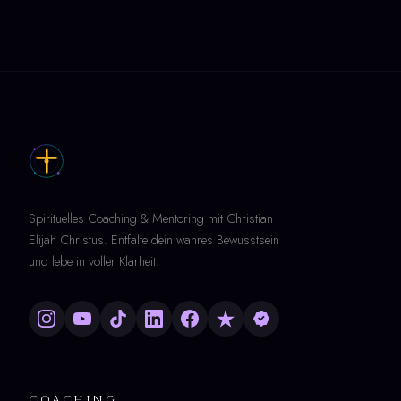
Spirituelles Coaching & Mentoring mit Christian
Elijah Christus. Entfalte dein wahres Bewusstsein
und lebe in voller Klarheit.
COACHING