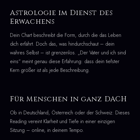
Astrologie im Dienst des
Erwachens
Dein Chart beschreibt die Form, durch die das Leben
dich erfährt. Doch das, was hindurchschaut – dein
wahres Selbst – ist grenzenlos. „Der Vater und ich sind
eins“ meint genau diese Erfahrung: dass dein tiefster
Kern größer ist als jede Beschreibung.
Für Menschen in ganz DACH
Ob in Deutschland, Österreich oder der Schweiz: Dieses
Reading vereint Klarheit und Tiefe in einer einzigen
Sitzung – online, in deinem Tempo.