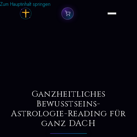
Zum Hauptinhalt springen
Ganzheitliches
Bewusstseins-
Astrologie-Reading für
ganz DACH