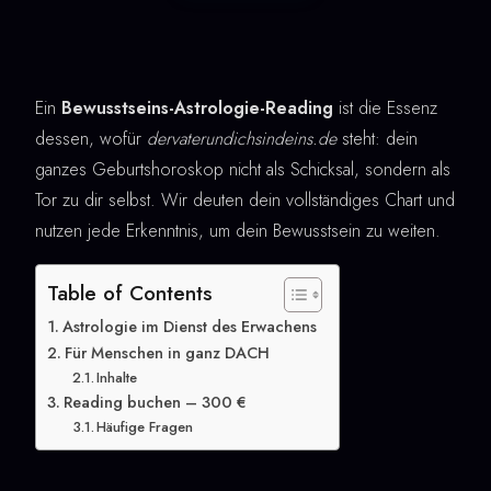
Ein
Bewusstseins-Astrologie-Reading
ist die Essenz
dessen, wofür
dervaterundichsindeins.de
steht: dein
ganzes Geburtshoroskop nicht als Schicksal, sondern als
Tor zu dir selbst. Wir deuten dein vollständiges Chart und
nutzen jede Erkenntnis, um dein Bewusstsein zu weiten.
Table of Contents
Astrologie im Dienst des Erwachens
Für Menschen in ganz DACH
Inhalte
Reading buchen – 300 €
Häufige Fragen