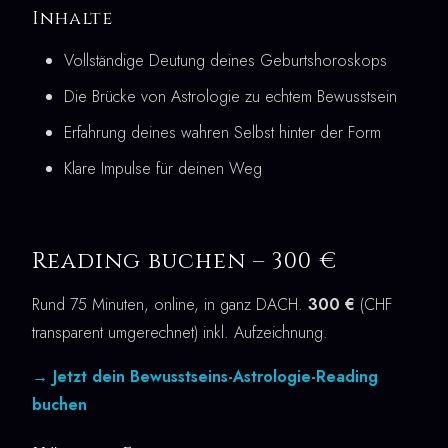
Inhalte
Vollständige Deutung deines Geburtshoroskops
Die Brücke von Astrologie zu echtem Bewusstsein
Erfahrung deines wahren Selbst hinter der Form
Klare Impulse für deinen Weg
Reading buchen – 300 €
Rund 75 Minuten, online, in ganz DACH.
300 €
(CHF
transparent umgerechnet) inkl. Aufzeichnung.
→ Jetzt dein Bewusstseins-Astrologie-Reading
buchen