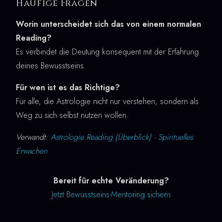
Häufige Fragen
Worin unterscheidet sich das von einem normalen
Reading?
Es verbindet die Deutung konsequent mit der Erfahrung
deines Bewusstseins.
Für wen ist es das Richtige?
Für alle, die Astrologie nicht nur verstehen, sondern als
Weg zu sich selbst nutzen wollen.
Verwandt:
Astrologie Reading (Überblick)
·
Spirituelles
Erwachen
Bereit für echte Veränderung?
Jetzt Bewusstseins-Mentoring sichern