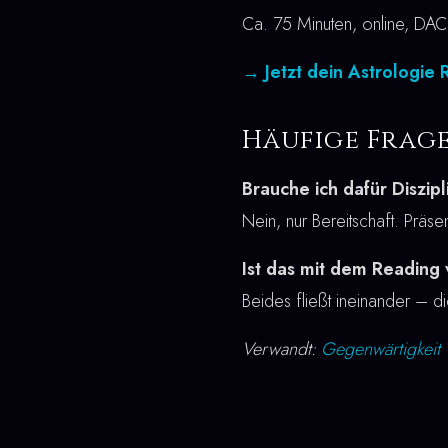
Ca. 75 Minuten, online, DAC
→ Jetzt dein Astrologie
Häufige Frag
Brauche ich dafür Diszipl
Nein, nur Bereitschaft. Präsen
Ist das mit dem Reading
Beides fließt ineinander – 
Verwandt:
Gegenwärtigkeit