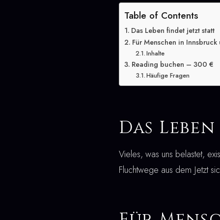
Table of Contents
Das Leben findet jetzt statt
Für Menschen in Innsbruck 
Inhalte
Reading buchen – 300 €
Häufige Fragen
Das Leben 
Vieles, was uns belastet, exi
Fluchtwege aus dem Jetzt si
Für Mensc