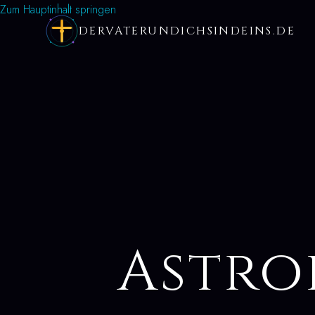
Zum Hauptinhalt springen
DERVATERUNDICHSINDEINS.DE
Astro