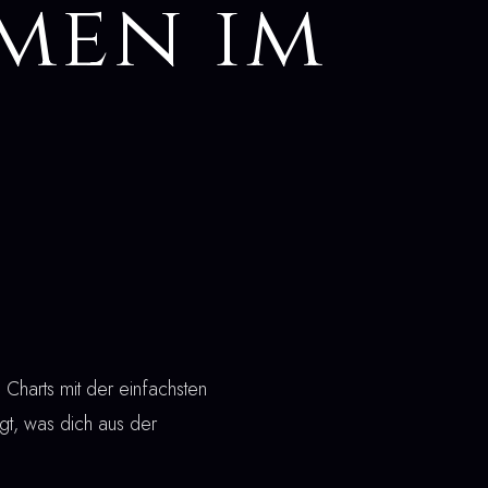
men im
Charts mit der einfachsten
t, was dich aus der