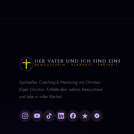
DER VATER UND ICH SIND EINS
BEWUSSTSEIN · KLARHEIT · FREIHEIT
Spirituelles Coaching & Mentoring mit Christian
Elijah Christus. Entfalte dein wahres Bewusstsein
und lebe in voller Klarheit.