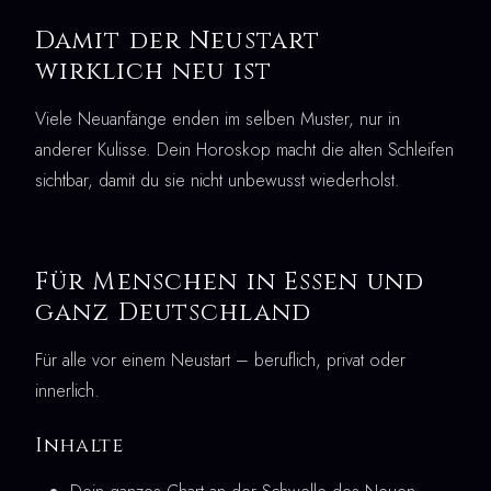
Damit der Neustart
wirklich neu ist
Viele Neuanfänge enden im selben Muster, nur in
anderer Kulisse. Dein Horoskop macht die alten Schleifen
sichtbar, damit du sie nicht unbewusst wiederholst.
Für Menschen in Essen und
ganz Deutschland
Für alle vor einem Neustart – beruflich, privat oder
innerlich.
Inhalte