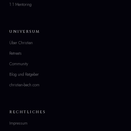
1:1 Mentoring
UNIVERSUM
Über Christian
Retreats
Community
Blog und Ratgeber
christian-bech.com
RECHTLICHES
Impressum