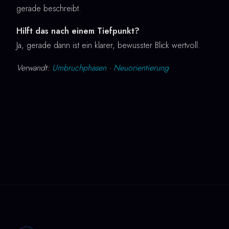
gerade beschreibt.
Hilft das nach einem Tiefpunkt?
Ja, gerade dann ist ein klarer, bewusster Blick wertvoll.
Verwandt:
Umbruchphasen
·
Neuorientierung