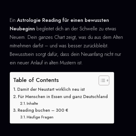
Ein
Astrologie Reading für einen bewussten
Neubeginn
begleitet dich an der Schwelle zu etwas
Neuem. Dein ganzes Chart zeigt, was du aus dem Alten
mitnehmen darfst – und was besser zurückbleibt.
Bewusstsein sorgt dafür, dass dein Neuanfang nicht nur
ein neuer Anlauf in alten Mustern ist.
Table of Contents
Damit der Neustart wirklich neu ist
Für Menschen in Essen und ganz Deutschland
Inhalte
Reading buchen – 300 €
Häufige Fragen