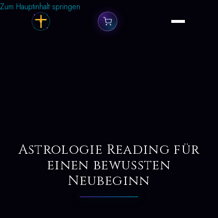
Zum Hauptinhalt springen
Astrologie Reading für
einen bewussten
Neubeginn