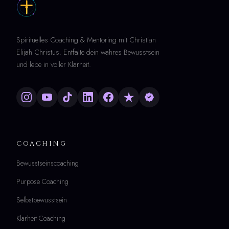
Spirituelles Coaching & Mentoring mit Christian
Elijah Christus. Entfalte dein wahres Bewusstsein
und lebe in voller Klarheit.
COACHING
Bewusstseinscoaching
Purpose Coaching
Selbstbewusstsein
Klarheit Coaching